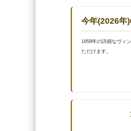
今年(2026
1959年の詳細なヴ
ただけます。