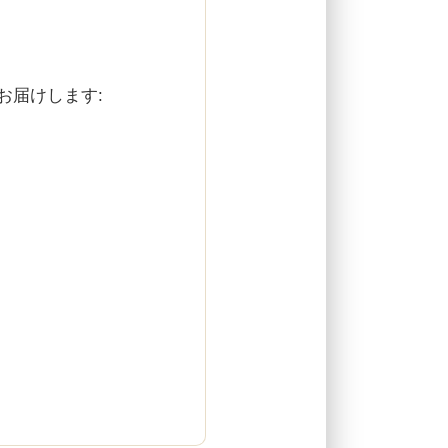
お届けします: