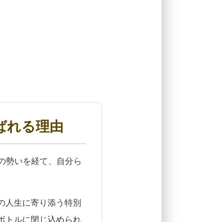
ばれる理由
の勢いを経て、自分ら
の人生に寄り添う特別
ボトルに閉じ込められ