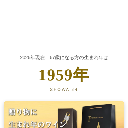
大人の節目に贈る、生まれ年ヴィンテージワイン
2026年現在、67歳になる方の生まれ年は
1959年
SHOWA 34