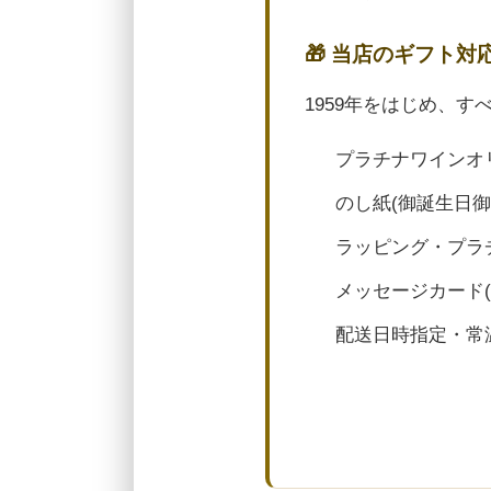
🎁 当店のギフト対
1959年をはじめ、
プラチナワインオ
のし紙(御誕生日
ラッピング・プラ
メッセージカード
配送日時指定・常