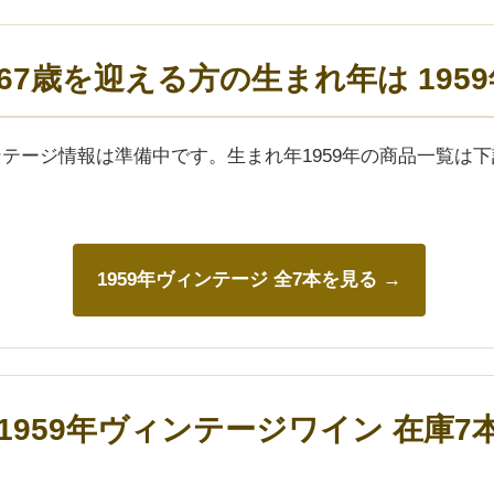
年)67歳を迎える方の生まれ年は 195
ィンテージ情報は準備中です。生まれ年1959年の商品一覧は
1959年ヴィンテージ 全7本を見る →
1959年ヴィンテージワイン 在庫7