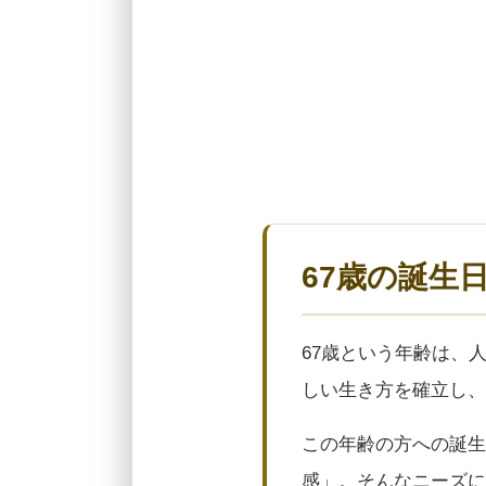
67歳の誕生
67歳という年齢は、
しい生き方を確立し、
この年齢の方への誕生
感」。そんなニーズに