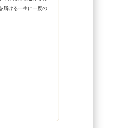
を届ける一生に一度の