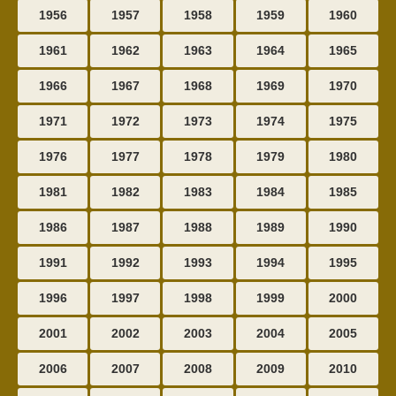
1956
1957
1958
1959
1960
1961
1962
1963
1964
1965
1966
1967
1968
1969
1970
1971
1972
1973
1974
1975
1976
1977
1978
1979
1980
1981
1982
1983
1984
1985
1986
1987
1988
1989
1990
1991
1992
1993
1994
1995
1996
1997
1998
1999
2000
2001
2002
2003
2004
2005
2006
2007
2008
2009
2010