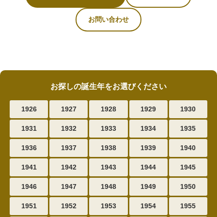
お問い合わせ
お探しの誕生年をお選びください
1926
1927
1928
1929
1930
1931
1932
1933
1934
1935
1936
1937
1938
1939
1940
1941
1942
1943
1944
1945
1946
1947
1948
1949
1950
1951
1952
1953
1954
1955