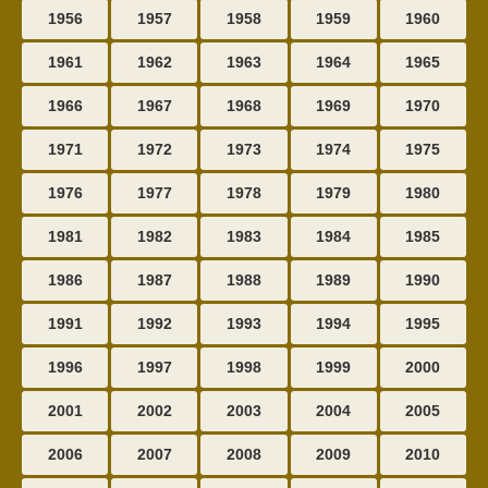
1956
1957
1958
1959
1960
1961
1962
1963
1964
1965
1966
1967
1968
1969
1970
1971
1972
1973
1974
1975
1976
1977
1978
1979
1980
1981
1982
1983
1984
1985
1986
1987
1988
1989
1990
1991
1992
1993
1994
1995
1996
1997
1998
1999
2000
2001
2002
2003
2004
2005
2006
2007
2008
2009
2010