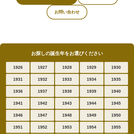
お問い合わせ
お探しの誕生年をお選びください
1926
1927
1928
1929
1930
1931
1932
1933
1934
1935
1936
1937
1938
1939
1940
1941
1942
1943
1944
1945
1946
1947
1948
1949
1950
1951
1952
1953
1954
1955