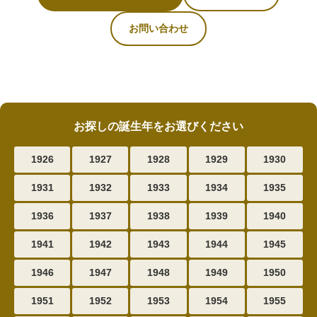
お問い合わせ
お探しの誕生年をお選びください
1926
1927
1928
1929
1930
1931
1932
1933
1934
1935
1936
1937
1938
1939
1940
1941
1942
1943
1944
1945
1946
1947
1948
1949
1950
1951
1952
1953
1954
1955