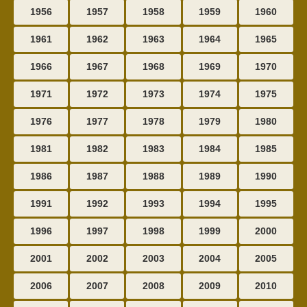
1956
1957
1958
1959
1960
1961
1962
1963
1964
1965
1966
1967
1968
1969
1970
1971
1972
1973
1974
1975
1976
1977
1978
1979
1980
1981
1982
1983
1984
1985
1986
1987
1988
1989
1990
1991
1992
1993
1994
1995
1996
1997
1998
1999
2000
2001
2002
2003
2004
2005
2006
2007
2008
2009
2010