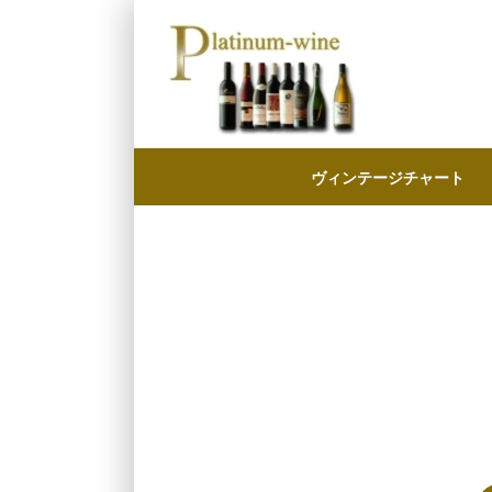
ヴィンテージチャート