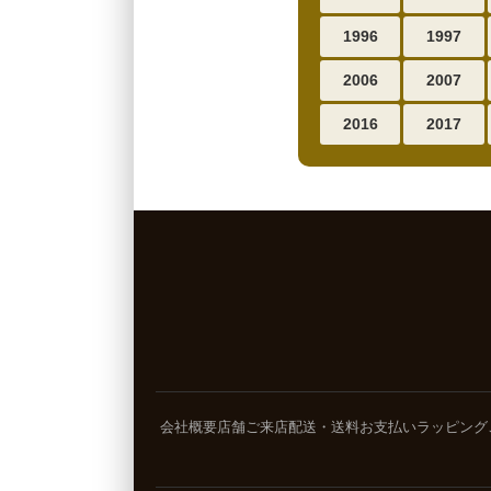
1996
1997
2006
2007
2016
2017
会社概要
店舗ご来店
配送・送料
お支払い
ラッピング