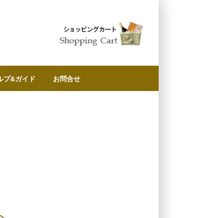
ルプ&ガイド
お問合せ