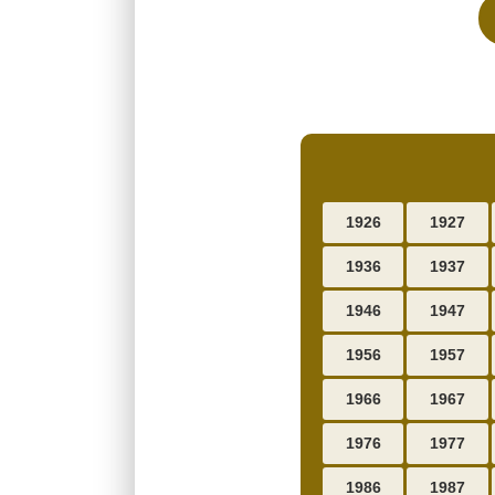
1926
1927
1936
1937
1946
1947
1956
1957
1966
1967
1976
1977
1986
1987