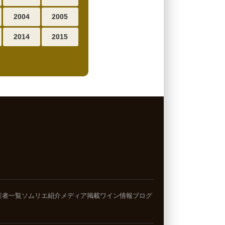
2004
2005
2014
2015
産者一覧
ソムリエ紹介
メディア掲載
ワイン情報ブログ