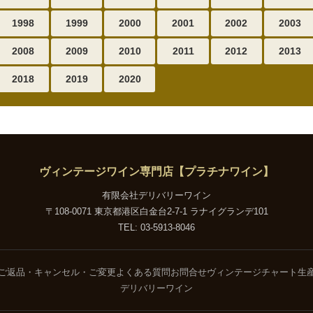
1998
1999
2000
2001
2002
2003
2008
2009
2010
2011
2012
2013
2018
2019
2020
ヴィンテージワイン専門店【プラチナワイン】
有限会社デリバリーワイン
〒108-0071 東京都港区白金台2-7-1 ラナイグランデ101
TEL: 03-5913-8046
ご返品・キャンセル・ご変更
よくある質問
お問合せ
ヴィンテージチャート
生
デリバリーワイン