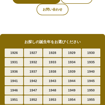
お問い合わせ
お探しの誕生年をお選びください
1926
1927
1928
1929
1930
1931
1932
1933
1934
1935
1936
1937
1938
1939
1940
1941
1942
1943
1944
1945
1946
1947
1948
1949
1950
1951
1952
1953
1954
1955