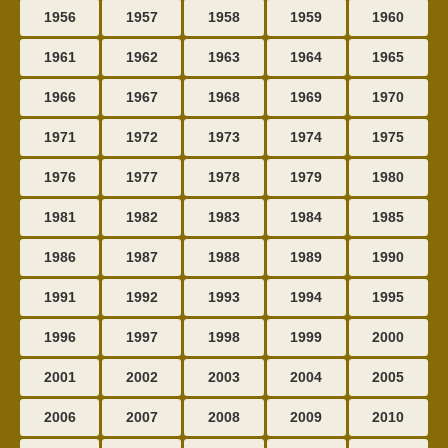
1956
1957
1958
1959
1960
1961
1962
1963
1964
1965
1966
1967
1968
1969
1970
1971
1972
1973
1974
1975
1976
1977
1978
1979
1980
1981
1982
1983
1984
1985
1986
1987
1988
1989
1990
1991
1992
1993
1994
1995
1996
1997
1998
1999
2000
2001
2002
2003
2004
2005
2006
2007
2008
2009
2010