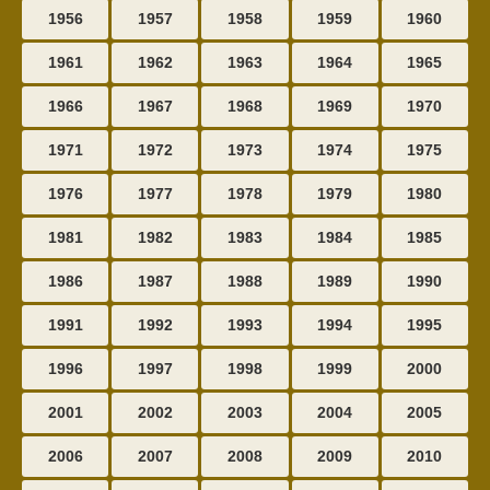
1956
1957
1958
1959
1960
1961
1962
1963
1964
1965
1966
1967
1968
1969
1970
1971
1972
1973
1974
1975
1976
1977
1978
1979
1980
1981
1982
1983
1984
1985
1986
1987
1988
1989
1990
1991
1992
1993
1994
1995
1996
1997
1998
1999
2000
2001
2002
2003
2004
2005
2006
2007
2008
2009
2010