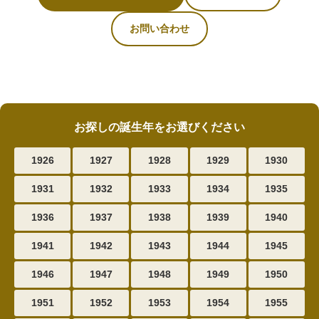
お問い合わせ
お探しの誕生年をお選びください
1926
1927
1928
1929
1930
1931
1932
1933
1934
1935
1936
1937
1938
1939
1940
1941
1942
1943
1944
1945
1946
1947
1948
1949
1950
1951
1952
1953
1954
1955