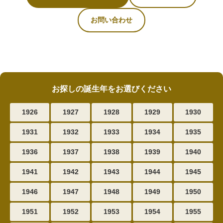
お問い合わせ
お探しの誕生年をお選びください
1926
1927
1928
1929
1930
1931
1932
1933
1934
1935
1936
1937
1938
1939
1940
1941
1942
1943
1944
1945
1946
1947
1948
1949
1950
1951
1952
1953
1954
1955