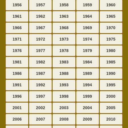
1956
1957
1958
1959
1960
1961
1962
1963
1964
1965
1966
1967
1968
1969
1970
1971
1972
1973
1974
1975
1976
1977
1978
1979
1980
1981
1982
1983
1984
1985
1986
1987
1988
1989
1990
1991
1992
1993
1994
1995
1996
1997
1998
1999
2000
2001
2002
2003
2004
2005
2006
2007
2008
2009
2010