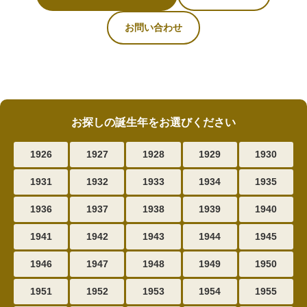
お問い合わせ
お探しの誕生年をお選びください
1926
1927
1928
1929
1930
1931
1932
1933
1934
1935
1936
1937
1938
1939
1940
1941
1942
1943
1944
1945
1946
1947
1948
1949
1950
1951
1952
1953
1954
1955