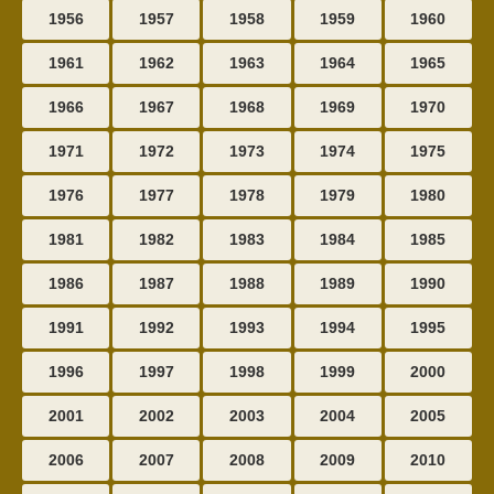
1956
1957
1958
1959
1960
1961
1962
1963
1964
1965
1966
1967
1968
1969
1970
1971
1972
1973
1974
1975
1976
1977
1978
1979
1980
1981
1982
1983
1984
1985
1986
1987
1988
1989
1990
1991
1992
1993
1994
1995
1996
1997
1998
1999
2000
2001
2002
2003
2004
2005
2006
2007
2008
2009
2010