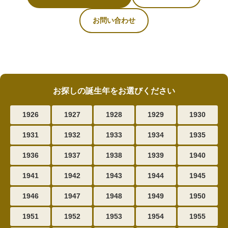
お問い合わせ
お探しの誕生年をお選びください
1926
1927
1928
1929
1930
1931
1932
1933
1934
1935
1936
1937
1938
1939
1940
1941
1942
1943
1944
1945
1946
1947
1948
1949
1950
1951
1952
1953
1954
1955