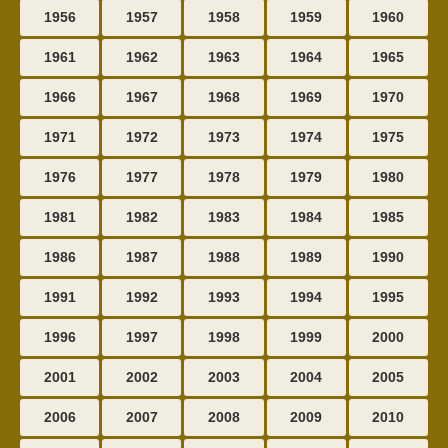
1956
1957
1958
1959
1960
1961
1962
1963
1964
1965
1966
1967
1968
1969
1970
1971
1972
1973
1974
1975
1976
1977
1978
1979
1980
1981
1982
1983
1984
1985
1986
1987
1988
1989
1990
1991
1992
1993
1994
1995
1996
1997
1998
1999
2000
2001
2002
2003
2004
2005
2006
2007
2008
2009
2010