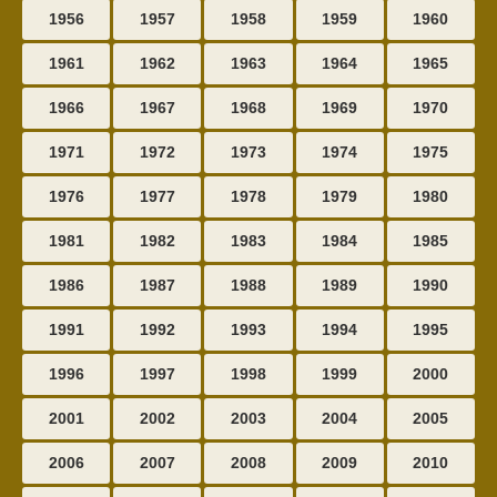
1956
1957
1958
1959
1960
1961
1962
1963
1964
1965
1966
1967
1968
1969
1970
1971
1972
1973
1974
1975
1976
1977
1978
1979
1980
1981
1982
1983
1984
1985
1986
1987
1988
1989
1990
1991
1992
1993
1994
1995
1996
1997
1998
1999
2000
2001
2002
2003
2004
2005
2006
2007
2008
2009
2010