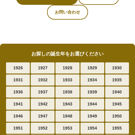
お問い合わせ
お探しの誕生年をお選びください
1926
1927
1928
1929
1930
1931
1932
1933
1934
1935
1936
1937
1938
1939
1940
1941
1942
1943
1944
1945
1946
1947
1948
1949
1950
1951
1952
1953
1954
1955