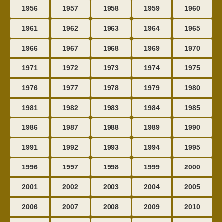
1956
1957
1958
1959
1960
1961
1962
1963
1964
1965
1966
1967
1968
1969
1970
1971
1972
1973
1974
1975
1976
1977
1978
1979
1980
1981
1982
1983
1984
1985
1986
1987
1988
1989
1990
1991
1992
1993
1994
1995
1996
1997
1998
1999
2000
2001
2002
2003
2004
2005
2006
2007
2008
2009
2010