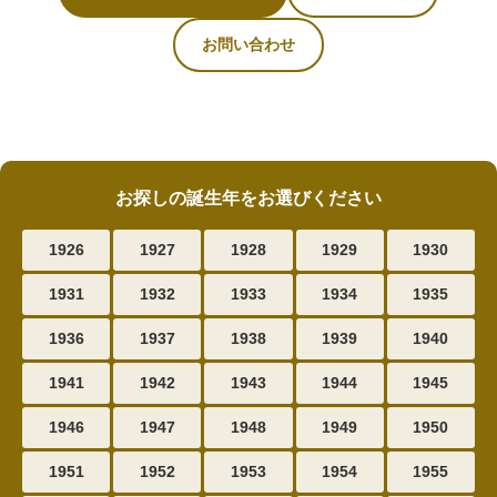
お問い合わせ
お探しの誕生年をお選びください
1926
1927
1928
1929
1930
1931
1932
1933
1934
1935
1936
1937
1938
1939
1940
1941
1942
1943
1944
1945
1946
1947
1948
1949
1950
1951
1952
1953
1954
1955