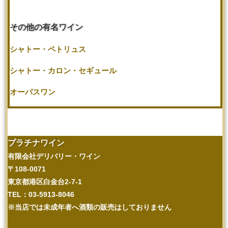
その他の有名ワイン
シャトー・ペトリュス
シャトー・カロン・セギュール
オーパスワン
プラチナワイン
有限会社デリバリー・ワイン
〒108-0071
東京都港区白金台2-7-1
TEL：03-5913-8046
※当店では未成年者へ酒類の販売はしておりません