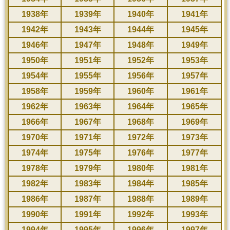
1938年
1939年
1940年
1941年
1942年
1943年
1944年
1945年
1946年
1947年
1948年
1949年
1950年
1951年
1952年
1953年
1954年
1955年
1956年
1957年
1958年
1959年
1960年
1961年
1962年
1963年
1964年
1965年
1966年
1967年
1968年
1969年
1970年
1971年
1972年
1973年
1974年
1975年
1976年
1977年
1978年
1979年
1980年
1981年
1982年
1983年
1984年
1985年
1986年
1987年
1988年
1989年
1990年
1991年
1992年
1993年
1994年
1995年
1996年
1997年