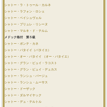
シャトー・ラ・トゥール・カルネ
シャトー・ラフォン・ロシェ
シャトー・ベイシュヴェル
シャトー・プリュレ・リシーヌ
シャトー・マルキ・ド・テルム
メドック格付 第５級
シャトー・ポンテ・カネ
シャトー・バタイイ（バタイエ）
シャトー・オー・バタイイ （オー・バタイエ）
シャトー・グラン・ピュイ・ラコスト
シャトー・グラン・ピュイ・デュカス
シャトー・ランシュ・バージュ
シャトー・ランシュ・ムーサス
シャトー・ドーザック
シャトー・ダルマイヤック
シャトー・デュ・テルトル