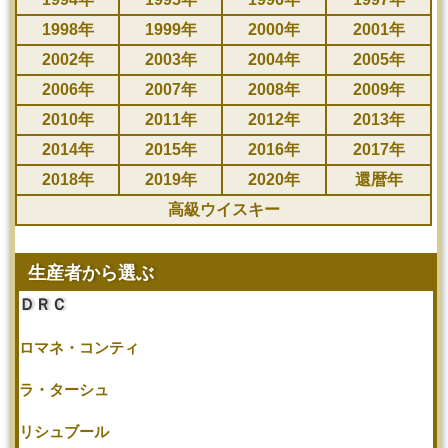
1998年
1999年
2000年
2001年
2002年
2003年
2004年
2005年
2006年
2007年
2008年
2009年
2010年
2011年
2012年
2013年
2014年
2015年
2016年
2017年
2018年
2019年
2020年
還暦年
高級ウイスキー
生産者から選ぶ
ＤＲＣ
ロマネ・コンティ
ラ・ターシュ
リシュブール