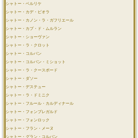
シャトー・ベルリケ
シャトー・カデ・ピオラ
シャトー・カノン・ラ・ガフリエール
シャトー・カプ・ド・ムルラン
シャトー・ショーヴァン
シャトー・ラ・クロット
シャトー・コルバン
シャトー・コルバン・ミショット
シャトー・ラ・クースポード
シャトー・ダソー
シャトー・デステュー
シャトー・ラ・ドミニク
シャトー・フルール・カルディナール
シャトー・フォンプレガルド
シャトー・フォンロック
シャトー・フラン・メーヌ
シャトー・グラン・コルバン