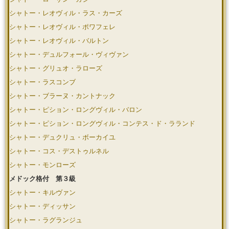
シャトー・レオヴィル・ラス・カーズ
シャトー・レオヴィル・ポワフェレ
シャトー・レオヴィル・バルトン
シャトー・デュルフォール・ヴィヴァン
シャトー・グリュオ・ラローズ
シャトー・ラスコンブ
シャトー・ブラーヌ・カントナック
シャトー・ピション・ロングヴィル・バロン
シャトー・ピション・ロングヴィル・コンテス・ド・ラランド
シャトー・デュクリュ・ボーカイユ
シャトー・コス・デストゥルネル
シャトー・モンローズ
メドック格付 第３級
シャトー・キルヴァン
シャトー・ディッサン
シャトー・ラグランジュ