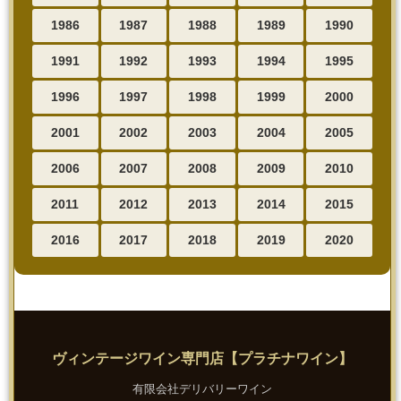
1986
1987
1988
1989
1990
1991
1992
1993
1994
1995
1996
1997
1998
1999
2000
2001
2002
2003
2004
2005
2006
2007
2008
2009
2010
2011
2012
2013
2014
2015
2016
2017
2018
2019
2020
ヴィンテージワイン専門店【プラチナワイン】
有限会社デリバリーワイン