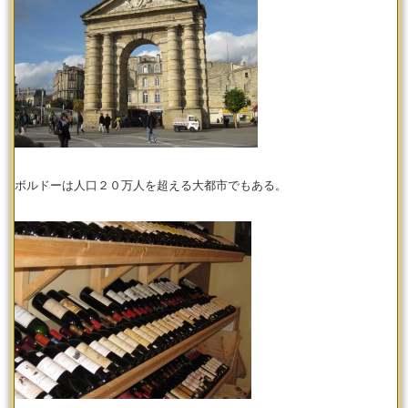
ボルドーは人口２０万人を超える大都市でもある。