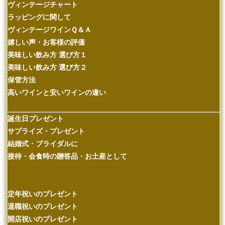
ヴィンテージチャート
ラッピングに関して
ヴィンテージワインＱ＆Ａ
嬉しい声・お客様の評価
美味しい飲み方 選び方１
美味しい飲み方 選び方２
保管方法
高いワインと安いワインの違い
誕生日プレゼント
サプライズ・プレゼント
結婚式・ブライダルに
接待・会食時の贈答品・お土産として
定年祝いのプレゼント
退職祝いのプレゼント
開店祝いのプレゼント