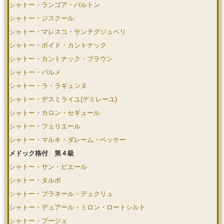
シャトー・ランゴア・バルトン
シャトー・ジスクール
シャトー・マレスコ・サンテグジュペリ
シャトー・ボイド・カントナック
シャトー・カントナック・ブラウン
シャトー・パルメ
シャトー・ラ・ラギュンヌ
シャトー・デスミライユ(デミレーユ)
シャトー・カロン・セギュール
シャトー・フェリエール
シャトー・マルキ・ダレーム・ベッケー
メドック格付 第４級
シャトー・サン・ピエール
シャトー・タルボ
シャトー・ブラネール・デュクリュ
シャトー・デュアール・ミロン・ロートシルト
シャトー・プージェ