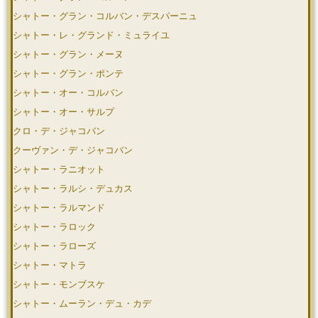
シャトー・グラン・コルバン・デスパーニュ
シャトー・レ・グランド・ミュライユ
シャトー・グラン・メーヌ
シャトー・グラン・ポンテ
シャトー・オー・コルバン
シャトー・オー・サルプ
クロ・デ・ジャコバン
クーヴァン・デ・ジャコバン
シャトー・ラニオット
シャトー・ラルシ・デュカス
シャトー・ラルマンド
シャトー・ラロック
シャトー・ラローズ
シャトー・マトラ
シャトー・モンブスケ
シャトー・ムーラン・デュ・カデ