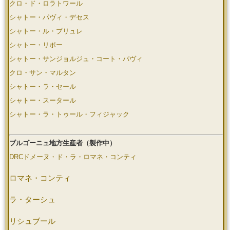
クロ・ド・ロラトワール
シャトー・パヴィ・デセス
シャトー・ル・プリュレ
シャトー・リポー
シャトー・サンジョルジュ・コート・パヴィ
クロ・サン・マルタン
シャトー・ラ・セール
シャトー・スータール
シャトー・ラ・トゥール・フィジャック
ブルゴーニュ地方生産者（製作中）
DRCドメーヌ・ド・ラ・ロマネ・コンティ
ロマネ・コンティ
ラ・ターシュ
リシュブール