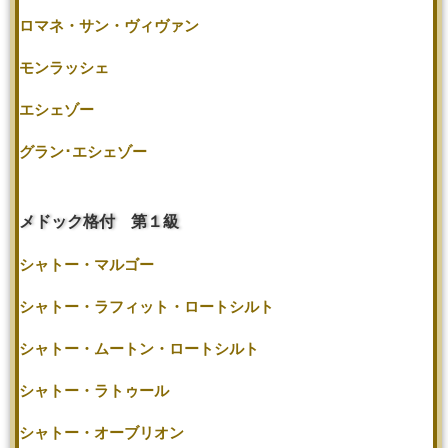
ロマネ・サン・ヴィヴァン
モンラッシェ
エシェゾー
グラン･エシェゾー
メドック格付 第１級
シャトー・マルゴー
シャトー・ラフィット・ロートシルト
シャトー・ムートン・ロートシルト
シャトー・ラトゥール
シャトー・オーブリオン