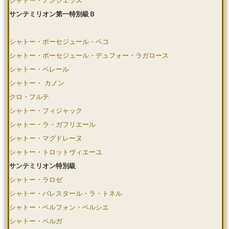
シャトー・アンジェラス
サンテミリオン第一特別級Ｂ
シャトー・ボーセジュール・ベコ
シャトー・ボーセジュール・デュフォー・ラガロース
シャトー・ベレール
シャトー・ カノン
クロ・フルテ
シャトー・フィジャック
シャトー・ラ・ガフリエール
シャトー・マグドレーヌ
シャトー・トロットヴィエーユ
サンテミリオン特別級
シャトー・ラロゼ
シャトー・バレスタール・ラ・トネル
シャトー・ベルフォン・ベルシエ
シャトー・ベルガ