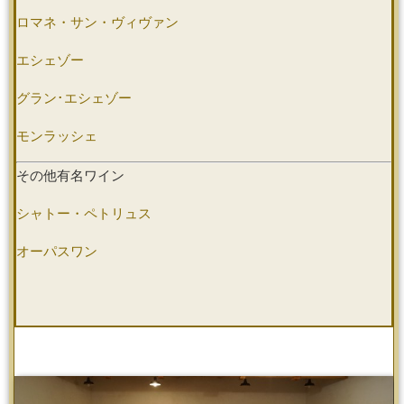
ロマネ・サン・ヴィヴァン
エシェゾー
グラン･エシェゾー
モンラッシェ
その他有名ワイン
シャトー・ペトリュス
オーパスワン