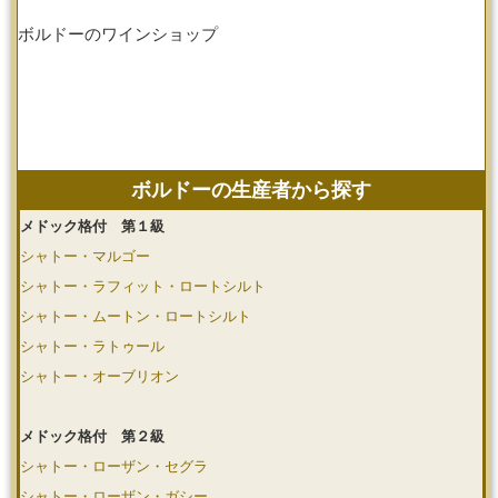
ボルドーのワインショップ
ボルドーの生産者から探す
メドック格付 第１級
シャトー・マルゴー
シャトー・ラフィット・ロートシルト
シャトー・ムートン・ロートシルト
シャトー・ラトゥール
シャトー・オーブリオン
メドック格付 第２級
シャトー・ローザン・セグラ
シャトー・ローザン・ガシー