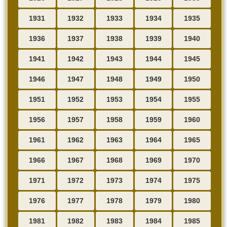
1931
1932
1933
1934
1935
1936
1937
1938
1939
1940
1941
1942
1943
1944
1945
1946
1947
1948
1949
1950
1951
1952
1953
1954
1955
1956
1957
1958
1959
1960
1961
1962
1963
1964
1965
1966
1967
1968
1969
1970
1971
1972
1973
1974
1975
1976
1977
1978
1979
1980
1981
1982
1983
1984
1985