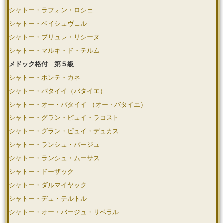
シャトー・ラフォン・ロシェ
シャトー・ベイシュヴェル
シャトー・プリュレ・リシーヌ
シャトー・マルキ・ド・テルム
メドック格付 第５級
シャトー・ポンテ・カネ
シャトー・バタイイ（バタイエ）
シャトー・オー・バタイイ （オー・バタイエ）
シャトー・グラン・ピュイ・ラコスト
シャトー・グラン・ピュイ・デュカス
シャトー・ランシュ・バージュ
シャトー・ランシュ・ムーサス
シャトー・ドーザック
シャトー・ダルマイヤック
シャトー・デュ・テルトル
シャトー・オー・バージュ・リベラル