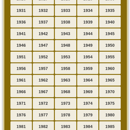
1931
1932
1933
1934
1935
1936
1937
1938
1939
1940
1941
1942
1943
1944
1945
1946
1947
1948
1949
1950
1951
1952
1953
1954
1955
1956
1957
1958
1959
1960
1961
1962
1963
1964
1965
1966
1967
1968
1969
1970
1971
1972
1973
1974
1975
1976
1977
1978
1979
1980
1981
1982
1983
1984
1985