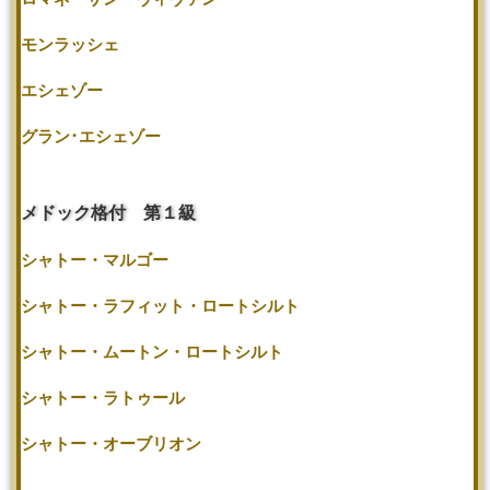
モンラッシェ
エシェゾー
グラン･エシェゾー
メドック格付 第１級
シャトー・マルゴー
シャトー・ラフィット・ロートシルト
シャトー・ムートン・ロートシルト
シャトー・ラトゥール
シャトー・オーブリオン