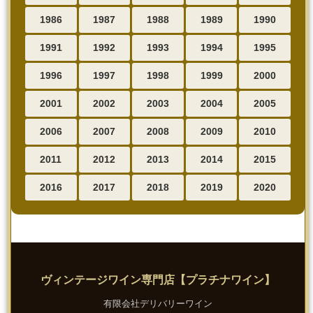
1986
1987
1988
1989
1990
1991
1992
1993
1994
1995
1996
1997
1998
1999
2000
2001
2002
2003
2004
2005
2006
2007
2008
2009
2010
2011
2012
2013
2014
2015
2016
2017
2018
2019
2020
ヴィンテージワイン専門店【プラチナワイン】
有限会社デリバリーワイン