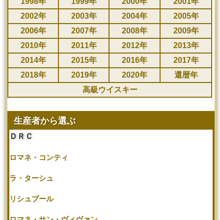
1998年
1999年
2000年
2001年
2002年
2003年
2004年
2005年
2006年
2007年
2008年
2009年
2010年
2011年
2012年
2013年
2014年
2015年
2016年
2017年
2018年
2019年
2020年
還暦年
高級ウイスキー
生産者から選ぶ
ＤＲＣ
ロマネ・コンティ
ラ・ターシュ
リシュブール
ロマネ・サン・ヴィヴァン