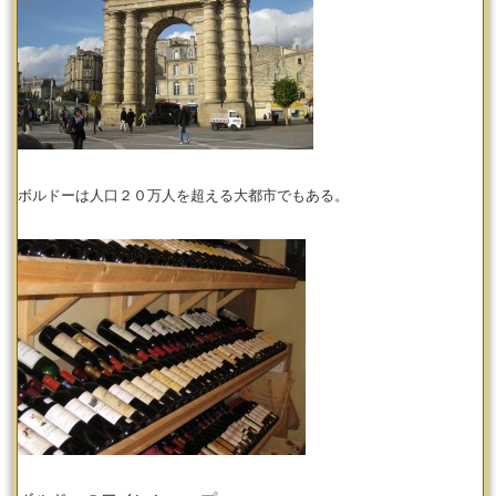
ボルドーは人口２０万人を超える大都市でもある。