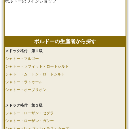
ボルドーのワインショップ
ボルドーの生産者から探す
メドック格付 第１級
シャトー・マルゴー
シャトー・ラフィット・ロートシルト
シャトー・ムートン・ロートシルト
シャトー・ラトゥール
シャトー・オーブリオン
メドック格付 第２級
シャトー・ローザン・セグラ
シャトー・ローザン・ガシー
シャトー・レオヴィル・ラス・カーズ