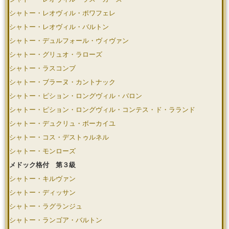
シャトー・レオヴィル・ポワフェレ
シャトー・レオヴィル・バルトン
シャトー・デュルフォール・ヴィヴァン
シャトー・グリュオ・ラローズ
シャトー・ラスコンブ
シャトー・ブラーヌ・カントナック
シャトー・ピション・ロングヴィル・バロン
シャトー・ピション・ロングヴィル・コンテス・ド・ラランド
シャトー・デュクリュ・ボーカイユ
シャトー・コス・デストゥルネル
シャトー・モンローズ
メドック格付 第３級
シャトー・キルヴァン
シャトー・ディッサン
シャトー・ラグランジュ
シャトー・ランゴア・バルトン