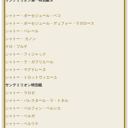
サンテミリオン第一特別級Ｂ
シャトー・ボーセジュール・ベコ
シャトー・ボーセジュール・デュフォー・ラガロース
シャトー・ベレール
シャトー・ カノン
クロ・フルテ
シャトー・フィジャック
シャトー・ラ・ガフリエール
シャトー・マグドレーヌ
シャトー・トロットヴィエーユ
サンテミリオン特別級
シャトー・ラロゼ
シャトー・バレスタール・ラ・トネル
シャトー・ベルフォン・ベルシエ
シャトー・ベルガ
シャトー・ベルリケ