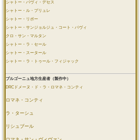
シャトー・パヴィ・デセス
シャトー・ル・プリュレ
シャトー・リポー
シャトー・サンジョルジュ・コート・パヴィ
クロ・サン・マルタン
シャトー・ラ・セール
シャトー・スータール
シャトー・ラ・トゥール・フィジャック
ブルゴーニュ地方生産者（製作中）
DRCドメーヌ・ド・ラ・ロマネ・コンティ
ロマネ・コンティ
ラ・ターシュ
リシュブール
ロマネ・サン・ヴィヴァン