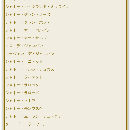
シャトー・レ・グランド・ミュライユ
シャトー・グラン・メーヌ
シャトー・グラン・ポンテ
シャトー・オー・コルバン
シャトー・オー・サルプ
クロ・デ・ジャコバン
クーヴァン・デ・ジャコバン
シャトー・ラニオット
シャトー・ラルシ・デュカス
シャトー・ラルマンド
シャトー・ラロック
シャトー・ラローズ
シャトー・マトラ
シャトー・モンブスケ
シャトー・ムーラン・デュ・カデ
クロ・ド・ロラトワール