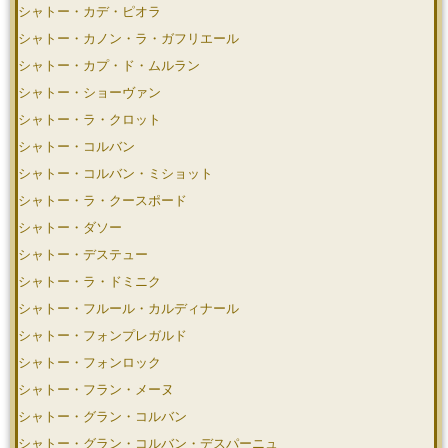
シャトー・カデ・ピオラ
シャトー・カノン・ラ・ガフリエール
シャトー・カプ・ド・ムルラン
シャトー・ショーヴァン
シャトー・ラ・クロット
シャトー・コルバン
シャトー・コルバン・ミショット
シャトー・ラ・クースポード
シャトー・ダソー
シャトー・デステュー
シャトー・ラ・ドミニク
シャトー・フルール・カルディナール
シャトー・フォンプレガルド
シャトー・フォンロック
シャトー・フラン・メーヌ
シャトー・グラン・コルバン
シャトー・グラン・コルバン・デスパーニュ