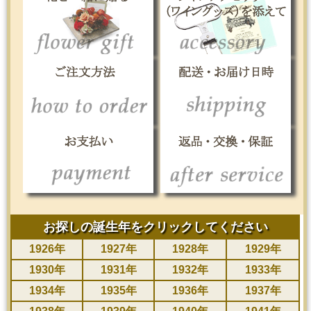
お探しの誕生年を
クリックしてください
1926年
1927年
1928年
1929年
1930年
1931年
1932年
1933年
1934年
1935年
1936年
1937年