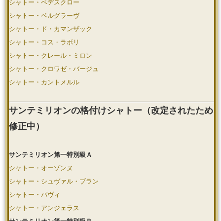
シャトー・ペデスクロー
シャトー・ベルグラーヴ
シャトー・ド・カマンザック
シャトー・コス・ラボリ
シャトー・クレール・ミロン
シャトー・クロワゼ・バージュ
シャトー・カントメルル
サンテミリオンの格付けシャトー（改定されたため
修正中）
サンテミリオン第一特別級Ａ
シャトー・オーゾンヌ
シャトー・シュヴァル・ブラン
シャトー・パヴィ
シャトー・アンジェラス