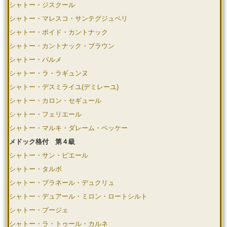
シャトー・ジスクール
シャトー・マレスコ・サンテグジュペリ
シャトー・ボイド・カントナック
シャトー・カントナック・ブラウン
シャトー・パルメ
シャトー・ラ・ラギュンヌ
シャトー・デスミライユ(デミレーユ)
シャトー・カロン・セギュール
シャトー・フェリエール
シャトー・マルキ・ダレーム・ベッケー
メドック格付 第４級
シャトー・サン・ピエール
シャトー・タルボ
シャトー・ブラネール・デュクリュ
シャトー・デュアール・ミロン・ロートシルト
シャトー・プージェ
シャトー・ラ・トゥール・カルネ