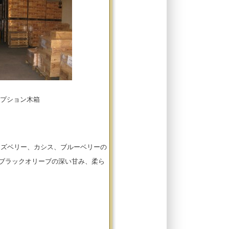
プション木箱
ラズベリー、カシス、ブルーベリーの
ブラックオリーブの深い甘み、柔ら