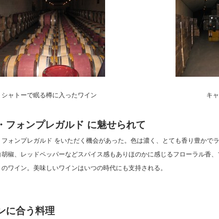
シャトーで眠る樽に入ったワイン
キャ
・フォンプレガルド に魅せられて
・フォンプレガルド をいただく機会があった。色は濃く、とても香り豊かで
白胡椒、レッドペッパーなどスパイス感もありほのかに感じるフローラル香、
りのワイン。美味しいワインはいつの時代にも支持される。
ンに合う料理