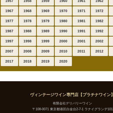
1957
1958
1959
1960
1961
1962
1967
1968
1969
1970
1971
1972
1977
1978
1979
1980
1981
1982
1987
1988
1989
1990
1991
1992
1997
1998
1999
2000
2001
2002
2007
2008
2009
2010
2011
2012
2017
2018
2019
2020
ヴィンテージワイン専門店【プラチナワイン
有限会社デリバリーワイン
〒108-0071 東京都港区白金台2-7-1 ラナイグランデ101