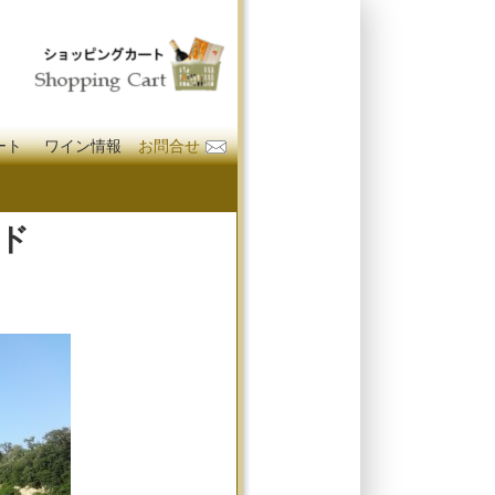
ート
ワイン情報
お問合せ
ド