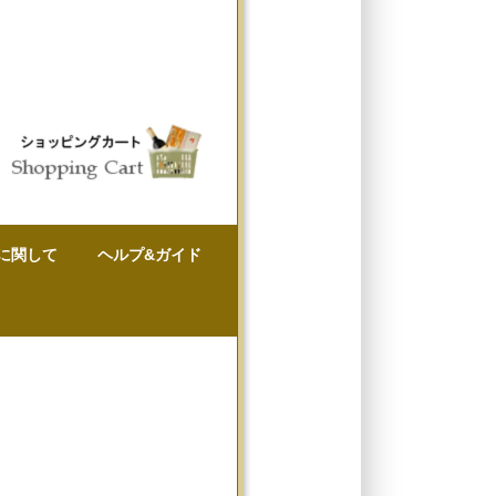
に関して
ヘルプ&ガイド