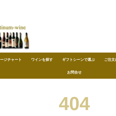
：
ージチャート
ワインを探す
ギフトシーンで選ぶ
ご注文
お問合せ
404