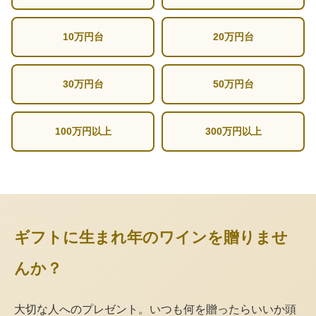
10万円台
20万円台
30万円台
50万円台
100万円以上
300万円以上
ギフトに生まれ年のワインを贈りませ
んか？
大切な人へのプレゼント。いつも何を贈ったらいいか頭