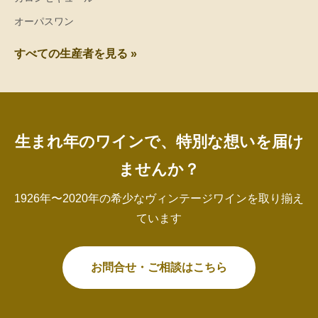
オーパスワン
すべての生産者を見る »
生まれ年のワインで、特別な想いを届け
ませんか？
1926年〜2020年の希少なヴィンテージワインを取り揃え
ています
お問合せ・ご相談はこちら