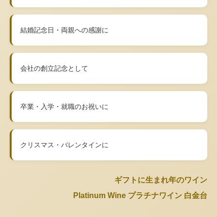
結婚記念日・両親への感謝に
会社の創立記念として
卒業・入学・就職のお祝いに
クリスマス・バレンタインに
ギフトに生まれ年のワイン
Platinum Wine プラチナワイン 白金台