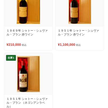
１９６９年 シャトー・シュヴァ
１９５１年 シャトー・シュヴァ
ル・ブラン 赤ワイン
ル・ブラン 赤ワイン
¥210,000
¥1,100,000
税込
税込
在庫1
１９５１年 シャトー・シュヴァ
ル・ブラン （ネゴシアンラベ
ル）