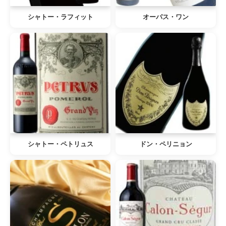
シャトー・ラフィット
オーパス・ワン
シャトー・ペトリュス
ドン・ペリニョン