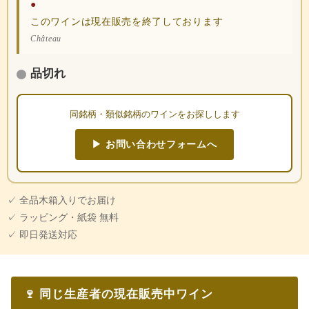
●
このワインは現在販売を終了しております
Château
品切れ
同銘柄・類似銘柄のワインをお探しします
▶ お問い合わせフォームへ
✓ 全品木箱入りでお届け
✓ ラッピング・紙袋 無料
✓ 即日発送対応
🍷 同じ生産者の現在販売中ワイン