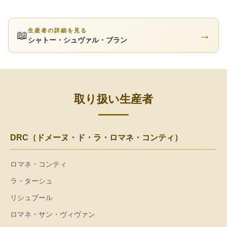
生産者の詳細を見る
📖
→
シャトー・シュヴァル・ブラン
取り扱い生産者
DRC（ドメーヌ・ド・ラ・ロマネ・コンティ）
ロマネ・コンティ
ラ・ターシュ
リシュブール
ロマネ・サン・ヴィヴァン