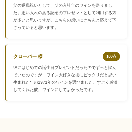
父の退職祝いとして、父の入社年のワインを送りまし
た。思い入れのある記念のプレゼントとして利用する方
が多いと思いますが、こちらの想いにきちんと応えて下
さっていると思います。
クローバー 様
100点
彼にはじめての誕生日プレゼントだったのでずっと悩ん
でいたのですが、ワイン大好きな彼にピッタリだと思い
生まれた年の1971年のワインを選びました。すごく感激
してくれた彼。ワインにしてよかったです。