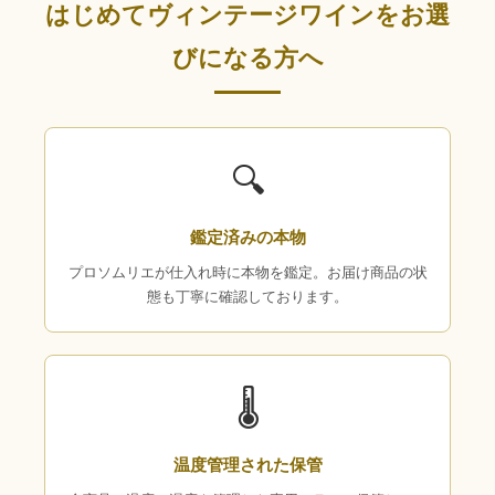
はじめてヴィンテージワインをお選
びになる方へ
🔍
鑑定済みの本物
プロソムリエが仕入れ時に本物を鑑定。お届け商品の状
態も丁寧に確認しております。
🌡
温度管理された保管