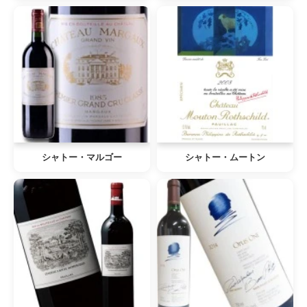
シャトー・マルゴー
シャトー・ムートン