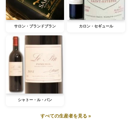
サロン・ブランドブラン
カロン・セギュール
シャトー・ル・パン
すべての生産者を見る »