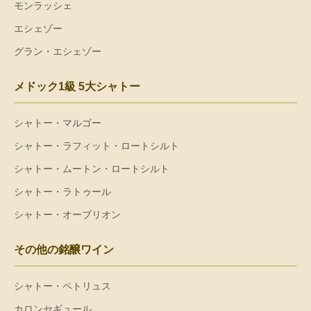
モンラッシェ
エシェゾー
グラン・エシェゾー
メドック1級 5大シャトー
シャトー・マルゴー
シャトー・ラフィット・ロートシルト
シャトー・ムートン・ロートシルト
シャトー・ラトゥール
シャトー・オーブリオン
その他の銘醸ワイン
シャトー・ペトリュス
カロンセギュール