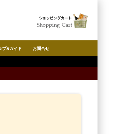
ルプ&ガイド
お問合せ