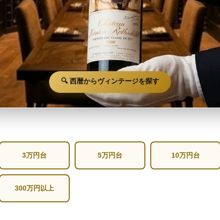
🔍 西暦からヴィンテージを探す
3万円台
5万円台
10万円台
300万円以上