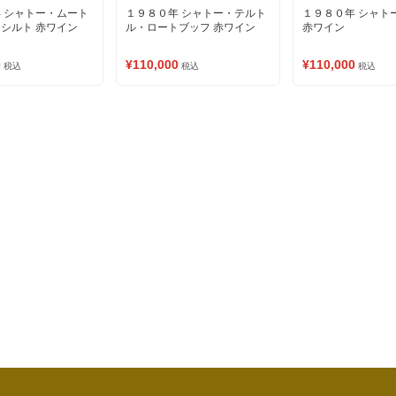
 シャトー・ムート
１９８０年 シャトー・テルト
１９８０年 シャト
シルト 赤ワイン
ル・ロートブッフ 赤ワイン
赤ワイン
0
¥110,000
¥110,000
税込
税込
税込