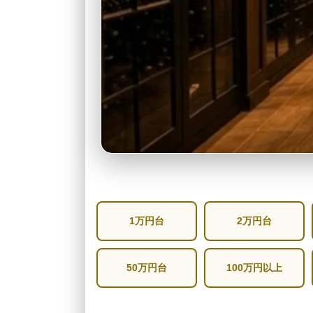
1万円台
2万円台
50万円台
100万円以上