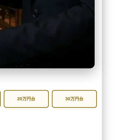
20万円台
30万円台