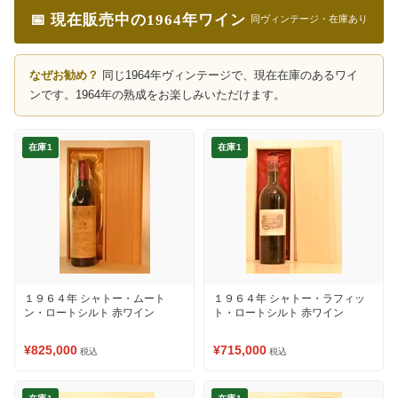
📅 現在販売中の1964年ワイン
同ヴィンテージ・在庫あり
なぜお勧め？
同じ1964年ヴィンテージで、現在在庫のあるワイ
ンです。1964年の熟成をお楽しみいただけます。
在庫1
在庫1
１９６４年 シャトー・ムート
１９６４年 シャトー・ラフィッ
ン・ロートシルト 赤ワイン
ト・ロートシルト 赤ワイン
¥825,000
¥715,000
税込
税込