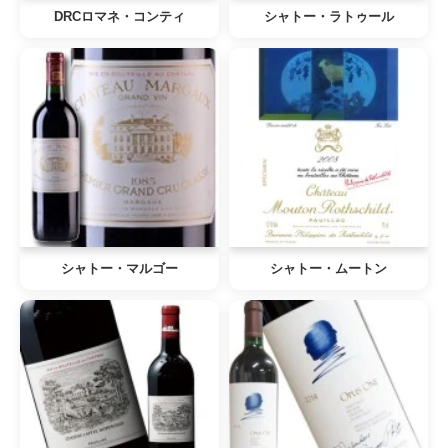
DRCロマネ・コンティ
シャトー・ラトゥール
シャトー・マルゴー
シャトー・ムートン