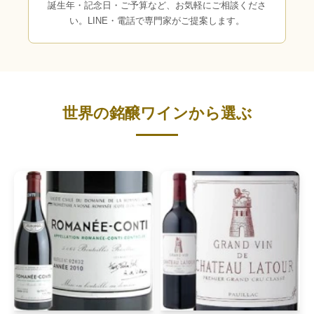
誕生年・記念日・ご予算など、お気軽にご相談くださ
い。LINE・電話で専門家がご提案します。
世界の銘醸ワインから選ぶ