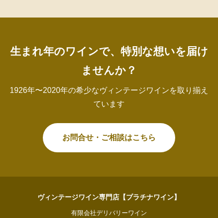
生まれ年のワインで、特別な想いを届け
ませんか？
1926年〜2020年の希少なヴィンテージワインを取り揃え
ています
お問合せ・ご相談はこちら
ヴィンテージワイン専門店【プラチナワイン】
有限会社デリバリーワイン