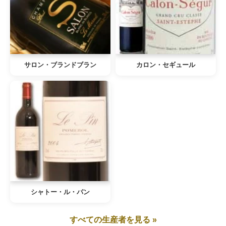
サロン・ブランドブラン
カロン・セギュール
シャトー・ル・パン
すべての生産者を見る »