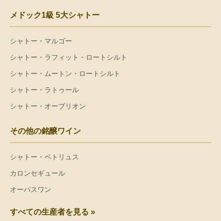
メドック1級 5大シャトー
シャトー・マルゴー
シャトー・ラフィット・ロートシルト
シャトー・ムートン・ロートシルト
シャトー・ラトゥール
シャトー・オーブリオン
その他の銘醸ワイン
シャトー・ペトリュス
カロンセギュール
オーパスワン
すべての生産者を見る »