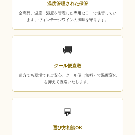
温度管理された保管
全商品、温度・湿度を管理した専用セラーで保管してい
ます。ヴィンテージワインの風味を守ります。
🚚
クール便直送
遠方でも夏場でもご安心。クール便（無料）で温度変化
を抑えて直送いたします。
💬
選び方相談OK