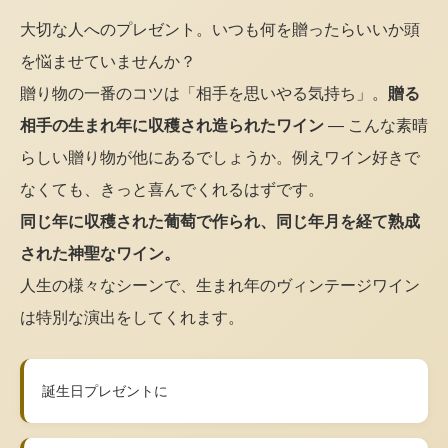
大切な人へのプレゼント。いつも何を贈ったらいいか頭
を悩ませていませんか？
贈り物の一番のコツは「相手を思いやる気持ち」。
贈る
相手の生まれ年に収穫され造られたワイン
— こんな素晴
らしい贈り物が他にあるでしょうか。例えワイン好きで
なくても、きっと喜んでくれるはずです。
同じ年に収穫された葡萄で作られ、同じ年月を経て熟成
された神聖なワイン。
人生の様々なシーンで、生まれ年のヴィンテージワイン
は特別な演出をしてくれます。
誕生日プレゼントに