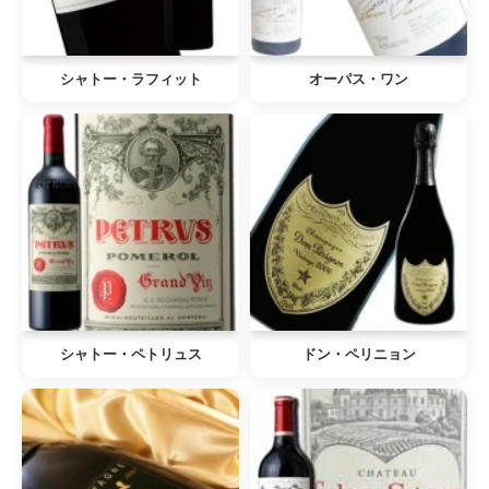
シャトー・ラフィット
オーパス・ワン
シャトー・ペトリュス
ドン・ペリニョン