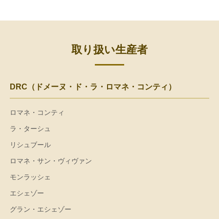
取り扱い生産者
DRC（ドメーヌ・ド・ラ・ロマネ・コンティ）
ロマネ・コンティ
ラ・ターシュ
リシュブール
ロマネ・サン・ヴィヴァン
モンラッシェ
エシェゾー
グラン・エシェゾー