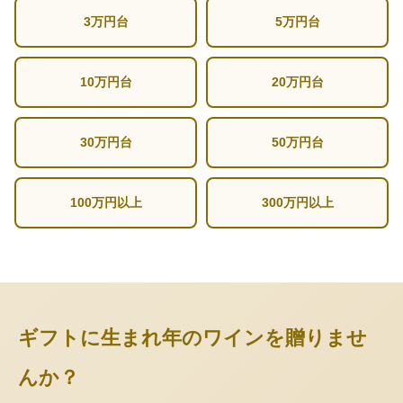
3万円台
5万円台
10万円台
20万円台
30万円台
50万円台
100万円以上
300万円以上
ギフトに生まれ年のワインを贈りませ
んか？