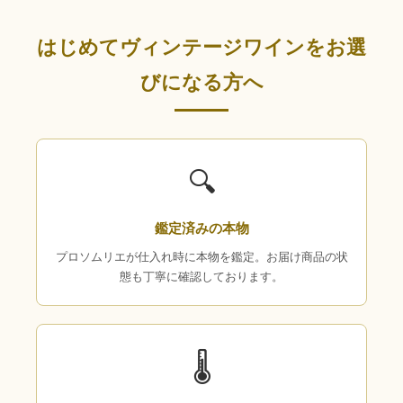
はじめてヴィンテージワインをお選
びになる方へ
🔍
鑑定済みの本物
プロソムリエが仕入れ時に本物を鑑定。お届け商品の状
態も丁寧に確認しております。
🌡