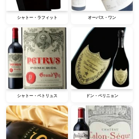
シャトー・ラフィット
オーパス・ワン
シャトー・ペトリュス
ドン・ペリニョン