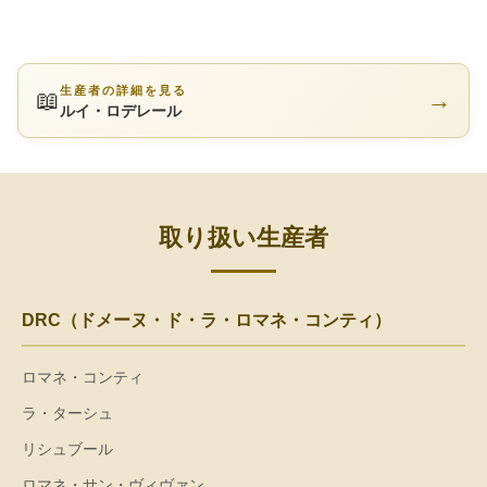
生産者の詳細を見る
📖
→
ルイ・ロデレール
取り扱い生産者
DRC（ドメーヌ・ド・ラ・ロマネ・コンティ）
ロマネ・コンティ
ラ・ターシュ
リシュブール
ロマネ・サン・ヴィヴァン