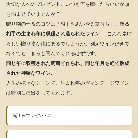
大切な人へのプレゼント。いつも何を贈ったらいいか頭
を悩ませていませんか？
贈り物の一番のコツは「相手を思いやる気持ち」。
贈る
相手の生まれ年に収穫され造られたワイン
— こんな素晴
らしい贈り物が他にあるでしょうか。例えワイン好きで
なくても、きっと喜んでくれるはずです。
同じ年に収穫された葡萄で作られ、同じ年月を経て熟成
された神聖なワイン。
人生の様々なシーンで、生まれ年のヴィンテージワイン
は特別な演出をしてくれます。
誕生日プレゼントに