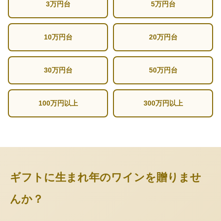
3万円台
5万円台
10万円台
20万円台
30万円台
50万円台
100万円以上
300万円以上
ギフトに生まれ年のワインを贈りませ
んか？