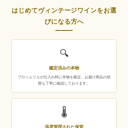
はじめてヴィンテージワインをお選
びになる方へ
🔍
鑑定済みの本物
プロソムリエが仕入れ時に本物を鑑定。お届け商品の状
態も丁寧に確認しております。
🌡
温度管理された保管