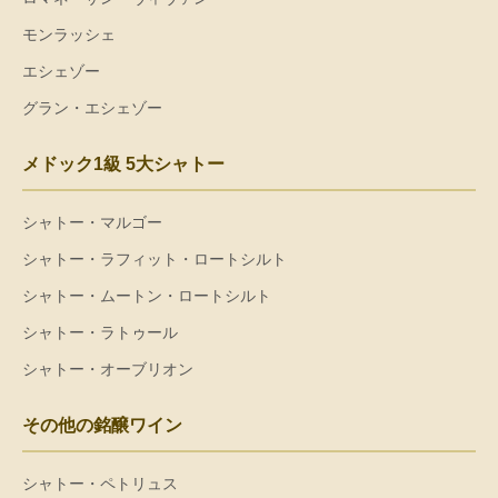
モンラッシェ
エシェゾー
グラン・エシェゾー
メドック1級 5大シャトー
シャトー・マルゴー
シャトー・ラフィット・ロートシルト
シャトー・ムートン・ロートシルト
シャトー・ラトゥール
シャトー・オーブリオン
その他の銘醸ワイン
シャトー・ペトリュス