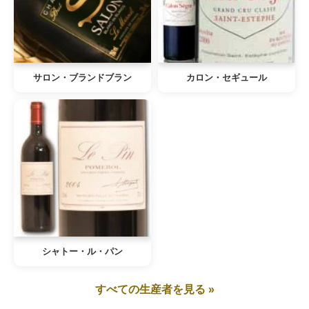
サロン・ブランドブラン
カロン・セギュール
シャトー・ル・パン
すべての生産者を見る »