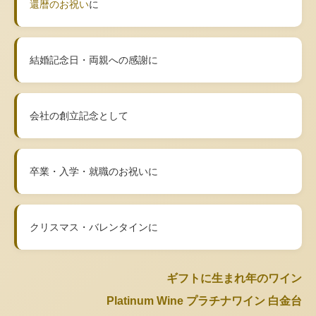
還暦のお祝い
に
結婚記念日・両親への感謝に
会社の創立記念として
卒業・入学・就職のお祝いに
クリスマス・バレンタインに
ギフトに生まれ年のワイン
Platinum Wine プラチナワイン 白金台