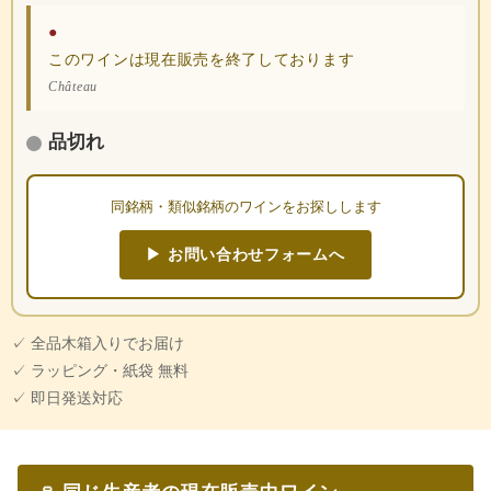
●
このワインは現在販売を終了しております
Château
品切れ
同銘柄・類似銘柄のワインをお探しします
▶ お問い合わせフォームへ
✓ 全品木箱入りでお届け
✓ ラッピング・紙袋 無料
✓ 即日発送対応