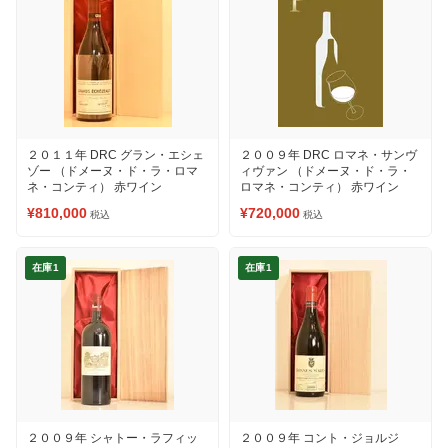
２０１１年 DRC グラン・エシェ
２００９年 DRC ロマネ・サンヴ
ゾー （ドメーヌ・ド・ラ・ロマ
ィヴァン （ドメーヌ・ド・ラ・
ネ・コンティ） 赤ワイン
ロマネ・コンティ） 赤ワイン
¥810,000
¥720,000
税込
税込
在庫1
在庫1
２００９年 シャトー・ラフィッ
２００９年 コント・ジョルジ