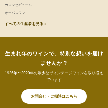
カロンセギュール
オーパスワン
すべての生産者を見る »
生まれ年のワインで、特別な想いを届け
ませんか？
1926年〜2020年の希少なヴィンテージワインを取り揃え
ています
お問合せ・ご相談はこちら