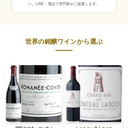
い。LINE・電話で専門家がご提案します。
世界の銘醸ワインから選ぶ