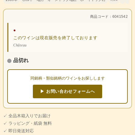
商品コード：6041542
●
このワインは現在販売を終了しております
Château
品切れ
同銘柄・類似銘柄のワインをお探しします
▶ お問い合わせフォームへ
✓ 全品木箱入りでお届け
✓ ラッピング・紙袋 無料
✓ 即日発送対応