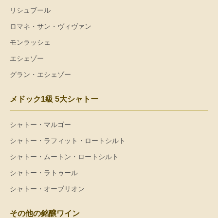
リシュブール
ロマネ・サン・ヴィヴァン
モンラッシェ
エシェゾー
グラン・エシェゾー
メドック1級 5大シャトー
シャトー・マルゴー
シャトー・ラフィット・ロートシルト
シャトー・ムートン・ロートシルト
シャトー・ラトゥール
シャトー・オーブリオン
その他の銘醸ワイン