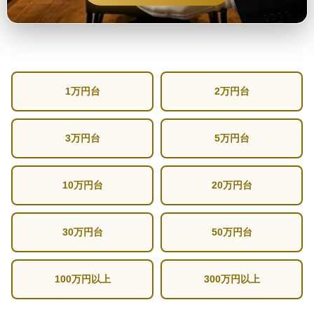
1万円台
2万円台
3万円台
5万円台
10万円台
20万円台
30万円台
50万円台
100万円以上
300万円以上