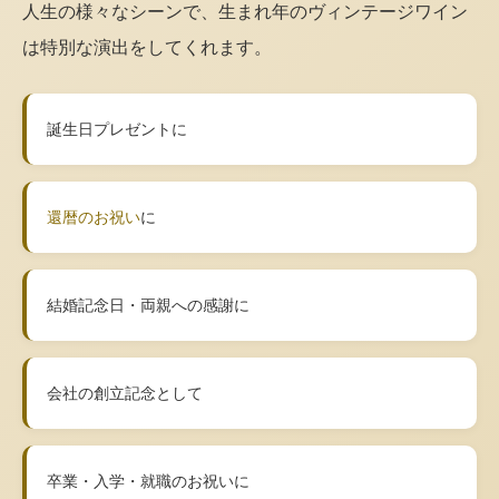
人生の様々なシーンで、生まれ年のヴィンテージワイン
は特別な演出をしてくれます。
誕生日プレゼントに
還暦のお祝い
に
結婚記念日・両親への感謝に
会社の創立記念として
卒業・入学・就職のお祝いに