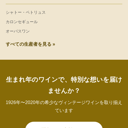
シャトー・ペトリュス
カロンセギュール
オーパスワン
すべての生産者を見る »
生まれ年のワインで、特別な想いを届け
ませんか？
1926年〜2020年の希少なヴィンテージワインを取り揃え
ています