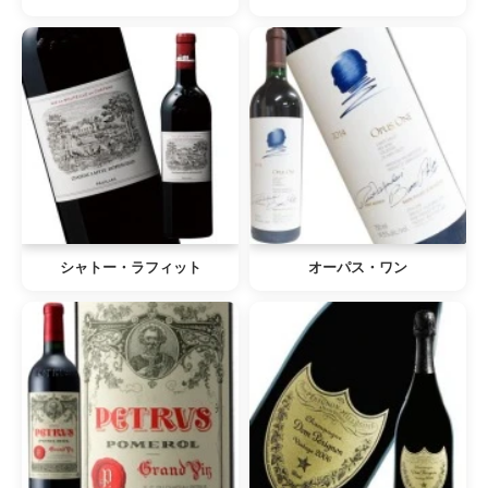
シャトー・ラフィット
オーパス・ワン