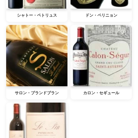
シャトー・ペトリュス
ドン・ペリニョン
サロン・ブランドブラン
カロン・セギュール