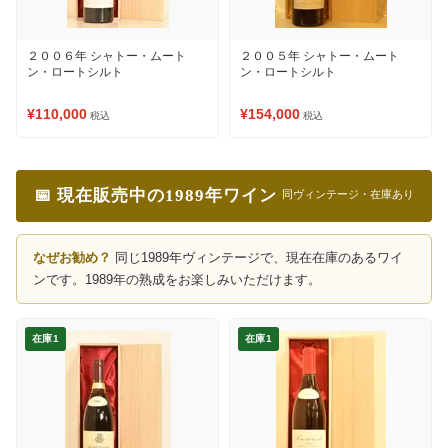
２００６年 シャトー・ムート
２００５年 シャトー・ムート
ン・ロートシルト
ン・ロートシルト
¥110,000
¥154,000
税込
税込
📅 現在販売中の1989年ワイン
同ヴィンテージ・在庫あり
なぜお勧め？
同じ1989年ヴィンテージで、現在在庫のあるワイ
ンです。1989年の熟成をお楽しみいただけます。
在庫1
在庫1