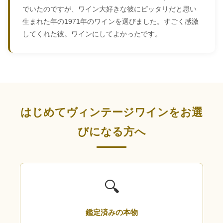
でいたのですが、ワイン大好きな彼にピッタリだと思い
生まれた年の1971年のワインを選びました。すごく感激
してくれた彼。ワインにしてよかったです。
はじめてヴィンテージワインをお選
びになる方へ
🔍
鑑定済みの本物