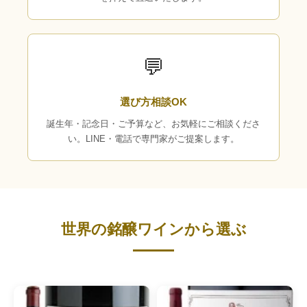
💬
選び方相談OK
誕生年・記念日・ご予算など、お気軽にご相談くださ
い。LINE・電話で専門家がご提案します。
世界の銘醸ワインから選ぶ