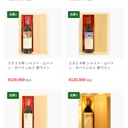
在庫2
在庫3
２０１５年 シャトー・ムート
２０１４年 シャトー・ムート
ン・ロートシルト 赤ワイン
ン・ロートシルト 赤ワイン
¥120,000
¥120,000
税込
税込
在庫1
在庫1