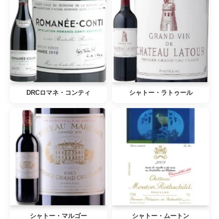
DRCロマネ・コンティ
シャトー・ラトゥール
シャトー・マルゴー
シャトー・ムートン