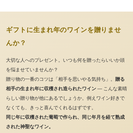
ギフトに生まれ年のワインを贈りませ
んか？
大切な人へのプレゼント。いつも何を贈ったらいいか頭
を悩ませていませんか？
贈り物の一番のコツは「相手を思いやる気持ち」。
贈る
相手の生まれ年に収穫され造られたワイン
— こんな素晴
らしい贈り物が他にあるでしょうか。例えワイン好きで
なくても、きっと喜んでくれるはずです。
同じ年に収穫された葡萄で作られ、同じ年月を経て熟成
された神聖なワイン。