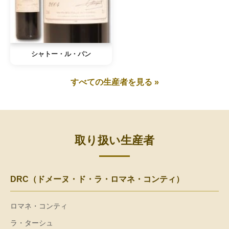
シャトー・ル・パン
すべての生産者を見る »
取り扱い生産者
DRC（ドメーヌ・ド・ラ・ロマネ・コンティ）
ロマネ・コンティ
ラ・ターシュ