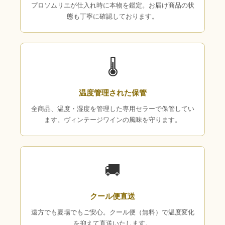
プロソムリエが仕入れ時に本物を鑑定。お届け商品の状
態も丁寧に確認しております。
🌡
温度管理された保管
全商品、温度・湿度を管理した専用セラーで保管してい
ます。ヴィンテージワインの風味を守ります。
🚚
クール便直送
遠方でも夏場でもご安心。クール便（無料）で温度変化
を抑えて直送いたします。