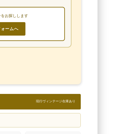
ンをお探しします
フォームへ
現行ヴィンテージ在庫あり