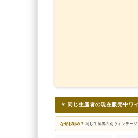
🍷 同じ生産者の現在販売中ワ
なぜお勧め？
同じ生産者の別ヴィンテージ