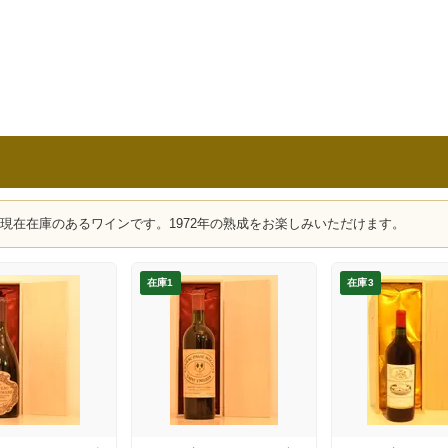
、現在在庫のあるワインです。1972年の熟成をお楽しみいただけます。
在庫1
在庫3