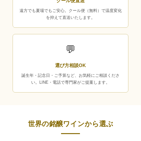
クール便直送
遠方でも夏場でもご安心。クール便（無料）で温度変化
を抑えて直送いたします。
💬
選び方相談OK
誕生年・記念日・ご予算など、お気軽にご相談くださ
い。LINE・電話で専門家がご提案します。
世界の銘醸ワインから選ぶ