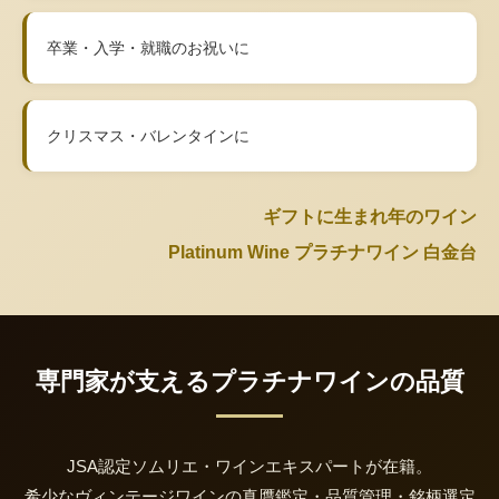
卒業・入学・就職のお祝いに
クリスマス・バレンタインに
ギフトに生まれ年のワイン
Platinum Wine プラチナワイン 白金台
専門家が支えるプラチナワインの品質
JSA認定ソムリエ・ワインエキスパートが在籍。
希少なヴィンテージワインの真贋鑑定・品質管理・銘柄選定