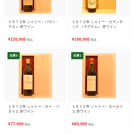
１９７２年 シャトー・パヴィ・
１９７２年 シャトー・カマンサ
マカン 赤ワイン
ック （マグナム） 赤ワイン
¥120,000
¥100,000
税込
税込
在庫3
在庫1
１９７２年 シャトー・オー・バ
１９７２年 シャトー・モーカイ
タイエ 赤ワイン
ユ 赤ワイン
¥77,000
¥65,000
税込
税込