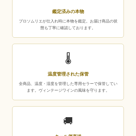
鑑定済みの本物
プロソムリエが仕入れ時に本物を鑑定。お届け商品の状
態も丁寧に確認しております。
🌡
温度管理された保管
全商品、温度・湿度を管理した専用セラーで保管してい
ます。ヴィンテージワインの風味を守ります。
🚚