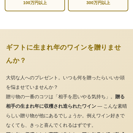
100万円以上
300万円以上
ギフトに生まれ年のワインを贈りませ
んか？
大切な人へのプレゼント。いつも何を贈ったらいいか頭
を悩ませていませんか？
贈り物の一番のコツは「相手を思いやる気持ち」。
贈る
相手の生まれ年に収穫され造られたワイン
— こんな素晴
らしい贈り物が他にあるでしょうか。例えワイン好きで
なくても、きっと喜んでくれるはずです。