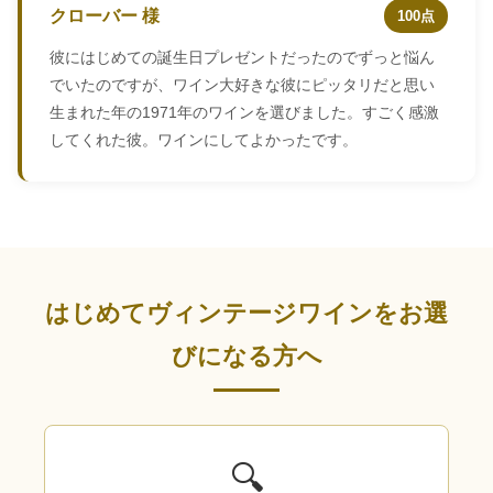
クローバー 様
100点
彼にはじめての誕生日プレゼントだったのでずっと悩ん
でいたのですが、ワイン大好きな彼にピッタリだと思い
生まれた年の1971年のワインを選びました。すごく感激
してくれた彼。ワインにしてよかったです。
はじめてヴィンテージワインをお選
びになる方へ
🔍