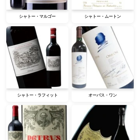
シャトー・マルゴー
シャトー・ムートン
シャトー・ラフィット
オーパス・ワン