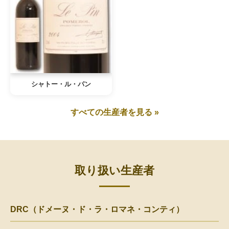
シャトー・ル・パン
すべての生産者を見る »
取り扱い生産者
DRC（ドメーヌ・ド・ラ・ロマネ・コンティ）