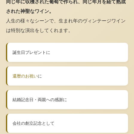
同じ年に収穫された葡萄で作られ、同じ年月を経て熟成
された神聖なワイン。
人生の様々なシーンで、生まれ年のヴィンテージワイン
は特別な演出をしてくれます。
誕生日プレゼントに
還暦のお祝い
に
結婚記念日・両親への感謝に
会社の創立記念として