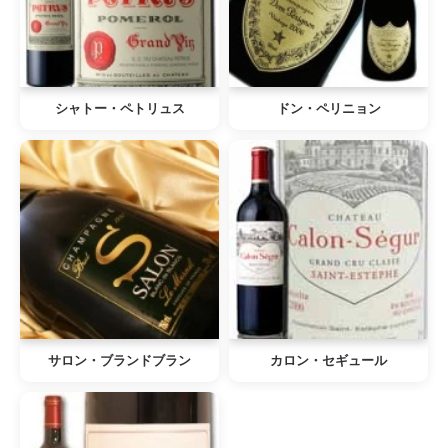
シャトー・ペトリュス
ドン・ペリニョン
サロン・ブランドブラン
カロン・セギュール