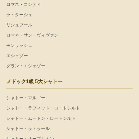
ロマネ・コンティ
ラ・ターシュ
リシュブール
ロマネ・サン・ヴィヴァン
モンラッシェ
エシェゾー
グラン・エシェゾー
メドック1級 5大シャトー
シャトー・マルゴー
シャトー・ラフィット・ロートシルト
シャトー・ムートン・ロートシルト
シャトー・ラトゥール
シャトー・オーブリオン