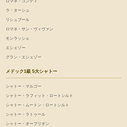
ロマネ・コンティ
ラ・ターシュ
リシュブール
ロマネ・サン・ヴィヴァン
モンラッシェ
エシェゾー
グラン・エシェゾー
メドック1級 5大シャトー
シャトー・マルゴー
シャトー・ラフィット・ロートシルト
シャトー・ムートン・ロートシルト
シャトー・ラトゥール
シャトー・オーブリオン