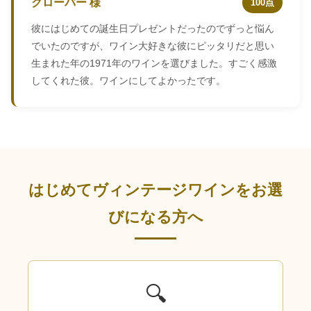
クローバー 様
100点
彼にはじめての誕生日プレゼントだったのでずっと悩ん
でいたのですが、ワイン大好きな彼にピッタリだと思い
生まれた年の1971年のワインを選びました。すごく感激
してくれた彼。ワインにしてよかったです。
はじめてヴィンテージワインをお選
びになる方へ
🔍