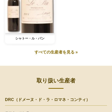
シャトー・ル・パン
すべての生産者を見る »
取り扱い生産者
DRC（ドメーヌ・ド・ラ・ロマネ・コンティ）