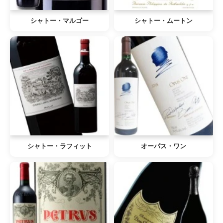
シャトー・マルゴー
シャトー・ムートン
シャトー・ラフィット
オーパス・ワン