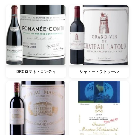
DRCロマネ・コンティ
シャトー・ラトゥール