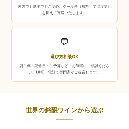
遠方でも夏場でもご安心。クール便（無料）で温度変化
を抑えて直送いたします。
💬
選び方相談OK
誕生年・記念日・ご予算など、お気軽にご相談くださ
い。LINE・電話で専門家がご提案します。
世界の銘醸ワインから選ぶ