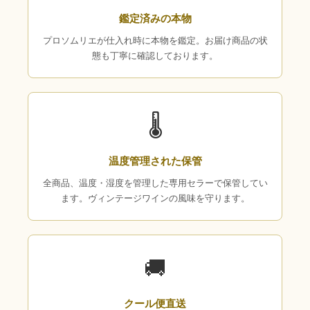
鑑定済みの本物
プロソムリエが仕入れ時に本物を鑑定。お届け商品の状
態も丁寧に確認しております。
🌡
温度管理された保管
全商品、温度・湿度を管理した専用セラーで保管してい
ます。ヴィンテージワインの風味を守ります。
🚚
クール便直送