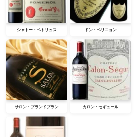
シャトー・ペトリュス
ドン・ペリニョン
サロン・ブランドブラン
カロン・セギュール