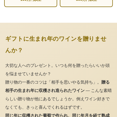
ギフトに生まれ年のワインを贈りませ
んか？
大切な人へのプレゼント。いつも何を贈ったらいいか頭
を悩ませていませんか？
贈り物の一番のコツは「相手を思いやる気持ち」。
贈る
相手の生まれ年に収穫され造られたワイン
— こんな素晴
らしい贈り物が他にあるでしょうか。例えワイン好きで
なくても、きっと喜んでくれるはずです。
同じ年に収穫された葡萄で作られ、同じ年月を経て熟成