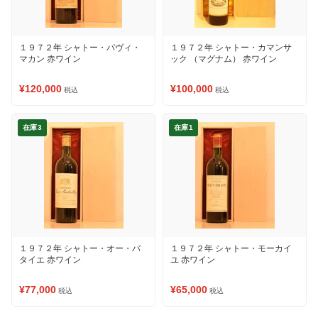
１９７２年 シャトー・パヴィ・
１９７２年 シャトー・カマンサ
マカン 赤ワイン
ック （マグナム） 赤ワイン
¥120,000
¥100,000
税込
税込
在庫3
在庫1
１９７２年 シャトー・オー・バ
１９７２年 シャトー・モーカイ
タイエ 赤ワイン
ユ 赤ワイン
¥77,000
¥65,000
税込
税込