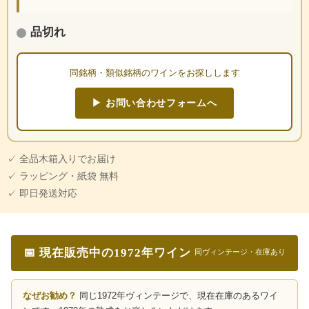
品切れ
同銘柄・類似銘柄のワインをお探しします
▶ お問い合わせフォームへ
✓ 全品木箱入りでお届け
✓ ラッピング・紙袋 無料
✓ 即日発送対応
📅 現在販売中の1972年ワイン
同ヴィンテージ・在庫あり
なぜお勧め？
同じ1972年ヴィンテージで、現在在庫のあるワイ