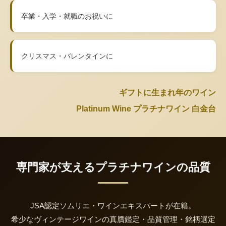
卒業・入学・就職のお祝いに
クリスマス・バレンタインに
ギフトに生まれ年のワイン
Platinum Wine プラチナワイン 白金台
専門家が支えるプラチナワインの品質
JSA認定ソムリエ・ワインエキスパートが在籍。
希少なヴィンテージワインの真贋鑑定・品質管理・銘柄選定