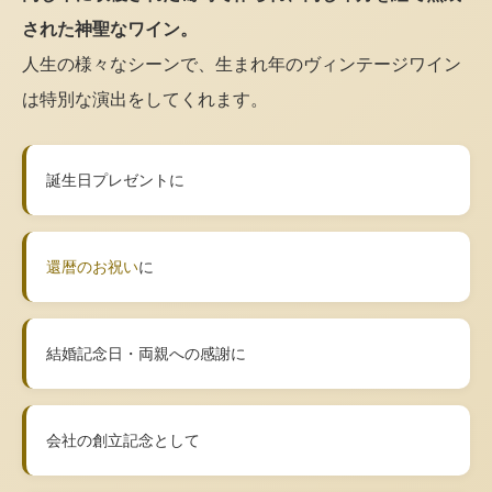
された神聖なワイン。
人生の様々なシーンで、生まれ年のヴィンテージワイン
は特別な演出をしてくれます。
誕生日プレゼントに
還暦のお祝い
に
結婚記念日・両親への感謝に
会社の創立記念として