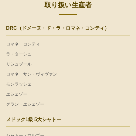
取り扱い生産者
DRC（ドメーヌ・ド・ラ・ロマネ・コンティ）
ロマネ・コンティ
ラ・ターシュ
リシュブール
ロマネ・サン・ヴィヴァン
モンラッシェ
エシェゾー
グラン・エシェゾー
メドック1級 5大シャトー
シャトー・マルゴー