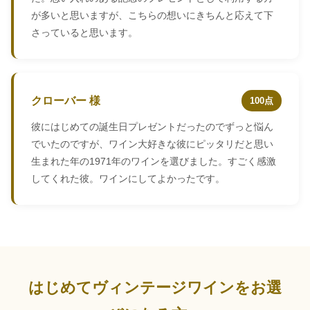
が多いと思いますが、こちらの想いにきちんと応えて下
さっていると思います。
クローバー 様
100点
彼にはじめての誕生日プレゼントだったのでずっと悩ん
でいたのですが、ワイン大好きな彼にピッタリだと思い
生まれた年の1971年のワインを選びました。すごく感激
してくれた彼。ワインにしてよかったです。
はじめてヴィンテージワインをお選