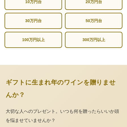
10万円台
20万円台
30万円台
50万円台
100万円以上
300万円以上
ギフトに生まれ年のワインを贈りませ
んか？
大切な人へのプレゼント。いつも何を贈ったらいいか頭
を悩ませていませんか？