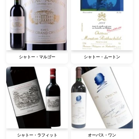
シャトー・マルゴー
シャトー・ムートン
シャトー・ラフィット
オーパス・ワン