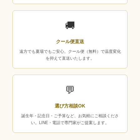
🚚
クール便直送
遠方でも夏場でもご安心。クール便（無料）で温度変化
を抑えて直送いたします。
💬
選び方相談OK
誕生年・記念日・ご予算など、お気軽にご相談くださ
い。LINE・電話で専門家がご提案します。