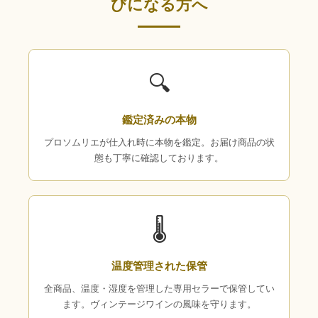
びになる方へ
🔍
鑑定済みの本物
プロソムリエが仕入れ時に本物を鑑定。お届け商品の状
態も丁寧に確認しております。
🌡
温度管理された保管
全商品、温度・湿度を管理した専用セラーで保管してい
ます。ヴィンテージワインの風味を守ります。