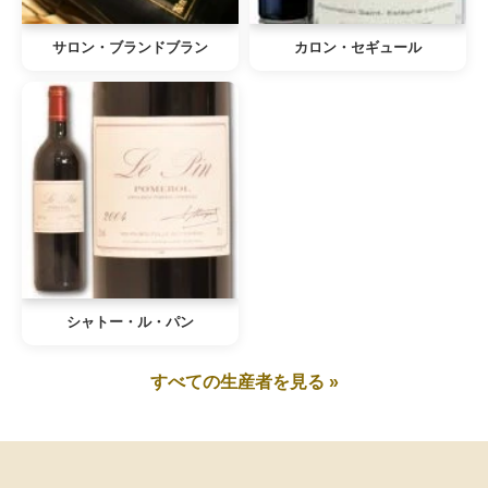
サロン・ブランドブラン
カロン・セギュール
シャトー・ル・パン
すべての生産者を見る »