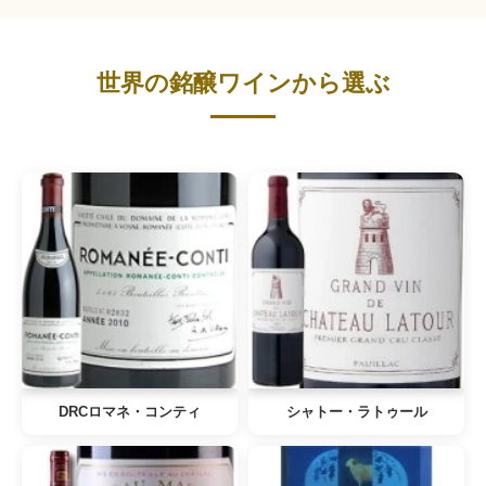
世界の銘醸ワインから選ぶ
DRCロマネ・コンティ
シャトー・ラトゥール