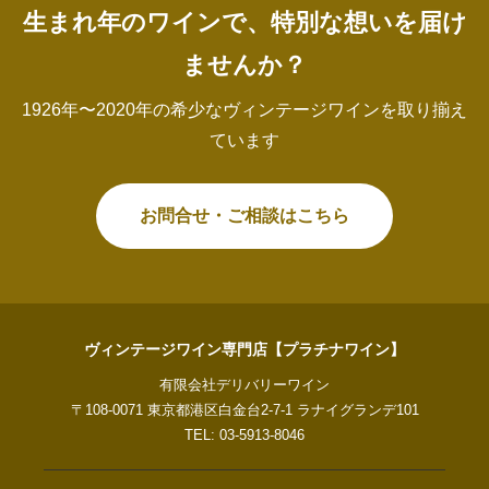
生まれ年のワインで、特別な想いを届け
ませんか？
1926年〜2020年の希少なヴィンテージワインを取り揃え
ています
お問合せ・ご相談はこちら
ヴィンテージワイン専門店【プラチナワイン】
有限会社デリバリーワイン
〒108-0071 東京都港区白金台2-7-1 ラナイグランデ101
TEL: 03-5913-8046