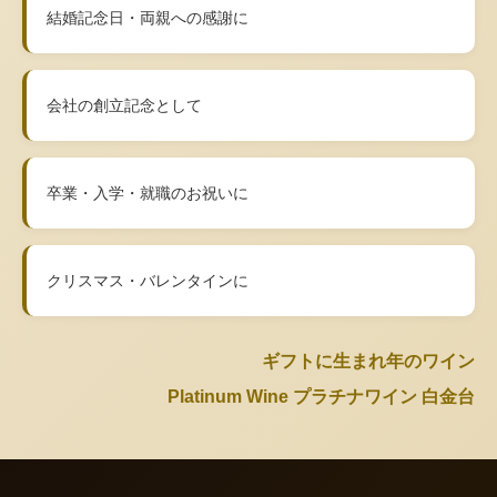
結婚記念日・両親への感謝に
会社の創立記念として
卒業・入学・就職のお祝いに
クリスマス・バレンタインに
ギフトに生まれ年のワイン
Platinum Wine プラチナワイン 白金台