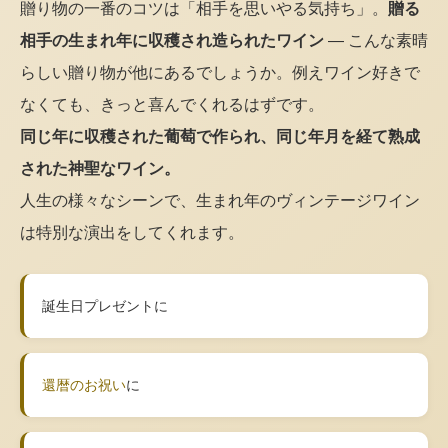
贈り物の一番のコツは「相手を思いやる気持ち」。
贈る
相手の生まれ年に収穫され造られたワイン
— こんな素晴
らしい贈り物が他にあるでしょうか。例えワイン好きで
なくても、きっと喜んでくれるはずです。
同じ年に収穫された葡萄で作られ、同じ年月を経て熟成
された神聖なワイン。
人生の様々なシーンで、生まれ年のヴィンテージワイン
は特別な演出をしてくれます。
誕生日プレゼントに
還暦のお祝い
に