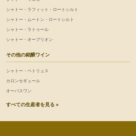
シャトー・ラフィット・ロートシルト
シャトー・ムートン・ロートシルト
シャトー・ラトゥール
シャトー・オーブリオン
その他の銘醸ワイン
シャトー・ペトリュス
カロンセギュール
オーパスワン
すべての生産者を見る »