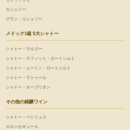
エシェゾー
グラン・エシェゾー
メドック1級 5大シャトー
シャトー・マルゴー
シャトー・ラフィット・ロートシルト
シャトー・ムートン・ロートシルト
シャトー・ラトゥール
シャトー・オーブリオン
その他の銘醸ワイン
シャトー・ペトリュス
カロンセギュール