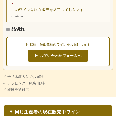
●
このワインは現在販売を終了しております
Château
品切れ
同銘柄・類似銘柄のワインをお探しします
▶ お問い合わせフォームへ
✓ 全品木箱入りでお届け
✓ ラッピング・紙袋 無料
✓ 即日発送対応
🍷 同じ生産者の現在販売中ワイン