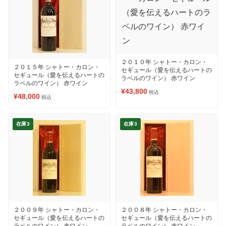
２０１０年 シャトー・カロン・
２０１５年 シャトー・カロン・
セギュール（愛を伝えるハートの
セギュール（愛を伝えるハートの
ラベルのワイン） 赤ワイン
ラベルのワイン） 赤ワイン
¥43,800
税込
¥48,000
税込
在庫3
在庫3
２００９年 シャトー・カロン・
２００８年 シャトー・カロン・
セギュール（愛を伝えるハートの
セギュール（愛を伝えるハートの