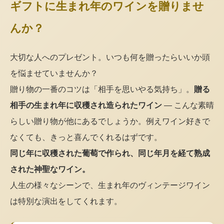
ギフトに生まれ年のワインを贈りませ
んか？
大切な人へのプレゼント。いつも何を贈ったらいいか頭
を悩ませていませんか？
贈り物の一番のコツは「相手を思いやる気持ち」。
贈る
相手の生まれ年に収穫され造られたワイン
— こんな素晴
らしい贈り物が他にあるでしょうか。例えワイン好きで
なくても、きっと喜んでくれるはずです。
同じ年に収穫された葡萄で作られ、同じ年月を経て熟成
された神聖なワイン。
人生の様々なシーンで、生まれ年のヴィンテージワイン
は特別な演出をしてくれます。