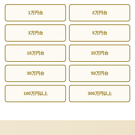
1万円台
2万円台
3万円台
5万円台
10万円台
20万円台
30万円台
50万円台
100万円以上
300万円以上