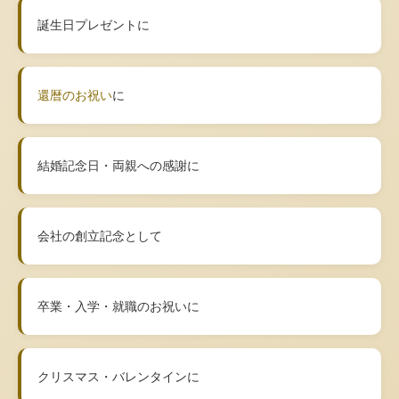
誕生日プレゼントに
還暦のお祝い
に
結婚記念日・両親への感謝に
会社の創立記念として
卒業・入学・就職のお祝いに
クリスマス・バレンタインに