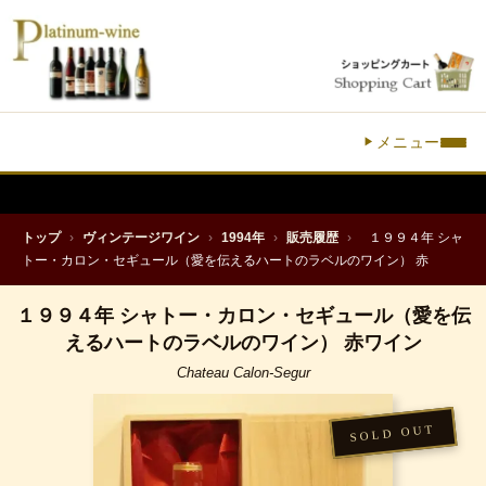
メニュー
トップ
›
ヴィンテージワイン
›
1994年
›
販売履歴
›
１９９４年 シャ
トー・カロン・セギュール（愛を伝えるハートのラベルのワイン） 赤
１９９４年 シャトー・カロン・セギュール（愛を伝
えるハートのラベルのワイン） 赤ワイン
Chateau Calon-Segur