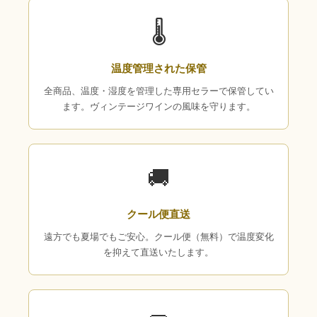
🌡
温度管理された保管
全商品、温度・湿度を管理した専用セラーで保管してい
ます。ヴィンテージワインの風味を守ります。
🚚
クール便直送
遠方でも夏場でもご安心。クール便（無料）で温度変化
を抑えて直送いたします。