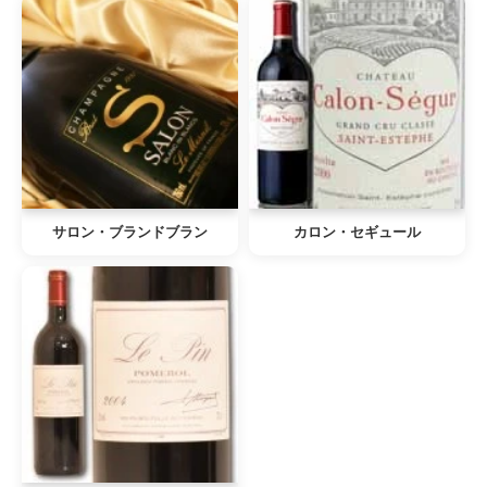
サロン・ブランドブラン
カロン・セギュール