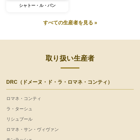
シャトー・ル・パン
すべての生産者を見る »
取り扱い生産者
DRC（ドメーヌ・ド・ラ・ロマネ・コンティ）
ロマネ・コンティ
ラ・ターシュ
リシュブール
ロマネ・サン・ヴィヴァン
モンラッシェ