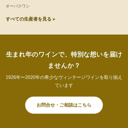
オーパスワン
すべての生産者を見る »
生まれ年のワインで、特別な想いを届け
ませんか？
1926年〜2020年の希少なヴィンテージワインを取り揃え
ています
お問合せ・ご相談はこちら