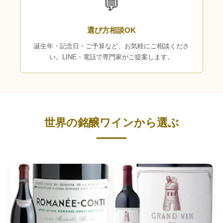
💬
選び方相談OK
誕生年・記念日・ご予算など、お気軽にご相談くださ
い。LINE・電話で専門家がご提案します。
世界の銘醸ワインから選ぶ