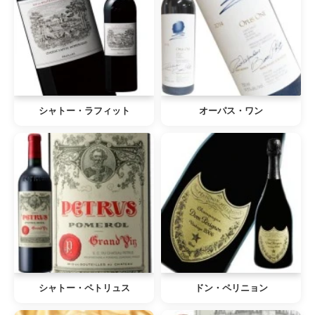
シャトー・ラフィット
オーパス・ワン
シャトー・ペトリュス
ドン・ペリニョン