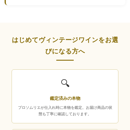
はじめてヴィンテージワインをお選
びになる方へ
🔍
鑑定済みの本物
プロソムリエが仕入れ時に本物を鑑定。お届け商品の状
態も丁寧に確認しております。