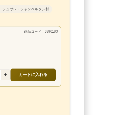
 ジュヴレ・シャンベルタン村
商品コード：6990183
+
カートに入れる