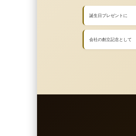
誕生日プレゼントに
会社の創立記念として