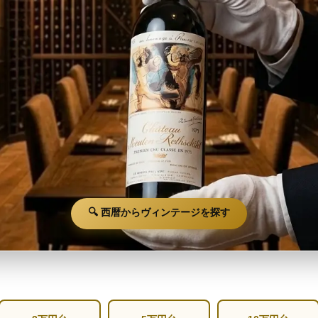
🔍 西暦からヴィンテージを探す