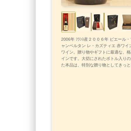
2006年 ﾌﾗﾝｽ産２００６年 ピエール
ャンベルタン レ・カズティエ 赤ワイ
ワイン。贈り物やギフトに最適な、格
インです。大切にされたボトル入りの
た本品は、特別な贈り物としてきっと