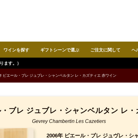
ワインを探す
ギフトシーンで選ぶ
ご注文に関して
ヘ
年 ピエール・ブレ ジュブレ・シャンベルタン レ・カズティエ 赤ワイン
ル・ブレ ジュブレ・シャンベルタン レ・
Gevrey Chambertin Les Cazetiers
2006年 ピエール・ブレ ジュヴレ・