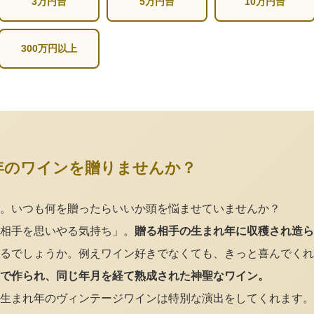
3万円台
5万円台
10万円台
300万円以上
年のワインを贈りませんか？
。いつも何を贈ったらいいか頭を悩ませていませんか？
相手を思いやる気持ち」。
贈る相手の生まれ年に収穫され造ら
るでしょうか。例えワイン好きでなくても、きっと喜んでくれ
で作られ、同じ年月を経て熟成された神聖なワイン。
生まれ年のヴィンテージワインは特別な演出をしてくれます。