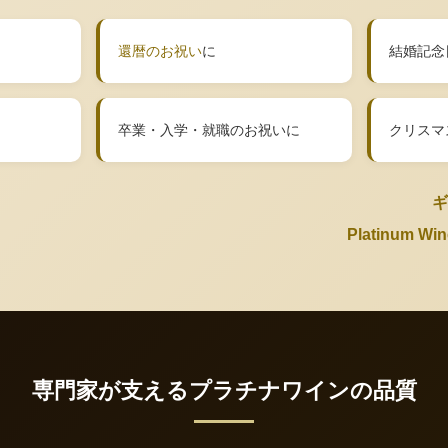
還暦のお祝い
に
結婚記念
卒業・入学・就職のお祝いに
クリスマ
ギ
Platinum 
専門家が支えるプラチナワインの品質