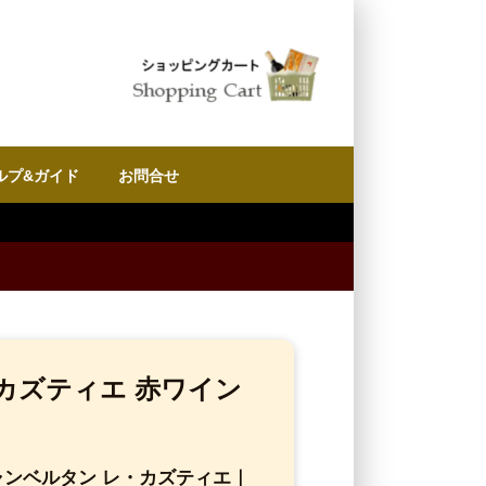
ルプ&ガイド
お問合せ
カズティエ 赤ワイン
シャンベルタン レ・カズティエ｜