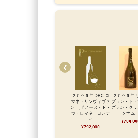
❮
２００６年 DRC ロ
２００６年 
マネ・サンヴィヴァ
ブラン・ド・
ン （ドメーヌ・ド・
グラン・クリ
ラ・ロマネ・コンテ
グナム
ィ
¥704,00
¥792,000