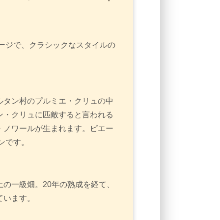
テージで、クラシックなスタイルの
ルタン村のプルミエ・クリュの中
ン・クリュに匹敵すると言われる
・ノワールが生まれます。ピエー
ンです。
の一級畑。20年の熟成を経て、
ています。