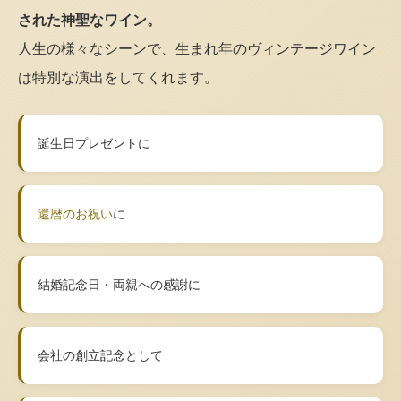
された神聖なワイン。
人生の様々なシーンで、生まれ年のヴィンテージワイン
は特別な演出をしてくれます。
誕生日プレゼントに
還暦のお祝い
に
結婚記念日・両親への感謝に
会社の創立記念として