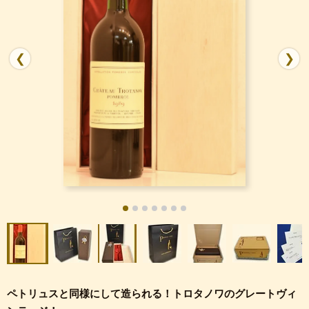
❮
❯
ペトリュスと同様にして造られる！トロタノワのグレートヴィ