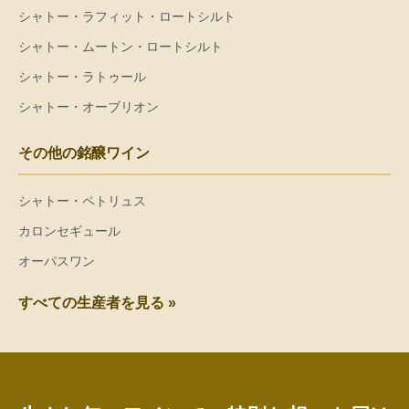
シャトー・ラフィット・ロートシルト
シャトー・ムートン・ロートシルト
シャトー・ラトゥール
シャトー・オーブリオン
その他の銘醸ワイン
シャトー・ペトリュス
カロンセギュール
オーパスワン
すべての生産者を見る »