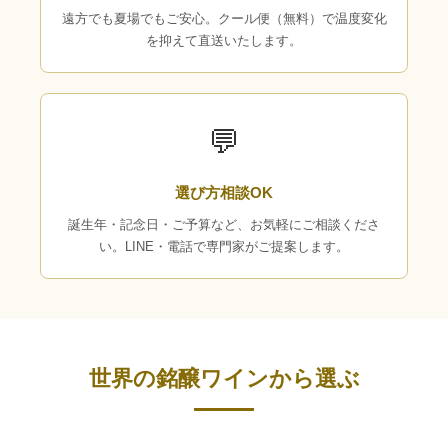
遠方でも夏場でもご安心。クール便（無料）で温度変化
を抑えて直送いたします。
💬
選び方相談OK
誕生年・記念日・ご予算など、お気軽にご相談くださ
い。LINE・電話で専門家がご提案します。
世界の銘醸ワインから選ぶ