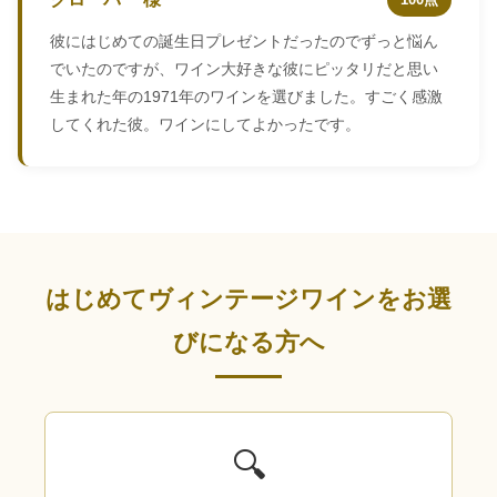
彼にはじめての誕生日プレゼントだったのでずっと悩ん
でいたのですが、ワイン大好きな彼にピッタリだと思い
生まれた年の1971年のワインを選びました。すごく感激
してくれた彼。ワインにしてよかったです。
はじめてヴィンテージワインをお選
びになる方へ
🔍