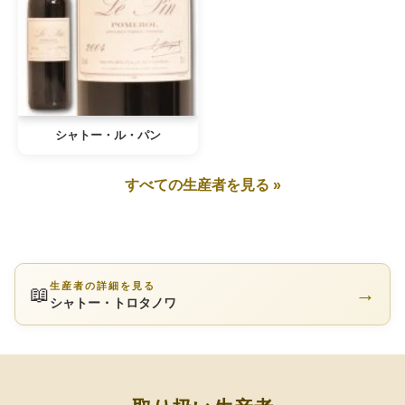
シャトー・ル・パン
すべての生産者を見る »
生産者の詳細を見る
📖
→
シャトー・トロタノワ