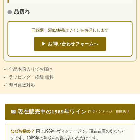
品切れ
同銘柄・類似銘柄のワインをお探しします
▶ お問い合わせフォームへ
✓ 全品木箱入りでお届け
✓ ラッピング・紙袋 無料
✓ 即日発送対応
📅 現在販売中の1989年ワイン
同ヴィンテージ・在庫あり
なぜお勧め？
同じ1989年ヴィンテージで、現在在庫のあるワイ
ンです。1989年の熟成をお楽しみいただけます。