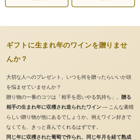
ギフトに生まれ年のワインを贈りませ
んか？
大切な人へのプレゼント。いつも何を贈ったらいいか頭
を悩ませていませんか？
贈り物の一番のコツは「相手を思いやる気持ち」。
贈る
相手の生まれ年に収穫され造られたワイン
— こんな素晴
らしい贈り物が他にあるでしょうか。例えワイン好きで
なくても、きっと喜んでくれるはずです。
同じ年に収穫された葡萄で作られ、同じ年月を経て熟成