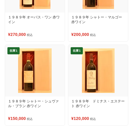
１９８９年 オーパス・ワン 赤ワ
１９８９年 シャトー・マルゴー
イン
赤ワイン
¥270,000
¥200,000
税込
税込
在庫1
在庫1
１９８９年 シャトー・シュヴァ
１９８９年 ドミナス・エステー
ル・ブラン 赤ワイン
ト 赤ワイン
¥150,000
¥120,000
税込
税込