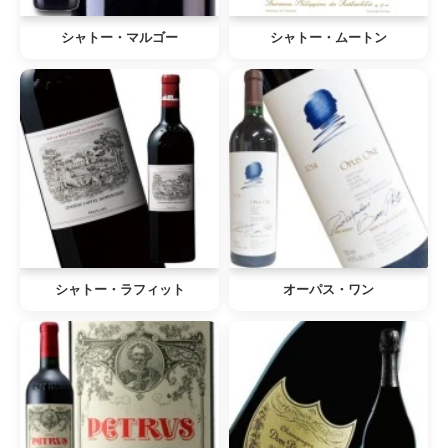
シャトー・マルゴー
シャトー・ムートン
シャトー・ラフィット
オーパス・ワン