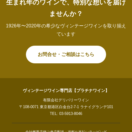
生まれ年のワインで、特別な想いを届け
ませんか？
1926年〜2020年の希少なヴィンテージワインを取り揃え
ています
お問合せ・ご相談はこちら
ヴィンテージワイン専門店【プラチナワイン】
有限会社デリバリーワイン
〒108-0071 東京都港区白金台2-7-1 ラナイグランデ101
TEL: 03-5913-8046