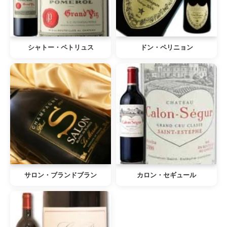
シャトー・ペトリュス
ドン・ペリニョン
サロン・ブランドブラン
カロン・セギュール