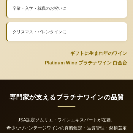
卒業・入学・就職のお祝いに
クリスマス・バレンタインに
ギフトに生まれ年のワイン
Platinum Wine プラチナワイン 白金台
専門家が支えるプラチナワインの品質
JSA認定ソムリエ・ワインエキスパートが在籍。
希少なヴィンテージワインの真贋鑑定・品質管理・銘柄選定