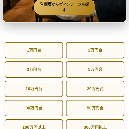
🔍 西暦からヴィンテージを探
す
1万円台
2万円台
3万円台
5万円台
10万円台
20万円台
30万円台
50万円台
100万円以上
300万円以上