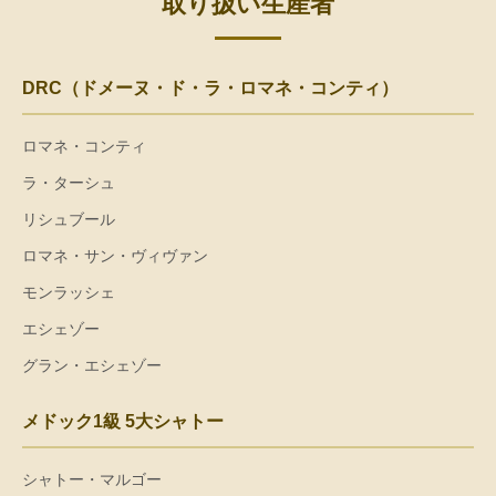
取り扱い生産者
DRC（ドメーヌ・ド・ラ・ロマネ・コンティ）
ロマネ・コンティ
ラ・ターシュ
リシュブール
ロマネ・サン・ヴィヴァン
モンラッシェ
エシェゾー
グラン・エシェゾー
メドック1級 5大シャトー
シャトー・マルゴー