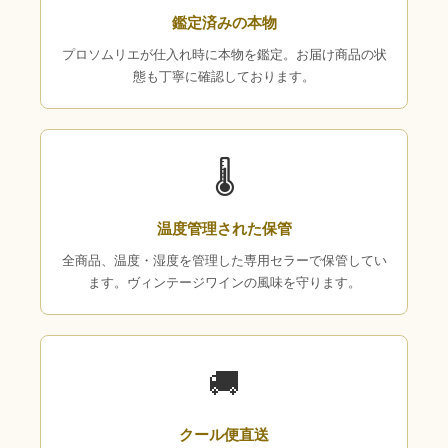
鑑定済みの本物
プロソムリエが仕入れ時に本物を鑑定。お届け商品の状
態も丁寧に確認しております。
🌡
温度管理された保管
全商品、温度・湿度を管理した専用セラーで保管してい
ます。ヴィンテージワインの風味を守ります。
🚚
クール便直送