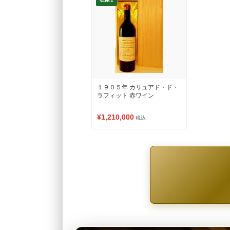
１９０５年 カリュアド・ド・
ラフィット 赤ワイン
¥1,210,000
税込