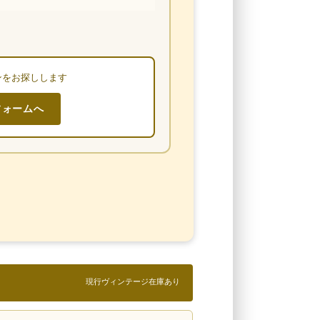
ンをお探しします
フォームへ
現行ヴィンテージ在庫あり