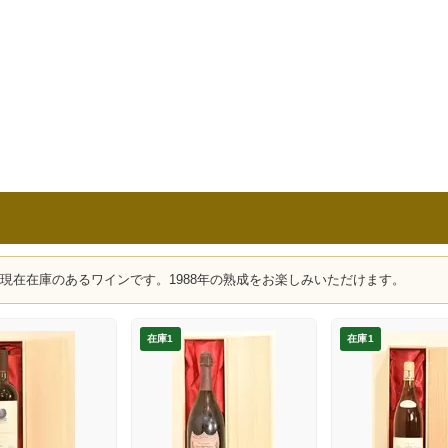
、現在在庫のあるワインです。1988年の熟成をお楽しみいただけます。
在庫1
在庫1