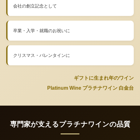
会社の創立記念として
卒業・入学・就職のお祝いに
クリスマス・バレンタインに
ギフトに生まれ年のワイン
Platinum Wine プラチナワイン 白金台
専門家が支えるプラチナワインの品質