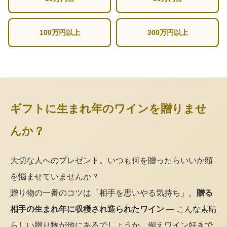
100万円以上
300万円以上
ギフトに生まれ年のワインを贈りませ
んか？
大切な人へのプレゼント。いつも何を贈ったらいいか頭
を悩ませていませんか？
贈り物の一番のコツは「相手を思いやる気持ち」。
贈る
相手の生まれ年に収穫され造られたワイン
— こんな素晴
らしい贈り物が他にあるでしょうか。例えワイン好きで