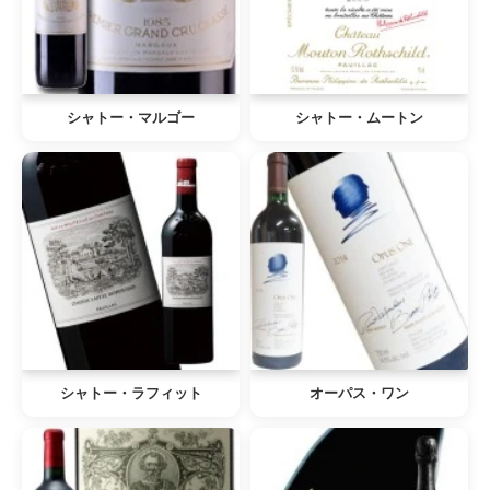
シャトー・マルゴー
シャトー・ムートン
シャトー・ラフィット
オーパス・ワン