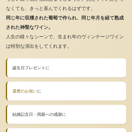
なくても、きっと喜んでくれるはずです。
同じ年に収穫された葡萄で作られ、同じ年月を経て熟成
された神聖なワイン。
人生の様々なシーンで、生まれ年のヴィンテージワイン
は特別な演出をしてくれます。
誕生日プレゼントに
還暦のお祝い
に
結婚記念日・両親への感謝に