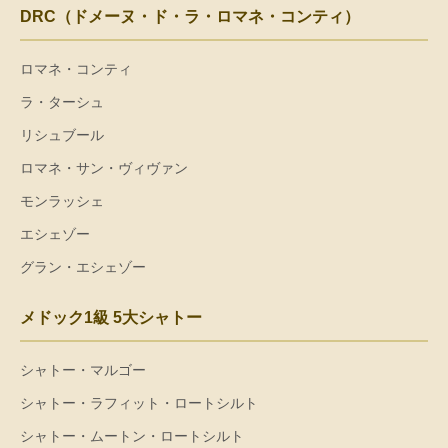
DRC（ドメーヌ・ド・ラ・ロマネ・コンティ）
ロマネ・コンティ
ラ・ターシュ
リシュブール
ロマネ・サン・ヴィヴァン
モンラッシェ
エシェゾー
グラン・エシェゾー
メドック1級 5大シャトー
シャトー・マルゴー
シャトー・ラフィット・ロートシルト
シャトー・ムートン・ロートシルト