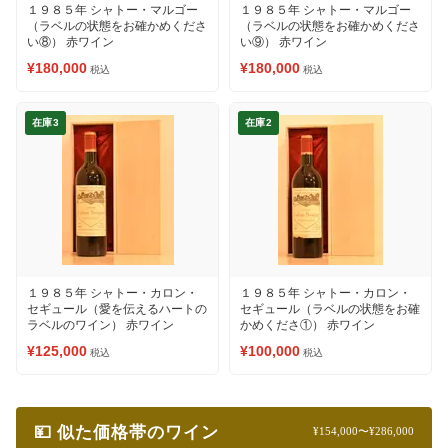
１９８５年 シャトー・マルゴー
１９８５年 シャトー・マルゴー
（ラベルの状態をお確かめくださ
（ラベルの状態をお確かめくださ
い⑧） 赤ワイン
い⑨） 赤ワイン
¥180,000
¥180,000
税込
税込
在庫3
在庫2
１９８５年 シャトー・カロン・
１９８５年 シャトー・カロン・
セギュール（愛を伝えるハートの
セギュール（ラベルの状態をお確
ラベルのワイン） 赤ワイン
かめくださ①） 赤ワイン
¥125,000
¥100,000
税込
税込
💴 似た価格帯のワイン
¥154,000〜¥286,000