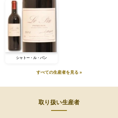
シャトー・ル・パン
すべての生産者を見る »
取り扱い生産者