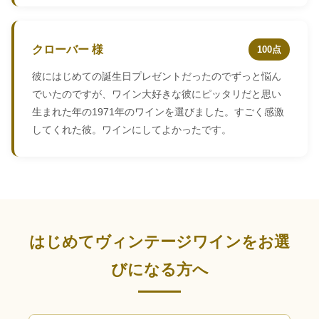
クローバー 様
100点
彼にはじめての誕生日プレゼントだったのでずっと悩ん
でいたのですが、ワイン大好きな彼にピッタリだと思い
生まれた年の1971年のワインを選びました。すごく感激
してくれた彼。ワインにしてよかったです。
はじめてヴィンテージワインをお選
びになる方へ