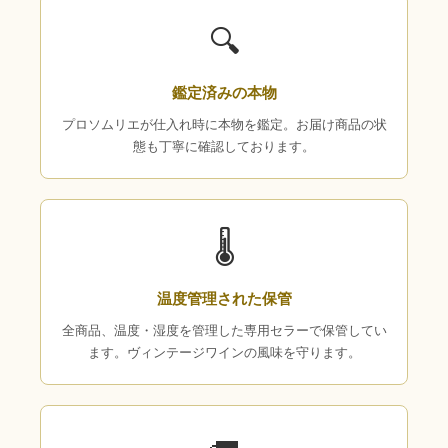
🔍
鑑定済みの本物
プロソムリエが仕入れ時に本物を鑑定。お届け商品の状
態も丁寧に確認しております。
🌡
温度管理された保管
全商品、温度・湿度を管理した専用セラーで保管してい
ます。ヴィンテージワインの風味を守ります。