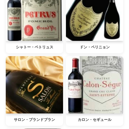
シャトー・ペトリュス
ドン・ペリニョン
サロン・ブランドブラン
カロン・セギュール