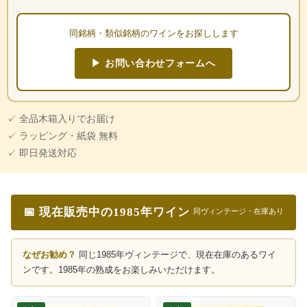
同銘柄・類似銘柄のワインをお探しします
▶ お問い合わせフォームへ
✓ 全品木箱入りでお届け
✓ ラッピング・紙袋 無料
✓ 即日発送対応
📅 現在販売中の1985年ワイン
同ヴィンテージ・在庫あり
なぜお勧め？
同じ1985年ヴィンテージで、現在在庫のあるワイ
ンです。1985年の熟成をお楽しみいただけます。