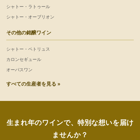
シャトー・ラトゥール
シャトー・オーブリオン
その他の銘醸ワイン
シャトー・ペトリュス
カロンセギュール
オーパスワン
すべての生産者を見る »
生まれ年のワインで、特別な想いを届け
ませんか？