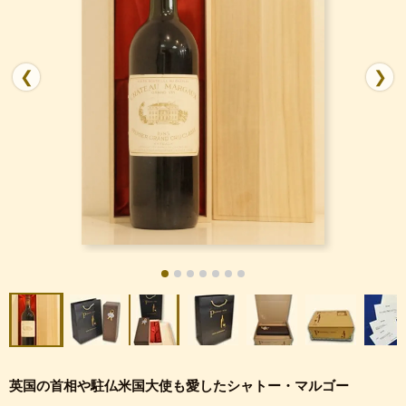
❮
❯
英国の首相や駐仏米国大使も愛したシャトー・マルゴー