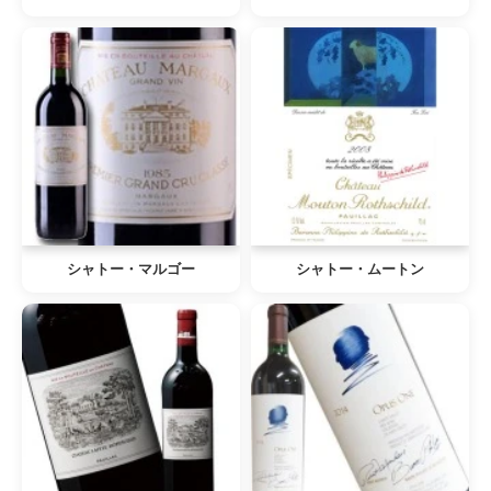
シャトー・マルゴー
シャトー・ムートン