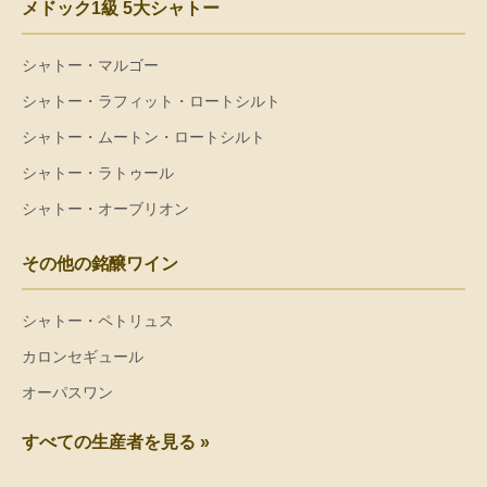
メドック1級 5大シャトー
シャトー・マルゴー
シャトー・ラフィット・ロートシルト
シャトー・ムートン・ロートシルト
シャトー・ラトゥール
シャトー・オーブリオン
その他の銘醸ワイン
シャトー・ペトリュス
カロンセギュール
オーパスワン
すべての生産者を見る »