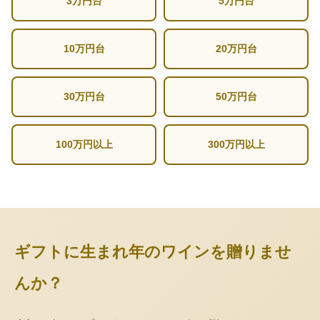
3万円台
5万円台
10万円台
20万円台
30万円台
50万円台
100万円以上
300万円以上
ギフトに生まれ年のワインを贈りませ
んか？