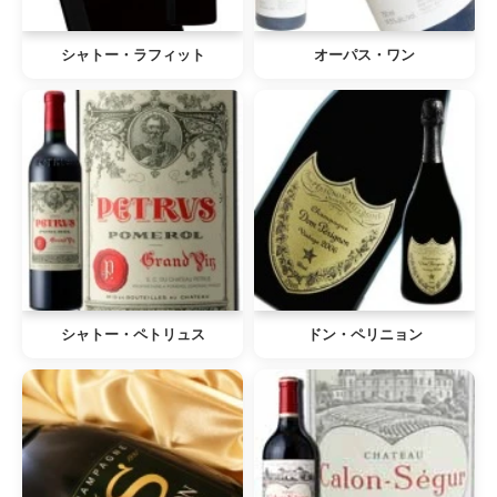
シャトー・ラフィット
オーパス・ワン
シャトー・ペトリュス
ドン・ペリニョン