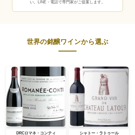
い。LINE・電話で専門家がご提案します。
世界の銘醸ワインから選ぶ
DRCロマネ・コンティ
シャトー・ラトゥール