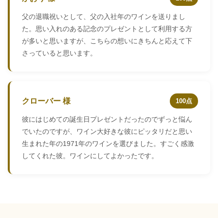
父の退職祝いとして、父の入社年のワインを送りまし
た。思い入れのある記念のプレゼントとして利用する方
が多いと思いますが、こちらの想いにきちんと応えて下
さっていると思います。
クローバー 様
100点
彼にはじめての誕生日プレゼントだったのでずっと悩ん
でいたのですが、ワイン大好きな彼にピッタリだと思い
生まれた年の1971年のワインを選びました。すごく感激
してくれた彼。ワインにしてよかったです。