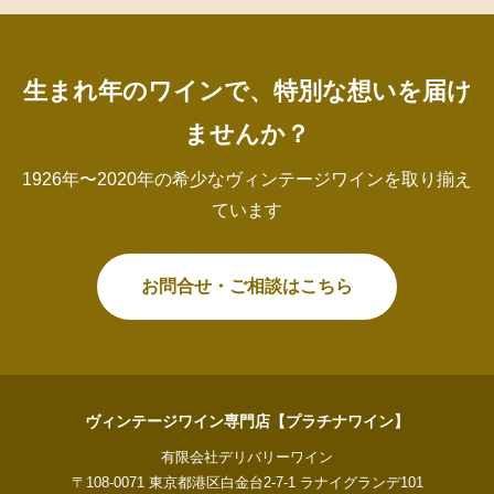
生まれ年のワインで、特別な想いを届け
ませんか？
1926年〜2020年の希少なヴィンテージワインを取り揃え
ています
お問合せ・ご相談はこちら
ヴィンテージワイン専門店【プラチナワイン】
有限会社デリバリーワイン
〒108-0071 東京都港区白金台2-7-1 ラナイグランデ101