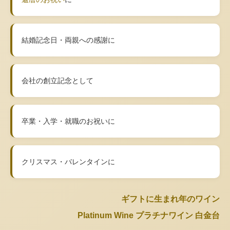
結婚記念日・両親への感謝に
会社の創立記念として
卒業・入学・就職のお祝いに
クリスマス・バレンタインに
ギフトに生まれ年のワイン
Platinum Wine プラチナワイン 白金台