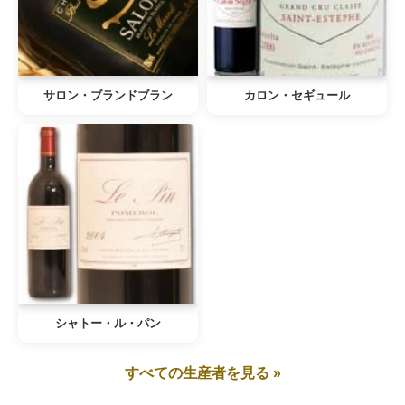
サロン・ブランドブラン
カロン・セギュール
シャトー・ル・パン
すべての生産者を見る »