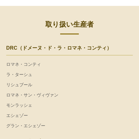
取り扱い生産者
DRC（ドメーヌ・ド・ラ・ロマネ・コンティ）
ロマネ・コンティ
ラ・ターシュ
リシュブール
ロマネ・サン・ヴィヴァン
モンラッシェ
エシェゾー
グラン・エシェゾー