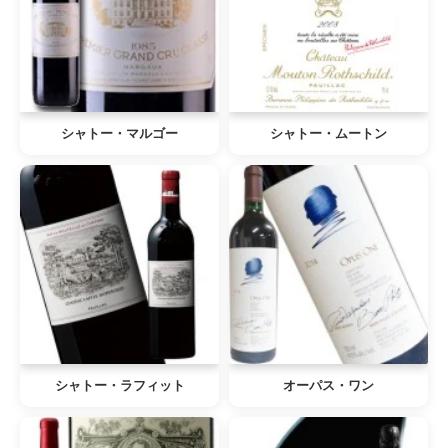
シャトー・マルゴー
シャトー・ムートン
シャトー・ラフィット
オーパス・ワン