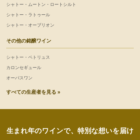
シャトー・ムートン・ロートシルト
シャトー・ラトゥール
シャトー・オーブリオン
その他の銘醸ワイン
シャトー・ペトリュス
カロンセギュール
オーパスワン
すべての生産者を見る »
生まれ年のワインで、特別な想いを届け