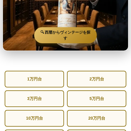
🔍 西暦からヴィンテージを探
す
1万円台
2万円台
3万円台
5万円台
10万円台
20万円台