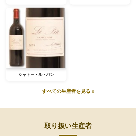
シャトー・ル・パン
すべての生産者を見る »
取り扱い生産者