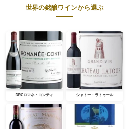
世界の銘醸ワインから選ぶ
DRCロマネ・コンティ
シャトー・ラトゥール