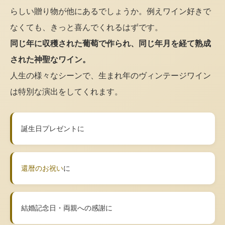
らしい贈り物が他にあるでしょうか。例えワイン好きで
なくても、きっと喜んでくれるはずです。
同じ年に収穫された葡萄で作られ、同じ年月を経て熟成
された神聖なワイン。
人生の様々なシーンで、生まれ年のヴィンテージワイン
は特別な演出をしてくれます。
誕生日プレゼントに
還暦のお祝い
に
結婚記念日・両親への感謝に