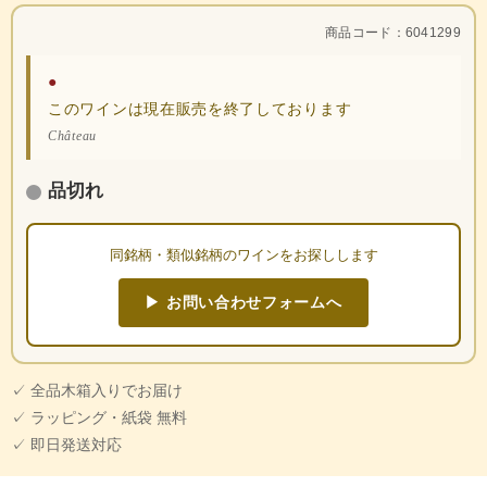
商品コード：6041299
●
このワインは現在販売を終了しております
Château
品切れ
同銘柄・類似銘柄のワインをお探しします
▶ お問い合わせフォームへ
✓ 全品木箱入りでお届け
✓ ラッピング・紙袋 無料
✓ 即日発送対応