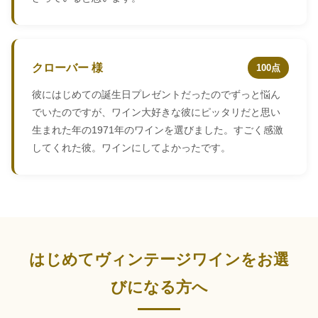
クローバー 様
100点
彼にはじめての誕生日プレゼントだったのでずっと悩ん
でいたのですが、ワイン大好きな彼にピッタリだと思い
生まれた年の1971年のワインを選びました。すごく感激
してくれた彼。ワインにしてよかったです。
はじめてヴィンテージワインをお選
びになる方へ