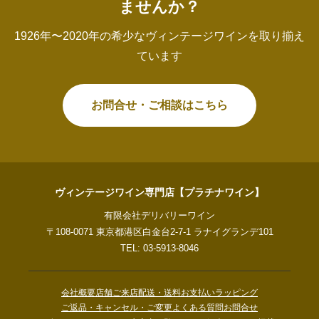
ませんか？
1926年〜2020年の希少なヴィンテージワインを取り揃え
ています
お問合せ・ご相談はこちら
ヴィンテージワイン専門店【プラチナワイン】
有限会社デリバリーワイン
〒108-0071 東京都港区白金台2-7-1 ラナイグランデ101
TEL: 03-5913-8046
会社概要
店舗ご来店
配送・送料
お支払い
ラッピング
ご返品・キャンセル・ご変更
よくある質問
お問合せ