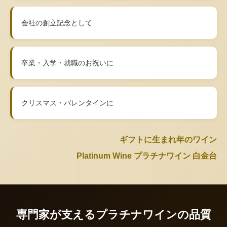
会社の創立記念として
卒業・入学・就職のお祝いに
クリスマス・バレンタインに
ギフトに生まれ年のワイン
Platinum Wine プラチナワイン 白金台
専門家が支えるプラチナワインの品質