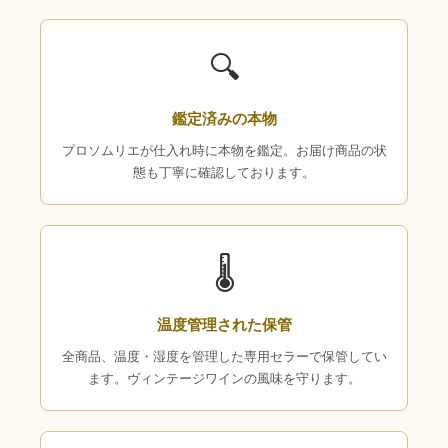
🔍
鑑定済みの本物
プロソムリエが仕入れ時に本物を鑑定。お届け商品の状
態も丁寧に確認しております。
🌡
温度管理された保管
全商品、温度・湿度を管理した専用セラーで保管してい
ます。ヴィンテージワインの風味を守ります。