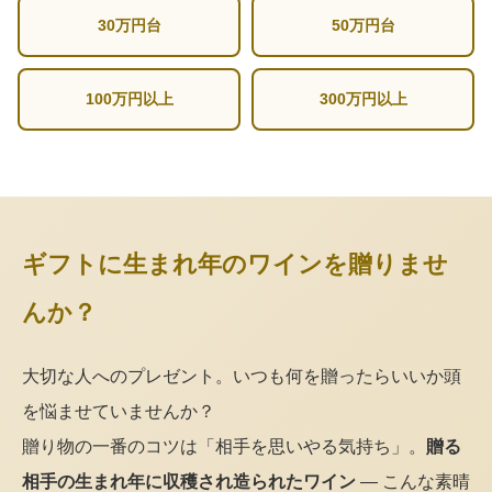
30万円台
50万円台
100万円以上
300万円以上
ギフトに生まれ年のワインを贈りませ
んか？
大切な人へのプレゼント。いつも何を贈ったらいいか頭
を悩ませていませんか？
贈り物の一番のコツは「相手を思いやる気持ち」。
贈る
相手の生まれ年に収穫され造られたワイン
— こんな素晴