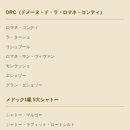
DRC（ドメーヌ・ド・ラ・ロマネ・コンティ）
ロマネ・コンティ
ラ・ターシュ
リシュブール
ロマネ・サン・ヴィヴァン
モンラッシェ
エシェゾー
グラン・エシェゾー
メドック1級 5大シャトー
シャトー・マルゴー
シャトー・ラフィット・ロートシルト