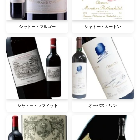
シャトー・マルゴー
シャトー・ムートン
シャトー・ラフィット
オーパス・ワン