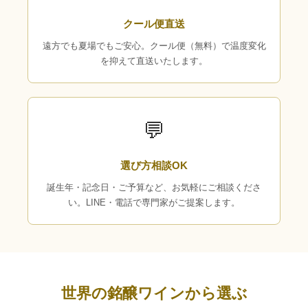
クール便直送
遠方でも夏場でもご安心。クール便（無料）で温度変化
を抑えて直送いたします。
💬
選び方相談OK
誕生年・記念日・ご予算など、お気軽にご相談くださ
い。LINE・電話で専門家がご提案します。
世界の銘醸ワインから選ぶ