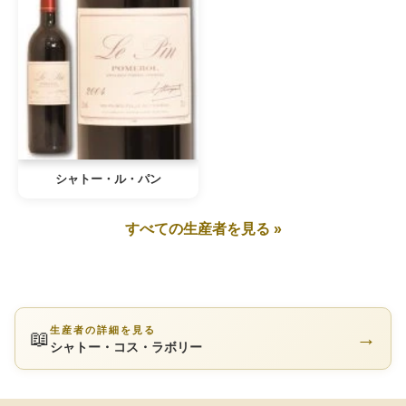
シャトー・ル・パン
すべての生産者を見る »
生産者の詳細を見る
📖
→
シャトー・コス・ラボリー