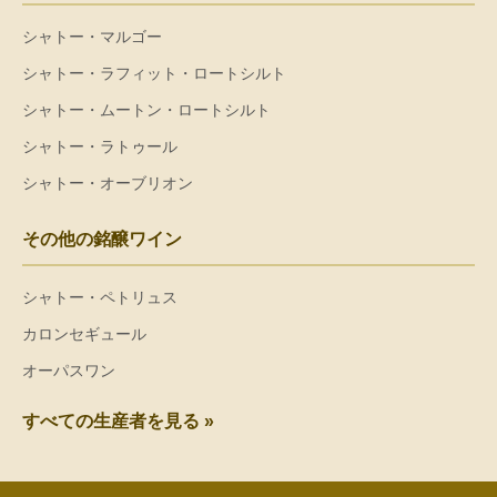
シャトー・マルゴー
シャトー・ラフィット・ロートシルト
シャトー・ムートン・ロートシルト
シャトー・ラトゥール
シャトー・オーブリオン
その他の銘醸ワイン
シャトー・ペトリュス
カロンセギュール
オーパスワン
すべての生産者を見る »