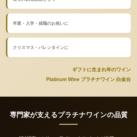
卒業・入学・就職のお祝いに
クリスマス・バレンタインに
ギフトに生まれ年のワイン
Platinum Wine プラチナワイン 白金台
専門家が支えるプラチナワインの品質