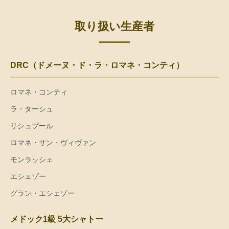
取り扱い生産者
DRC（ドメーヌ・ド・ラ・ロマネ・コンティ）
ロマネ・コンティ
ラ・ターシュ
リシュブール
ロマネ・サン・ヴィヴァン
モンラッシェ
エシェゾー
グラン・エシェゾー
メドック1級 5大シャトー