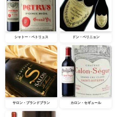
シャトー・ペトリュス
ドン・ペリニョン
サロン・ブランドブラン
カロン・セギュール