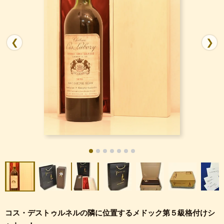
❮
❯
コス・デストゥルネルの隣に位置するメドック第５級格付けシ