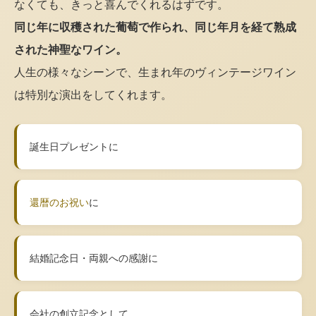
なくても、きっと喜んでくれるはずです。
同じ年に収穫された葡萄で作られ、同じ年月を経て熟成
された神聖なワイン。
人生の様々なシーンで、生まれ年のヴィンテージワイン
は特別な演出をしてくれます。
誕生日プレゼントに
還暦のお祝い
に
結婚記念日・両親への感謝に
会社の創立記念として