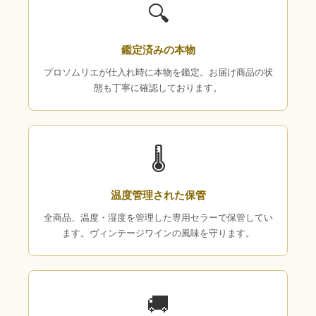
🔍
鑑定済みの本物
プロソムリエが仕入れ時に本物を鑑定。お届け商品の状
態も丁寧に確認しております。
🌡
温度管理された保管
全商品、温度・湿度を管理した専用セラーで保管してい
ます。ヴィンテージワインの風味を守ります。
🚚