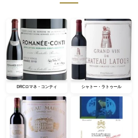
DRCロマネ・コンティ
シャトー・ラトゥール