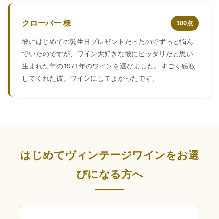
クローバー 様
100点
彼にはじめての誕生日プレゼントだったのでずっと悩ん
でいたのですが、ワイン大好きな彼にピッタリだと思い
生まれた年の1971年のワインを選びました。すごく感激
してくれた彼。ワインにしてよかったです。
はじめてヴィンテージワインをお選
びになる方へ