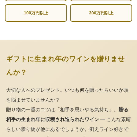
100万円以上
300万円以上
ギフトに生まれ年のワインを贈りませ
んか？
大切な人へのプレゼント。いつも何を贈ったらいいか頭
を悩ませていませんか？
贈り物の一番のコツは「相手を思いやる気持ち」。
贈る
相手の生まれ年に収穫され造られたワイン
— こんな素晴
らしい贈り物が他にあるでしょうか。例えワイン好きで