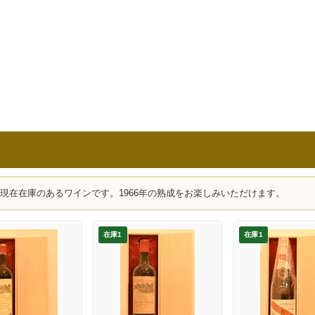
、現在在庫のあるワインです。1966年の熟成をお楽しみいただけます。
在庫1
在庫1