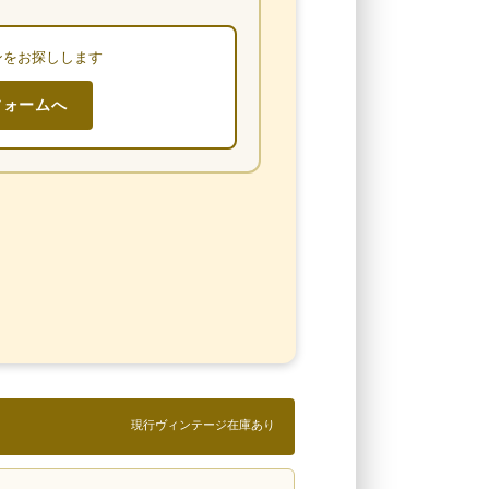
ンをお探しします
フォームへ
現行ヴィンテージ在庫あり