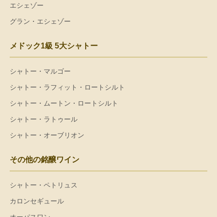
エシェゾー
グラン・エシェゾー
メドック1級 5大シャトー
シャトー・マルゴー
シャトー・ラフィット・ロートシルト
シャトー・ムートン・ロートシルト
シャトー・ラトゥール
シャトー・オーブリオン
その他の銘醸ワイン
シャトー・ペトリュス
カロンセギュール