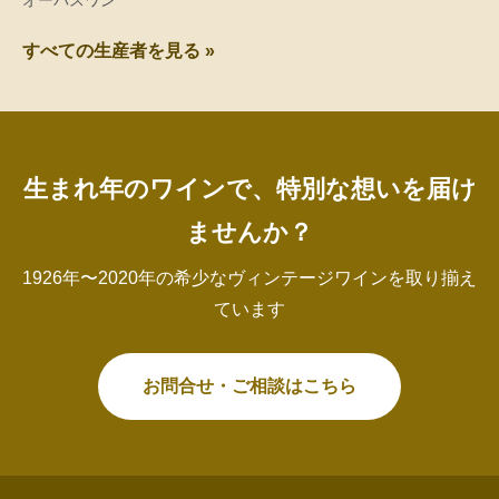
オーパスワン
すべての生産者を見る »
生まれ年のワインで、特別な想いを届け
ませんか？
1926年〜2020年の希少なヴィンテージワインを取り揃え
ています
お問合せ・ご相談はこちら