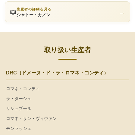
生産者の詳細を見る
📖
→
シャトー・カノン
取り扱い生産者
DRC（ドメーヌ・ド・ラ・ロマネ・コンティ）
ロマネ・コンティ
ラ・ターシュ
リシュブール
ロマネ・サン・ヴィヴァン
モンラッシェ