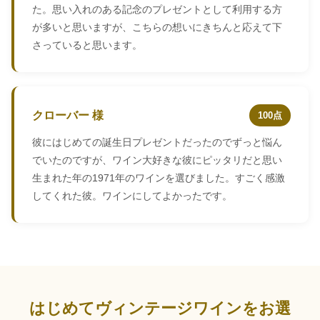
た。思い入れのある記念のプレゼントとして利用する方
が多いと思いますが、こちらの想いにきちんと応えて下
さっていると思います。
クローバー 様
100点
彼にはじめての誕生日プレゼントだったのでずっと悩ん
でいたのですが、ワイン大好きな彼にピッタリだと思い
生まれた年の1971年のワインを選びました。すごく感激
してくれた彼。ワインにしてよかったです。
はじめてヴィンテージワインをお選