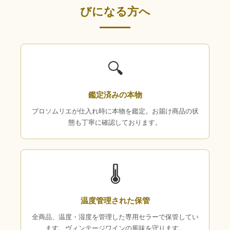
びになる方へ
🔍
鑑定済みの本物
プロソムリエが仕入れ時に本物を鑑定。お届け商品の状
態も丁寧に確認しております。
🌡
温度管理された保管
全商品、温度・湿度を管理した専用セラーで保管してい
ます。ヴィンテージワインの風味を守ります。