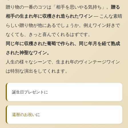
贈り物の一番のコツは「相手を思いやる気持ち」。
贈る
相手の生まれ年に収穫され造られたワイン
— こんな素晴
らしい贈り物が他にあるでしょうか。例えワイン好きで
なくても、きっと喜んでくれるはずです。
同じ年に収穫された葡萄で作られ、同じ年月を経て熟成
された神聖なワイン。
人生の様々なシーンで、生まれ年のヴィンテージワイン
は特別な演出をしてくれます。
誕生日プレゼントに
還暦のお祝い
に