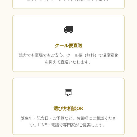
🚚
クール便直送
遠方でも夏場でもご安心。クール便（無料）で温度変化
を抑えて直送いたします。
💬
選び方相談OK
誕生年・記念日・ご予算など、お気軽にご相談くださ
い。LINE・電話で専門家がご提案します。