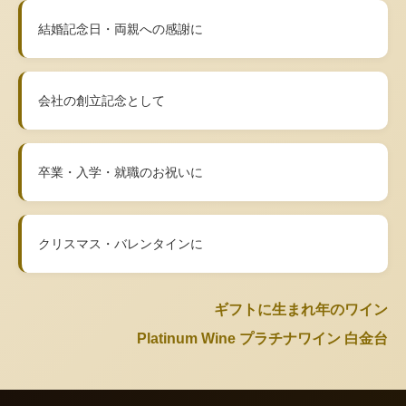
結婚記念日・両親への感謝に
会社の創立記念として
卒業・入学・就職のお祝いに
クリスマス・バレンタインに
ギフトに生まれ年のワイン
Platinum Wine プラチナワイン 白金台