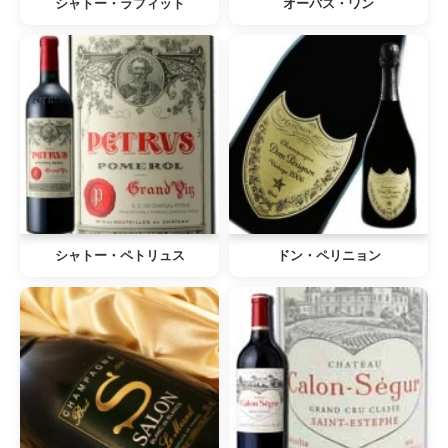
シャトー・ラフィット
オーパス・ワン
シャトー・ペトリュス
ドン・ペリニョン