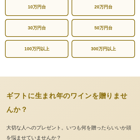
10万円台
20万円台
30万円台
50万円台
100万円以上
300万円以上
ギフトに生まれ年のワインを贈りませ
んか？
大切な人へのプレゼント。いつも何を贈ったらいいか頭
を悩ませていませんか？