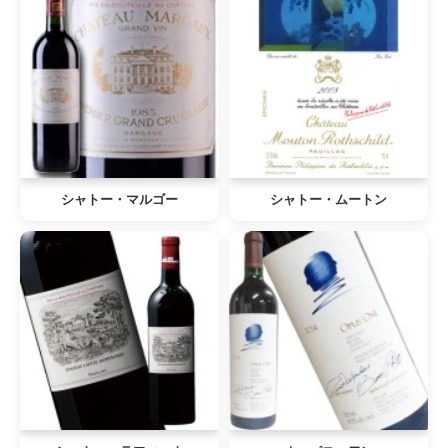
シャトー・マルゴー
シャトー・ムートン