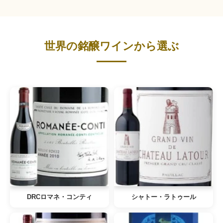
世界の銘醸ワインから選ぶ
DRCロマネ・コンティ
シャトー・ラトゥール