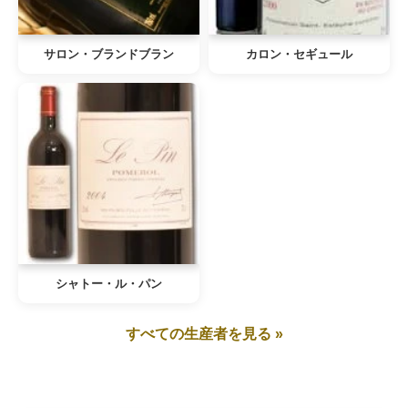
サロン・ブランドブラン
カロン・セギュール
シャトー・ル・パン
すべての生産者を見る »