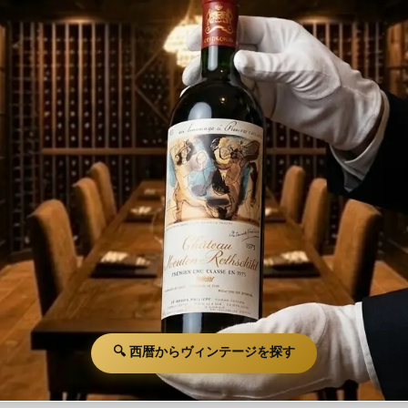
🔍 西暦からヴィンテージを探す