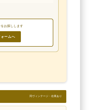
ンをお探しします
フォームへ
同ヴィンテージ・在庫あり