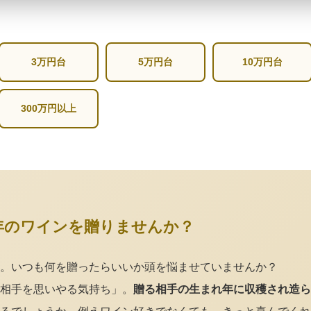
3万円台
5万円台
10万円台
300万円以上
年のワインを贈りませんか？
。いつも何を贈ったらいいか頭を悩ませていませんか？
相手を思いやる気持ち」。
贈る相手の生まれ年に収穫され造ら