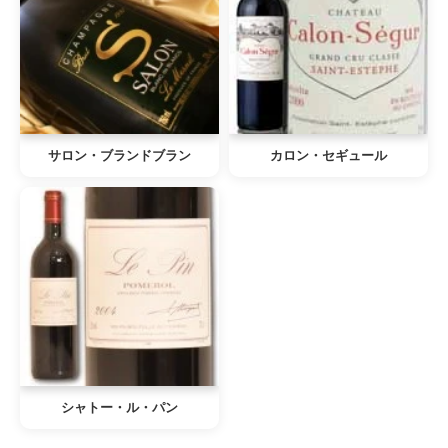
サロン・ブランドブラン
カロン・セギュール
シャトー・ル・パン