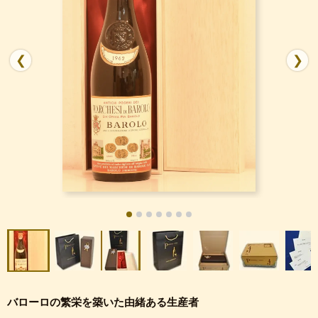
❮
❯
バローロの繁栄を築いた由緒ある生産者