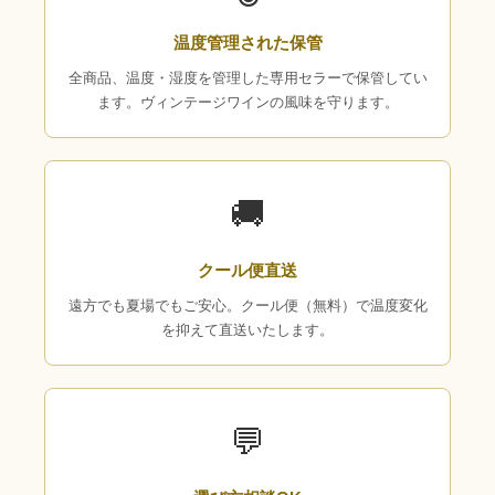
温度管理された保管
全商品、温度・湿度を管理した専用セラーで保管してい
ます。ヴィンテージワインの風味を守ります。
🚚
クール便直送
遠方でも夏場でもご安心。クール便（無料）で温度変化
を抑えて直送いたします。
💬