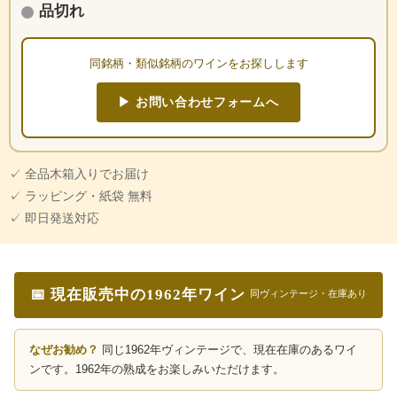
品切れ
同銘柄・類似銘柄のワインをお探しします
▶ お問い合わせフォームへ
✓ 全品木箱入りでお届け
✓ ラッピング・紙袋 無料
✓ 即日発送対応
📅 現在販売中の1962年ワイン
同ヴィンテージ・在庫あり
なぜお勧め？
同じ1962年ヴィンテージで、現在在庫のあるワイ
ンです。1962年の熟成をお楽しみいただけます。