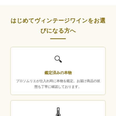
はじめてヴィンテージワインをお選
びになる方へ
🔍
鑑定済みの本物
プロソムリエが仕入れ時に本物を鑑定。お届け商品の状
態も丁寧に確認しております。
🌡