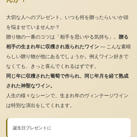
大切な人へのプレゼント。いつも何を贈ったらいいか頭
を悩ませていませんか？
贈り物の一番のコツは「相手を思いやる気持ち」。
贈る
相手の生まれ年に収穫され造られたワイン
— こんな素晴
らしい贈り物が他にあるでしょうか。例えワイン好きで
なくても、きっと喜んでくれるはずです。
同じ年に収穫された葡萄で作られ、同じ年月を経て熟成
された神聖なワイン。
人生の様々なシーンで、生まれ年のヴィンテージワイン
は特別な演出をしてくれます。
誕生日プレゼントに