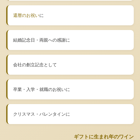
還暦のお祝い
に
結婚記念日・両親への感謝に
会社の創立記念として
卒業・入学・就職のお祝いに
クリスマス・バレンタインに
ギフトに生まれ年のワイン