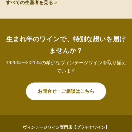
すべての生産者を見る »
生まれ年のワインで、特別な想いを届け
ませんか？
1926年〜2020年の希少なヴィンテージワインを取り揃え
ています
お問合せ・ご相談はこちら
ヴィンテージワイン専門店【プラチナワイン】