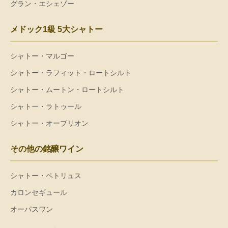
グラン・エシェゾー
メドック1級 5大シャトー
シャトー・マルゴー
シャトー・ラフィット・ロートシルト
シャトー・ムートン・ロートシルト
シャトー・ラトゥール
シャトー・オーブリオン
その他の銘醸ワイン
シャトー・ペトリュス
カロンセギュール
オーパスワン