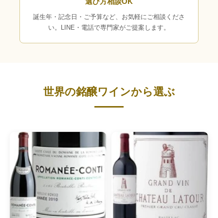
選び方相談OK
誕生年・記念日・ご予算など、お気軽にご相談くださ
い。LINE・電話で専門家がご提案します。
世界の銘醸ワインから選ぶ