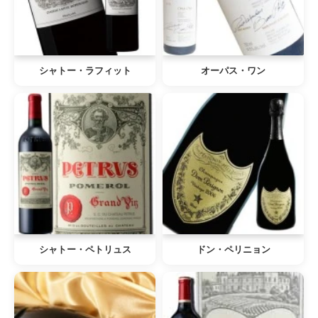
シャトー・ラフィット
オーパス・ワン
シャトー・ペトリュス
ドン・ペリニョン