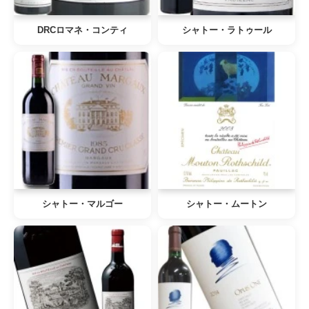
DRCロマネ・コンティ
シャトー・ラトゥール
シャトー・マルゴー
シャトー・ムートン