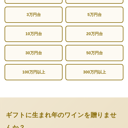
3万円台
5万円台
10万円台
20万円台
30万円台
50万円台
100万円以上
300万円以上
ギフトに生まれ年のワインを贈りませ
んか？