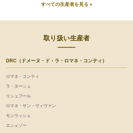
すべての生産者を見る »
取り扱い生産者
DRC（ドメーヌ・ド・ラ・ロマネ・コンティ）
ロマネ・コンティ
ラ・ターシュ
リシュブール
ロマネ・サン・ヴィヴァン
モンラッシェ
エシェゾー