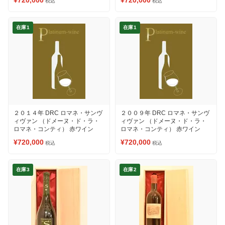
¥720,000
¥720,000
税込
税込
在庫1
在庫1
２０１４年 DRC ロマネ・サンヴ
２００９年 DRC ロマネ・サンヴ
ィヴァン （ドメーヌ・ド・ラ・
ィヴァン （ドメーヌ・ド・ラ・
ロマネ・コンティ） 赤ワイン
ロマネ・コンティ） 赤ワイン
¥720,000
¥720,000
税込
税込
在庫3
在庫2