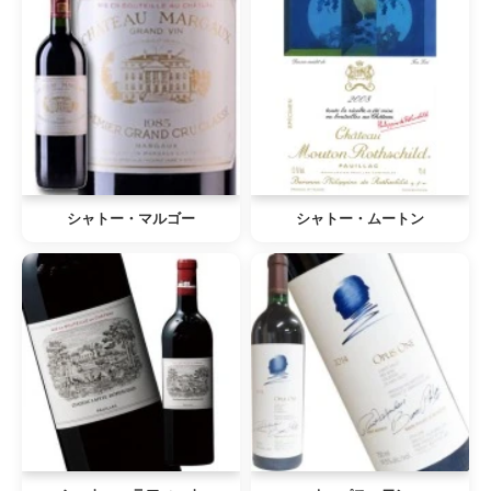
シャトー・マルゴー
シャトー・ムートン