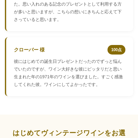
た。思い入れのある記念のプレゼントとして利用する方
が多いと思いますが、こちらの想いにきちんと応えて下
さっていると思います。
クローバー 様
100点
彼にはじめての誕生日プレゼントだったのでずっと悩ん
でいたのですが、ワイン大好きな彼にピッタリだと思い
生まれた年の1971年のワインを選びました。すごく感激
してくれた彼。ワインにしてよかったです。
はじめてヴィンテージワインをお選