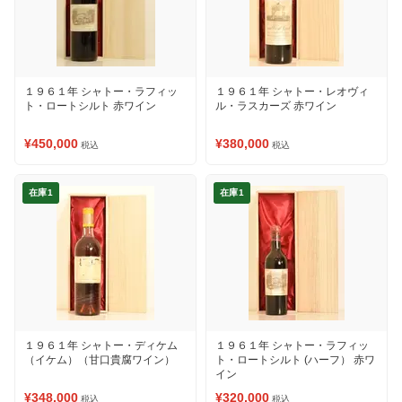
１９６１年 シャトー・ラフィッ
１９６１年 シャトー・レオヴィ
ト・ロートシルト 赤ワイン
ル・ラスカーズ 赤ワイン
¥450,000
¥380,000
税込
税込
在庫1
在庫1
１９６１年 シャトー・ディケム
１９６１年 シャトー・ラフィッ
（イケム）（甘口貴腐ワイン）
ト・ロートシルト (ハーフ） 赤ワ
イン
¥348,000
¥320,000
税込
税込