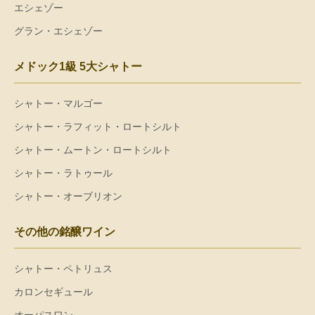
エシェゾー
グラン・エシェゾー
メドック1級 5大シャトー
シャトー・マルゴー
シャトー・ラフィット・ロートシルト
シャトー・ムートン・ロートシルト
シャトー・ラトゥール
シャトー・オーブリオン
その他の銘醸ワイン
シャトー・ペトリュス
カロンセギュール