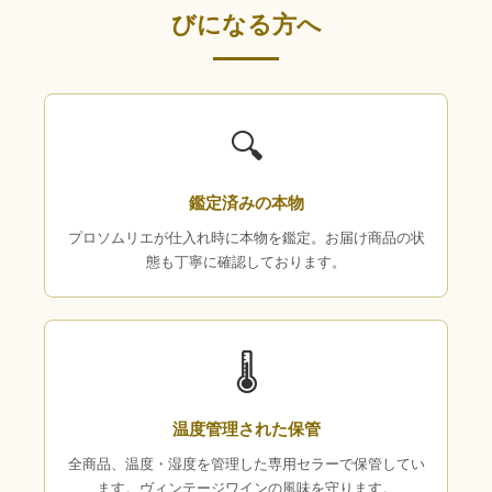
びになる方へ
🔍
鑑定済みの本物
プロソムリエが仕入れ時に本物を鑑定。お届け商品の状
態も丁寧に確認しております。
🌡
温度管理された保管
全商品、温度・湿度を管理した専用セラーで保管してい
ます。ヴィンテージワインの風味を守ります。