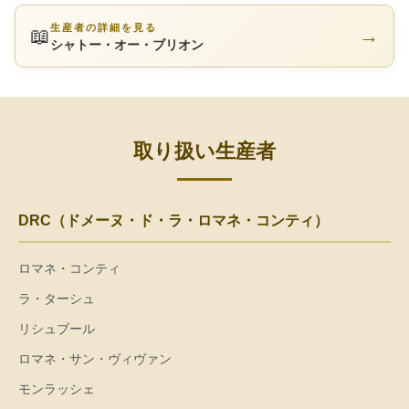
生産者の詳細を見る
📖
→
シャトー・オー・ブリオン
取り扱い生産者
DRC（ドメーヌ・ド・ラ・ロマネ・コンティ）
ロマネ・コンティ
ラ・ターシュ
リシュブール
ロマネ・サン・ヴィヴァン
モンラッシェ