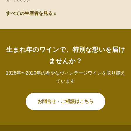
オーパスワン
すべての生産者を見る »
生まれ年のワインで、特別な想いを届け
ませんか？
1926年〜2020年の希少なヴィンテージワインを取り揃え
ています
お問合せ・ご相談はこちら