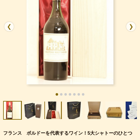
❮
❯
フランス ボルドーを代表するワイン！5大シャトーのひとつ