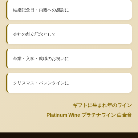
結婚記念日・両親への感謝に
会社の創立記念として
卒業・入学・就職のお祝いに
クリスマス・バレンタインに
ギフトに生まれ年のワイン
Platinum Wine プラチナワイン 白金台