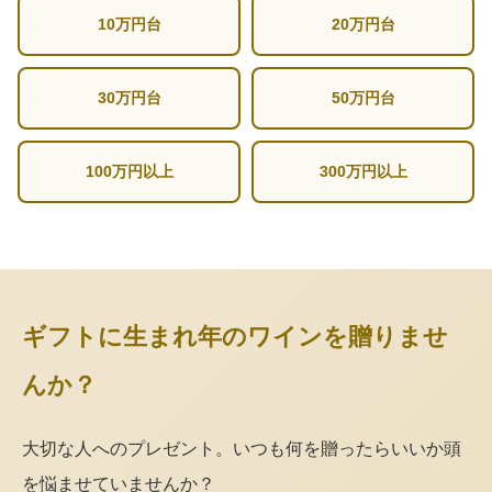
10万円台
20万円台
30万円台
50万円台
100万円以上
300万円以上
ギフトに生まれ年のワインを贈りませ
んか？
大切な人へのプレゼント。いつも何を贈ったらいいか頭
を悩ませていませんか？