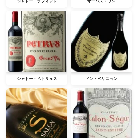
シャトー・ラフィット
オーパス・ワン
シャトー・ペトリュス
ドン・ペリニョン