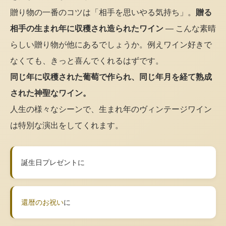
贈り物の一番のコツは「相手を思いやる気持ち」。
贈る
相手の生まれ年に収穫され造られたワイン
— こんな素晴
らしい贈り物が他にあるでしょうか。例えワイン好きで
なくても、きっと喜んでくれるはずです。
同じ年に収穫された葡萄で作られ、同じ年月を経て熟成
された神聖なワイン。
人生の様々なシーンで、生まれ年のヴィンテージワイン
は特別な演出をしてくれます。
誕生日プレゼントに
還暦のお祝い
に