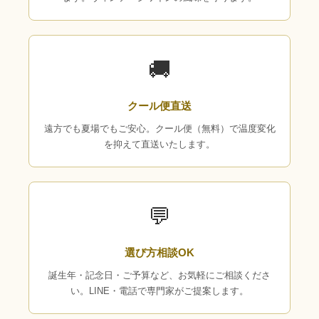
🚚
クール便直送
遠方でも夏場でもご安心。クール便（無料）で温度変化
を抑えて直送いたします。
💬
選び方相談OK
誕生年・記念日・ご予算など、お気軽にご相談くださ
い。LINE・電話で専門家がご提案します。