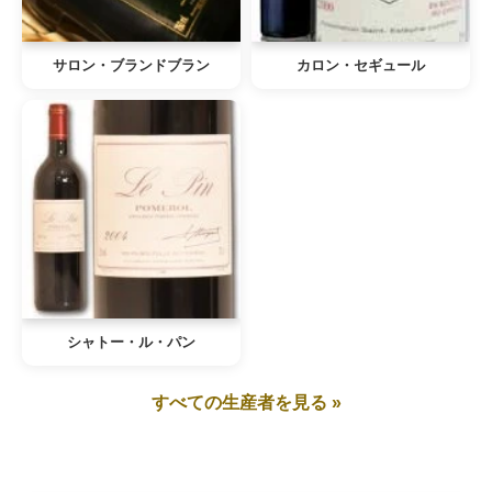
サロン・ブランドブラン
カロン・セギュール
シャトー・ル・パン
すべての生産者を見る »