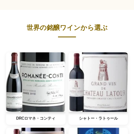
世界の銘醸ワインから選ぶ
DRCロマネ・コンティ
シャトー・ラトゥール