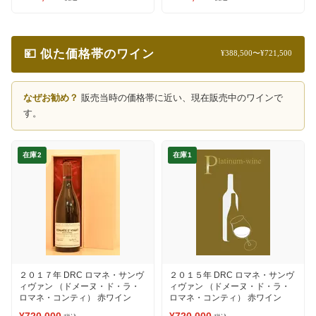
💴 似た価格帯のワイン
¥388,500〜¥721,500
なぜお勧め？
販売当時の価格帯に近い、現在販売中のワインで
す。
在庫2
在庫1
２０１７年 DRC ロマネ・サンヴ
２０１５年 DRC ロマネ・サンヴ
ィヴァン （ドメーヌ・ド・ラ・
ィヴァン （ドメーヌ・ド・ラ・
ロマネ・コンティ） 赤ワイン
ロマネ・コンティ） 赤ワイン