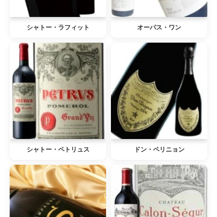
シャトー・ラフィット
オーパス・ワン
シャトー・ペトリュス
ドン・ペリニョン