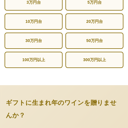
3万円台
5万円台
10万円台
20万円台
30万円台
50万円台
100万円以上
300万円以上
ギフトに生まれ年のワインを贈りませ
んか？