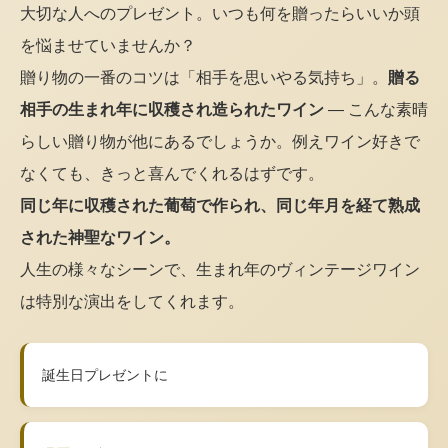
大切な人へのプレゼント。いつも何を贈ったらいいか頭
を悩ませていませんか？
贈り物の一番のコツは「相手を思いやる気持ち」。
贈る
相手の生まれ年に収穫され造られたワイン
— こんな素晴
らしい贈り物が他にあるでしょうか。例えワイン好きで
なくても、きっと喜んでくれるはずです。
同じ年に収穫された葡萄で作られ、同じ年月を経て熟成
された神聖なワイン。
人生の様々なシーンで、生まれ年のヴィンテージワイン
は特別な演出をしてくれます。
誕生日プレゼントに