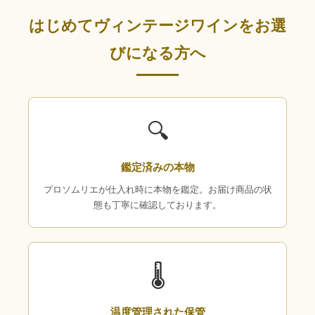
はじめてヴィンテージワインをお選
びになる方へ
🔍
鑑定済みの本物
プロソムリエが仕入れ時に本物を鑑定。お届け商品の状
態も丁寧に確認しております。
🌡
温度管理された保管