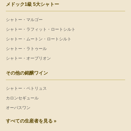
メドック1級 5大シャトー
シャトー・マルゴー
シャトー・ラフィット・ロートシルト
シャトー・ムートン・ロートシルト
シャトー・ラトゥール
シャトー・オーブリオン
その他の銘醸ワイン
シャトー・ペトリュス
カロンセギュール
オーパスワン
すべての生産者を見る »