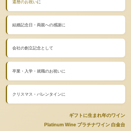
還暦のお祝い
に
結婚記念日・両親への感謝に
会社の創立記念として
卒業・入学・就職のお祝いに
クリスマス・バレンタインに
ギフトに生まれ年のワイン
Platinum Wine プラチナワイン 白金台