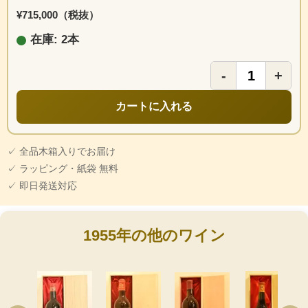
¥715,000（税抜）
在庫: 2本
-
+
カートに入れる
✓ 全品木箱入りでお届け
✓ ラッピング・紙袋 無料
✓ 即日発送対応
1955年の他のワイン