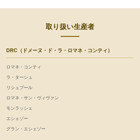
取り扱い生産者
DRC（ドメーヌ・ド・ラ・ロマネ・コンティ）
ロマネ・コンティ
ラ・ターシュ
リシュブール
ロマネ・サン・ヴィヴァン
モンラッシェ
エシェゾー
グラン・エシェゾー