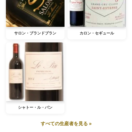
サロン・ブランドブラン
カロン・セギュール
シャトー・ル・パン
すべての生産者を見る »