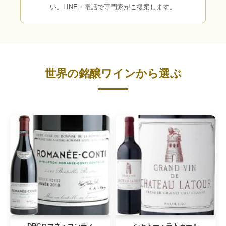
い。LINE・電話で専門家がご提案します。
世界の銘醸ワインから選ぶ