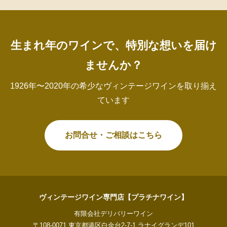
生まれ年のワインで、特別な想いを届け
ませんか？
1926年〜2020年の希少なヴィンテージワインを取り揃え
ています
お問合せ・ご相談はこちら
ヴィンテージワイン専門店【プラチナワイン】
有限会社デリバリーワイン
〒108-0071 東京都港区白金台2-7-1 ラナイグランデ101