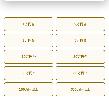
1万円台
2万円台
3万円台
5万円台
10万円台
20万円台
30万円台
50万円台
100万円以上
300万円以上