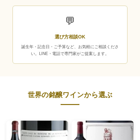
💬
選び方相談OK
誕生年・記念日・ご予算など、お気軽にご相談くださ
い。LINE・電話で専門家がご提案します。
世界の銘醸ワインから選ぶ