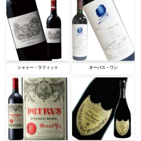
シャトー・ラフィット
オーパス・ワン