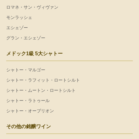
ロマネ・サン・ヴィヴァン
モンラッシェ
エシェゾー
グラン・エシェゾー
メドック1級 5大シャトー
シャトー・マルゴー
シャトー・ラフィット・ロートシルト
シャトー・ムートン・ロートシルト
シャトー・ラトゥール
シャトー・オーブリオン
その他の銘醸ワイン