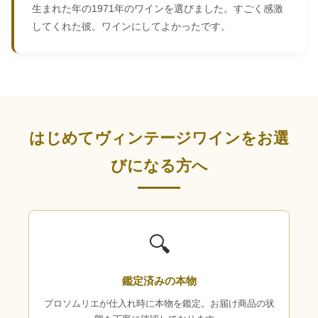
生まれた年の1971年のワインを選びました。すごく感激
してくれた彼。ワインにしてよかったです。
はじめてヴィンテージワインをお選
びになる方へ
🔍
鑑定済みの本物
プロソムリエが仕入れ時に本物を鑑定。お届け商品の状