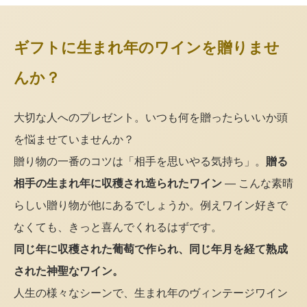
ギフトに生まれ年のワインを贈りませ
んか？
大切な人へのプレゼント。いつも何を贈ったらいいか頭
を悩ませていませんか？
贈り物の一番のコツは「相手を思いやる気持ち」。
贈る
相手の生まれ年に収穫され造られたワイン
— こんな素晴
らしい贈り物が他にあるでしょうか。例えワイン好きで
なくても、きっと喜んでくれるはずです。
同じ年に収穫された葡萄で作られ、同じ年月を経て熟成
された神聖なワイン。
人生の様々なシーンで、生まれ年のヴィンテージワイン