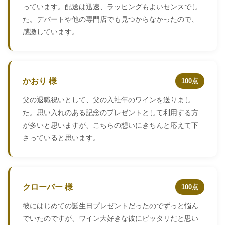
っています。配送は迅速、ラッピングもよいセンスでし
た。デパートや他の専門店でも見つからなかったので、
感激しています。
かおり 様
100点
父の退職祝いとして、父の入社年のワインを送りまし
た。思い入れのある記念のプレゼントとして利用する方
が多いと思いますが、こちらの想いにきちんと応えて下
さっていると思います。
クローバー 様
100点
彼にはじめての誕生日プレゼントだったのでずっと悩ん
でいたのですが、ワイン大好きな彼にピッタリだと思い