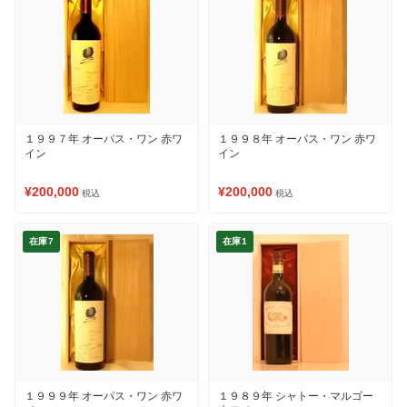
１９９７年 オーパス・ワン 赤ワ
１９９８年 オーパス・ワン 赤ワ
イン
イン
¥200,000
¥200,000
税込
税込
在庫7
在庫1
１９９９年 オーパス・ワン 赤ワ
１９８９年 シャトー・マルゴー