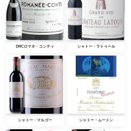
DRCロマネ・コンティ
シャトー・ラトゥール
シャトー・マルゴー
シャトー・ムートン