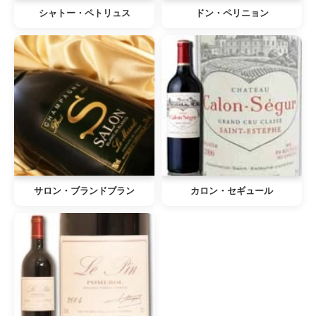
シャトー・ペトリュス
ドン・ペリニョン
サロン・ブランドブラン
カロン・セギュール