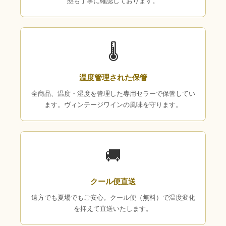
態も丁寧に確認しております。
🌡
温度管理された保管
全商品、温度・湿度を管理した専用セラーで保管してい
ます。ヴィンテージワインの風味を守ります。
🚚
クール便直送
遠方でも夏場でもご安心。クール便（無料）で温度変化
を抑えて直送いたします。