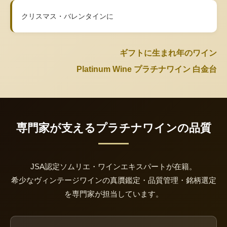
クリスマス・バレンタインに
ギフトに生まれ年のワイン
Platinum Wine プラチナワイン 白金台
専門家が支えるプラチナワインの品質
JSA認定ソムリエ・ワインエキスパートが在籍。
希少なヴィンテージワインの真贋鑑定・品質管理・銘柄選定
を専門家が担当しています。