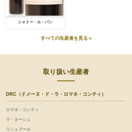
シャトー・ル・パン
すべての生産者を見る »
取り扱い生産者
DRC（ドメーヌ・ド・ラ・ロマネ・コンティ）
ロマネ・コンティ
ラ・ターシュ
リシュブール