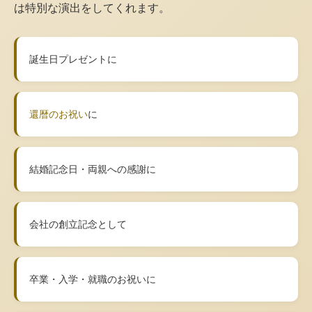
は特別な演出をしてくれます。
誕生日プレゼントに
還暦のお祝い
に
結婚記念日・両親への感謝に
会社の創立記念として
卒業・入学・就職のお祝いに