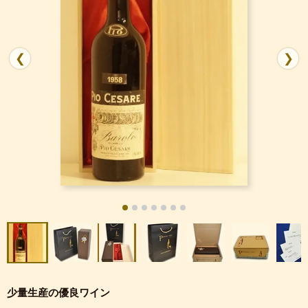
❮
❯
少量生産の優良ワイン