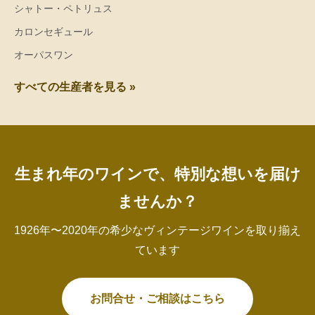
シャトー・ペトリュス
カロンセギュール
オーパスワン
すべての生産者を見る »
生まれ年のワインで、特別な想いを届け
ませんか？
1926年〜2020年の希少なヴィンテージワインを取り揃え
ています
お問合せ・ご相談はこちら