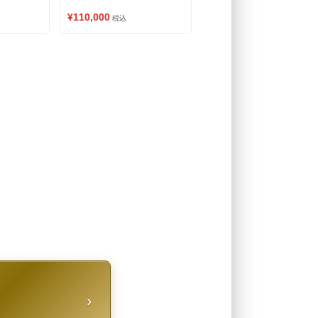
¥110,000
税込
›