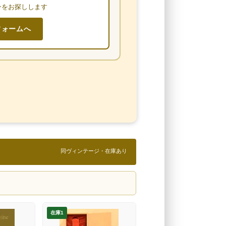
ンをお探しします
フォームへ
同ヴィンテージ・在庫あり
在庫1