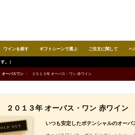
ワインを探す
ギフトシーンで選ぶ
ご注文に関して
ヘ
オーパスワン
›
２０１３年 オーパス・ワン 赤ワイン
２０１３年 オーパス・ワン 赤ワイン
いつも安定したポテンシャルのオーパ