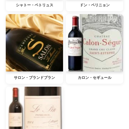
シャトー・ペトリュス
ドン・ペリニョン
サロン・ブランドブラン
カロン・セギュール