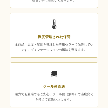
態も丁寧に確認しております。
🌡
温度管理された保管
全商品、温度・湿度を管理した専用セラーで保管してい
ます。ヴィンテージワインの風味を守ります。
🚚
クール便直送
遠方でも夏場でもご安心。クール便（無料）で温度変化
を抑えて直送いたします。