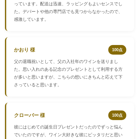
っています。配送は迅速、ラッピングもよいセンスでし
た。デパートや他の専門店でも見つからなかったので、
感激しています。
かおり 様
100点
父の退職祝いとして、父の入社年のワインを送りまし
た。思い入れのある記念のプレゼントとして利用する方
が多いと思いますが、こちらの想いにきちんと応えて下
さっていると思います。
クローバー 様
100点
彼にはじめての誕生日プレゼントだったのでずっと悩ん
でいたのですが、ワイン大好きな彼にピッタリだと思い