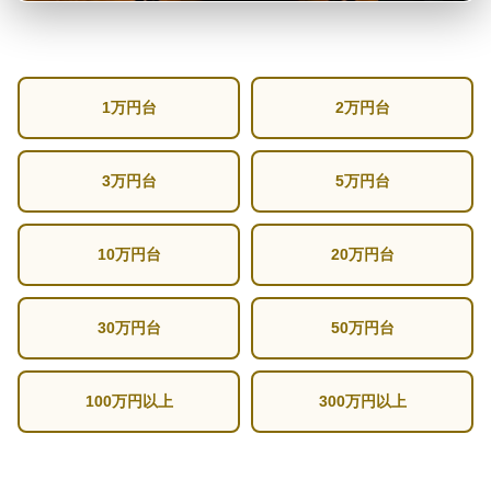
1万円台
2万円台
3万円台
5万円台
10万円台
20万円台
30万円台
50万円台
100万円以上
300万円以上