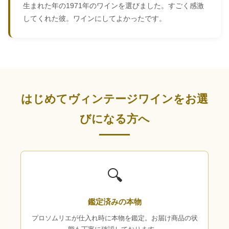
生まれた年の1971年のワインを選びました。すごく感激
してくれた彼。ワインにしてよかったです。
はじめてヴィンテージワインをお選
びになる方へ
🔍
鑑定済みの本物
プロソムリエが仕入れ時に本物を鑑定。お届け商品の状