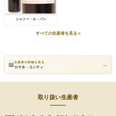
シャトー・ル・パン
すべての生産者を見る »
生産者の詳細を見る
📖
→
ロマネ・コンティ
取り扱い生産者