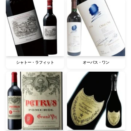
シャトー・ラフィット
オーパス・ワン