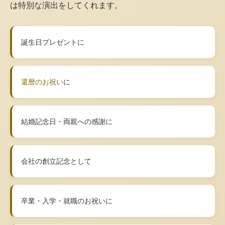
は特別な演出をしてくれます。
誕生日プレゼントに
還暦のお祝い
に
結婚記念日・両親への感謝に
会社の創立記念として
卒業・入学・就職のお祝いに