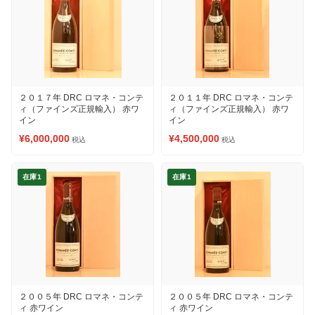
２０１７年 DRC ロマネ・コンテ
２０１１年 DRC ロマネ・コンテ
ィ（ファインズ正規輸入） 赤ワ
ィ（ファインズ正規輸入） 赤ワ
イン
イン
¥6,000,000
¥4,500,000
税込
税込
在庫1
在庫1
２００５年 DRC ロマネ・コンテ
２００５年 DRC ロマネ・コンテ
ィ 赤ワイン
ィ 赤ワイン