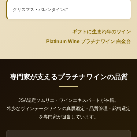
クリスマス・バレンタインに
ギフトに生まれ年のワイン
Platinum Wine プラチナワイン 白金台
専門家が支えるプラチナワインの品質
JSA認定ソムリエ・ワインエキスパートが在籍。
希少なヴィンテージワインの真贋鑑定・品質管理・銘柄選定
を専門家が担当しています。