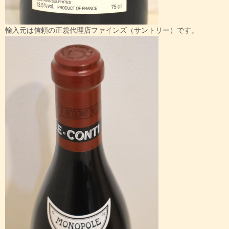
輸入元は信頼の正規代理店ファインズ（サントリー）です。