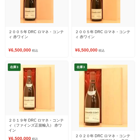
２００５年 DRC ロマネ・コンテ
２００５年 DRC ロマネ・コンテ
ィ 赤ワイン
ィ 赤ワイン
¥6,500,000
¥6,500,000
税込
税込
在庫3
在庫3
２０１９年 DRC ロマネ・コンテ
ィ（ファインズ正規輸入） 赤ワ
イン
２０２０年 DRC ロマネ・コンテ
¥6,500,000
税込