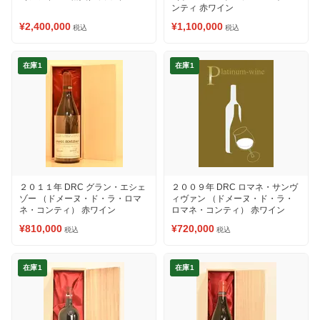
ンティ 赤ワイン
¥2,400,000
¥1,100,000
税込
税込
在庫1
在庫1
２０１１年 DRC グラン・エシェ
２００９年 DRC ロマネ・サンヴ
ゾー （ドメーヌ・ド・ラ・ロマ
ィヴァン （ドメーヌ・ド・ラ・
ネ・コンティ） 赤ワイン
ロマネ・コンティ） 赤ワイン
¥810,000
¥720,000
税込
税込
在庫1
在庫1