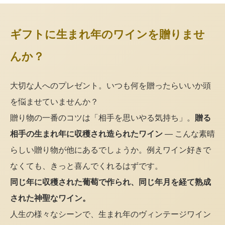
ギフトに生まれ年のワインを贈りませ
んか？
大切な人へのプレゼント。いつも何を贈ったらいいか頭
を悩ませていませんか？
贈り物の一番のコツは「相手を思いやる気持ち」。
贈る
相手の生まれ年に収穫され造られたワイン
— こんな素晴
らしい贈り物が他にあるでしょうか。例えワイン好きで
なくても、きっと喜んでくれるはずです。
同じ年に収穫された葡萄で作られ、同じ年月を経て熟成
された神聖なワイン。
人生の様々なシーンで、生まれ年のヴィンテージワイン