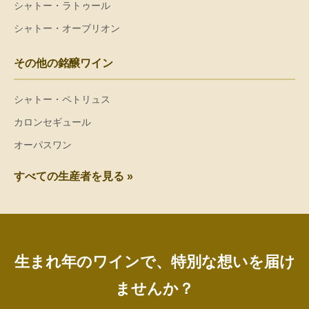
シャトー・ラトゥール
シャトー・オーブリオン
その他の銘醸ワイン
シャトー・ペトリュス
カロンセギュール
オーパスワン
すべての生産者を見る »
生まれ年のワインで、特別な想いを届け
ませんか？