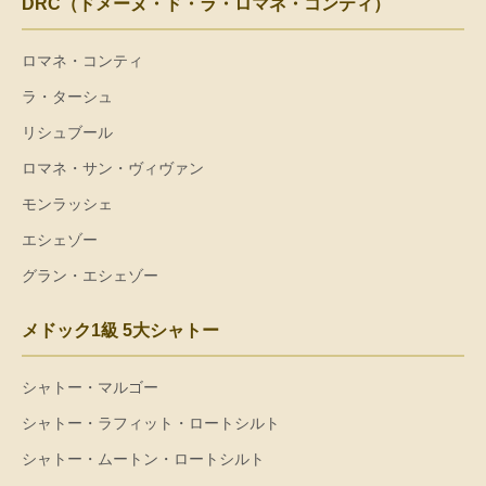
DRC（ドメーヌ・ド・ラ・ロマネ・コンティ）
ロマネ・コンティ
ラ・ターシュ
リシュブール
ロマネ・サン・ヴィヴァン
モンラッシェ
エシェゾー
グラン・エシェゾー
メドック1級 5大シャトー
シャトー・マルゴー
シャトー・ラフィット・ロートシルト
シャトー・ムートン・ロートシルト