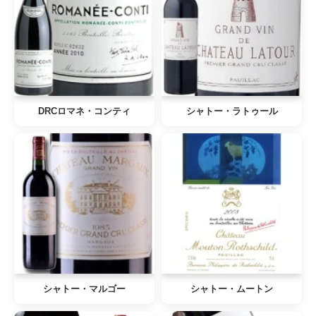
DRCロマネ・コンティ
シャトー・ラトゥール
シャトー・マルゴー
シャトー・ムートン