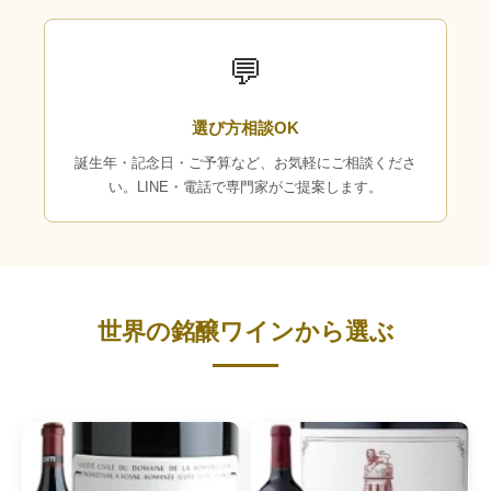
💬
選び方相談OK
誕生年・記念日・ご予算など、お気軽にご相談くださ
い。LINE・電話で専門家がご提案します。
世界の銘醸ワインから選ぶ