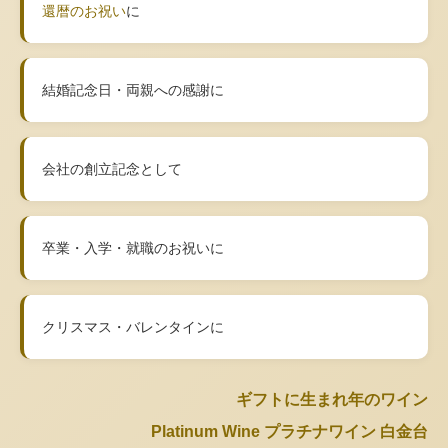
還暦のお祝い
に
結婚記念日・両親への感謝に
会社の創立記念として
卒業・入学・就職のお祝いに
クリスマス・バレンタインに
ギフトに生まれ年のワイン
Platinum Wine プラチナワイン 白金台