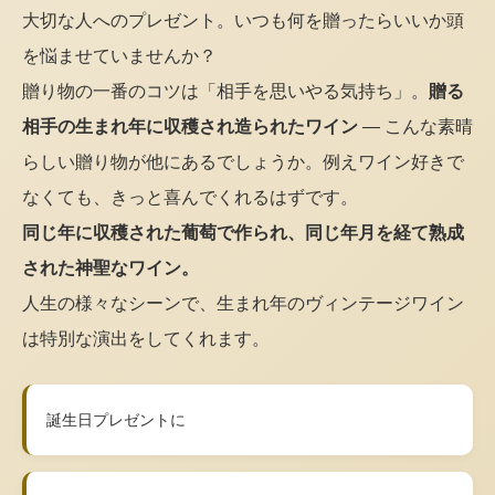
大切な人へのプレゼント。いつも何を贈ったらいいか頭
を悩ませていませんか？
贈り物の一番のコツは「相手を思いやる気持ち」。
贈る
相手の生まれ年に収穫され造られたワイン
— こんな素晴
らしい贈り物が他にあるでしょうか。例えワイン好きで
なくても、きっと喜んでくれるはずです。
同じ年に収穫された葡萄で作られ、同じ年月を経て熟成
された神聖なワイン。
人生の様々なシーンで、生まれ年のヴィンテージワイン
は特別な演出をしてくれます。
誕生日プレゼントに