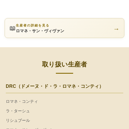
生産者の詳細を見る
📖
→
ロマネ・サン・ヴィヴァン
取り扱い生産者
DRC（ドメーヌ・ド・ラ・ロマネ・コンティ）
ロマネ・コンティ
ラ・ターシュ
リシュブール