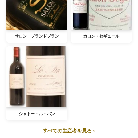
サロン・ブランドブラン
カロン・セギュール
シャトー・ル・パン
すべての生産者を見る »