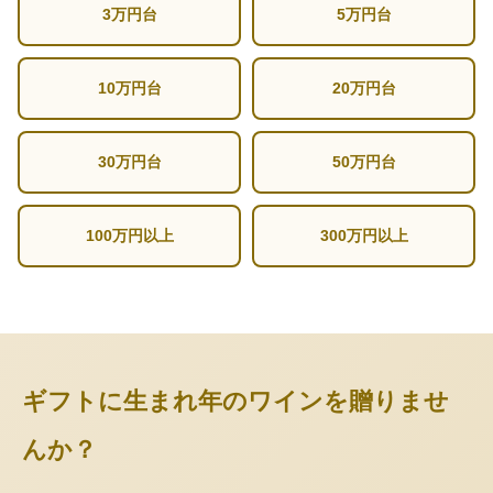
3万円台
5万円台
10万円台
20万円台
30万円台
50万円台
100万円以上
300万円以上
ギフトに生まれ年のワインを贈りませ
んか？