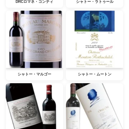
DRCロマネ・コンティ
シャトー・ラトゥール
シャトー・マルゴー
シャトー・ムートン