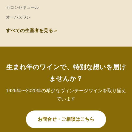
カロンセギュール
オーパスワン
すべての生産者を見る »
生まれ年のワインで、特別な想いを届け
ませんか？
1926年〜2020年の希少なヴィンテージワインを取り揃え
ています
お問合せ・ご相談はこちら