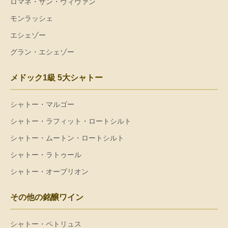
ロマネ・サン・ヴィヴァン
モンラッシェ
エシェゾー
グラン・エシェゾー
メドック1級 5大シャトー
シャトー・マルゴー
シャトー・ラフィット・ロートシルト
シャトー・ムートン・ロートシルト
シャトー・ラトゥール
シャトー・オーブリオン
その他の銘醸ワイン
シャトー・ペトリュス