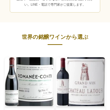
い。LINE・電話で専門家がご提案します。
世界の銘醸ワインから選ぶ