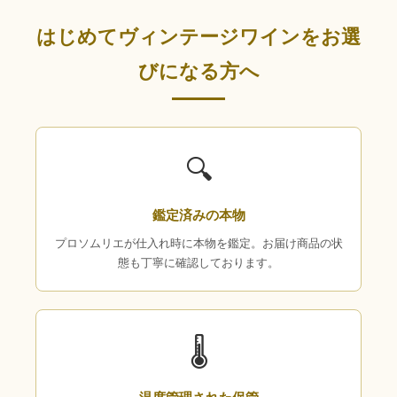
はじめてヴィンテージワインをお選
びになる方へ
🔍
鑑定済みの本物
プロソムリエが仕入れ時に本物を鑑定。お届け商品の状
態も丁寧に確認しております。
🌡