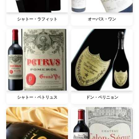
シャトー・ラフィット
オーパス・ワン
シャトー・ペトリュス
ドン・ペリニョン