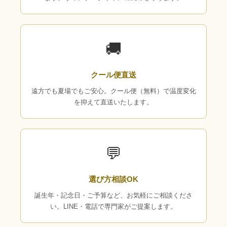
🚚
クール便直送
遠方でも夏場でもご安心。クール便（無料）で温度変化
を抑えて直送いたします。
💬
選び方相談OK
誕生年・記念日・ご予算など、お気軽にご相談くださ
い。LINE・電話で専門家がご提案します。