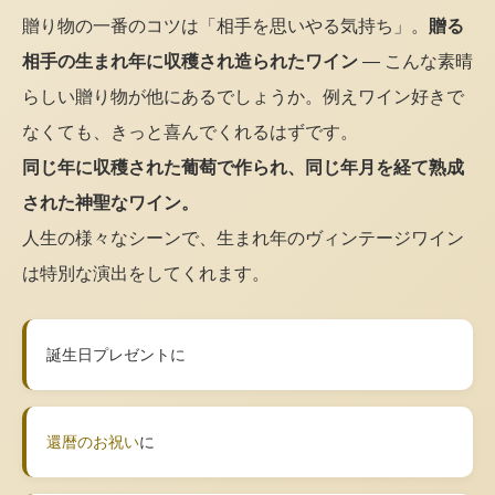
贈り物の一番のコツは「相手を思いやる気持ち」。
贈る
相手の生まれ年に収穫され造られたワイン
— こんな素晴
らしい贈り物が他にあるでしょうか。例えワイン好きで
なくても、きっと喜んでくれるはずです。
同じ年に収穫された葡萄で作られ、同じ年月を経て熟成
された神聖なワイン。
人生の様々なシーンで、生まれ年のヴィンテージワイン
は特別な演出をしてくれます。
誕生日プレゼントに
還暦のお祝い
に