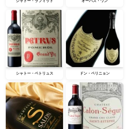
シャトー・ラフィット
オーパス・ワン
シャトー・ペトリュス
ドン・ペリニョン