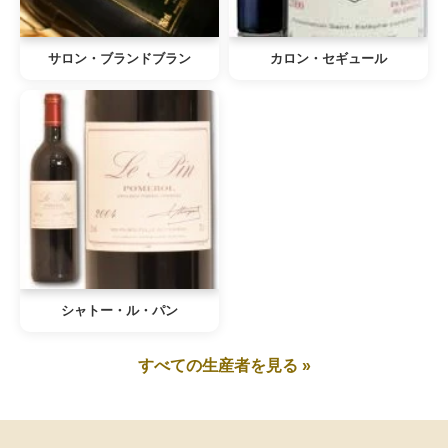
サロン・ブランドブラン
カロン・セギュール
シャトー・ル・パン
すべての生産者を見る »