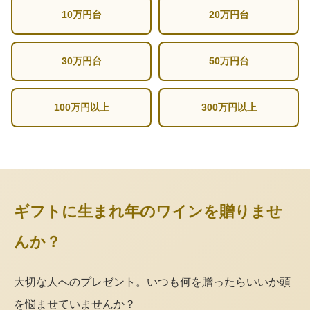
10万円台
20万円台
30万円台
50万円台
100万円以上
300万円以上
ギフトに生まれ年のワインを贈りませ
んか？
大切な人へのプレゼント。いつも何を贈ったらいいか頭
を悩ませていませんか？