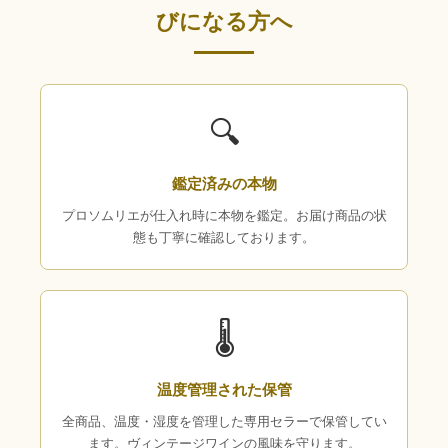
びになる方へ
🔍
鑑定済みの本物
プロソムリエが仕入れ時に本物を鑑定。お届け商品の状
態も丁寧に確認しております。
🌡
温度管理された保管
全商品、温度・湿度を管理した専用セラーで保管してい
ます。ヴィンテージワインの風味を守ります。