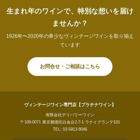
生まれ年のワインで、特別な想いを届け
ませんか？
1926年〜2020年の希少なヴィンテージワインを取り揃え
ています
お問合せ・ご相談はこちら
ヴィンテージワイン専門店【プラチナワイン】
有限会社デリバリーワイン
〒108-0071 東京都港区白金台2-7-1 ラナイグランデ101
TEL: 03-5913-8046