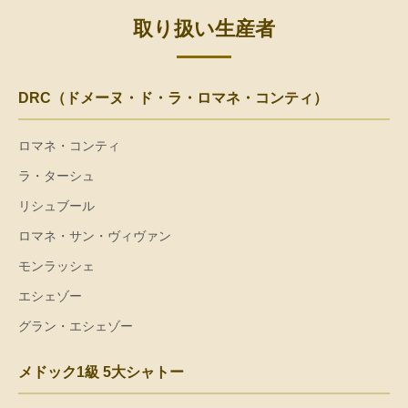
取り扱い生産者
DRC（ドメーヌ・ド・ラ・ロマネ・コンティ）
ロマネ・コンティ
ラ・ターシュ
リシュブール
ロマネ・サン・ヴィヴァン
モンラッシェ
エシェゾー
グラン・エシェゾー
メドック1級 5大シャトー