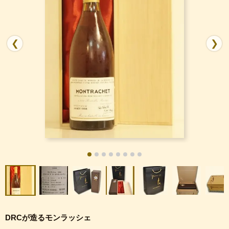
❮
❯
DRCが造るモンラッシェ