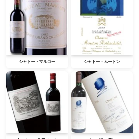
シャトー・マルゴー
シャトー・ムートン