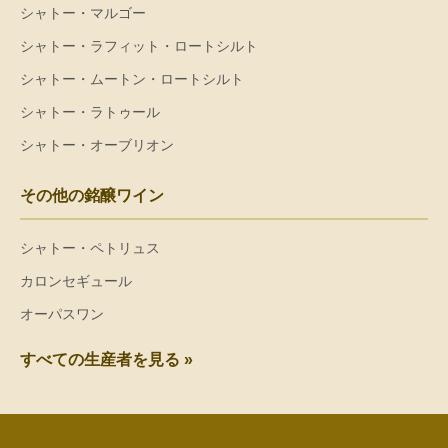
シャトー・マルゴー
シャトー・ラフィット・ロートシルト
シャトー・ムートン・ロートシルト
シャトー・ラトゥール
シャトー・オーブリオン
その他の銘醸ワイン
シャトー・ペトリュス
カロンセギュール
オーパスワン
すべての生産者を見る »