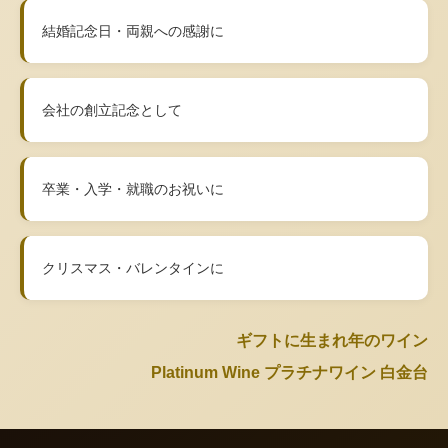
結婚記念日・両親への感謝に
会社の創立記念として
卒業・入学・就職のお祝いに
クリスマス・バレンタインに
ギフトに生まれ年のワイン
Platinum Wine プラチナワイン 白金台