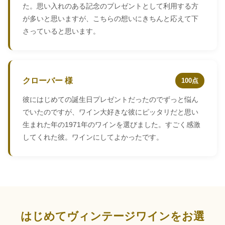
た。思い入れのある記念のプレゼントとして利用する方
が多いと思いますが、こちらの想いにきちんと応えて下
さっていると思います。
クローバー 様
100点
彼にはじめての誕生日プレゼントだったのでずっと悩ん
でいたのですが、ワイン大好きな彼にピッタリだと思い
生まれた年の1971年のワインを選びました。すごく感激
してくれた彼。ワインにしてよかったです。
はじめてヴィンテージワインをお選