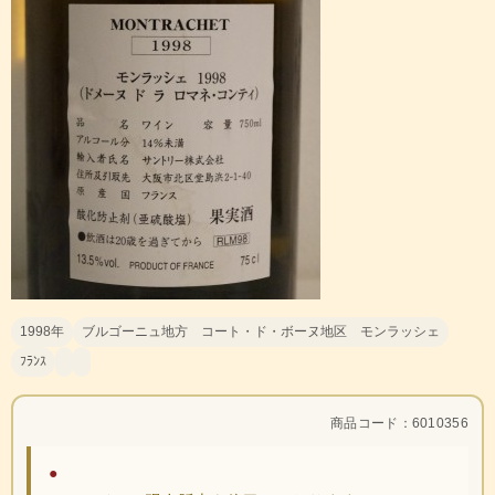
1998年
ブルゴーニュ地方 コート・ド・ボーヌ地区 モンラッシェ
ﾌﾗﾝｽ
商品コード：6010356
●