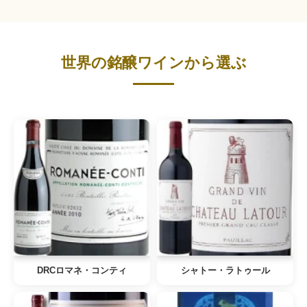
世界の銘醸ワインから選ぶ
DRCロマネ・コンティ
シャトー・ラトゥール