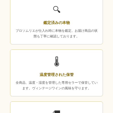
🔍
鑑定済みの本物
プロソムリエが仕入れ時に本物を鑑定。お届け商品の状
態も丁寧に確認しております。
🌡
温度管理された保管
全商品、温度・湿度を管理した専用セラーで保管してい
ます。ヴィンテージワインの風味を守ります。