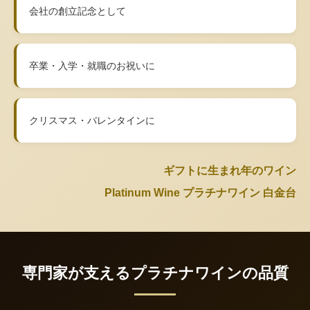
会社の創立記念として
卒業・入学・就職のお祝いに
クリスマス・バレンタインに
ギフトに生まれ年のワイン
Platinum Wine プラチナワイン 白金台
専門家が支えるプラチナワインの品質