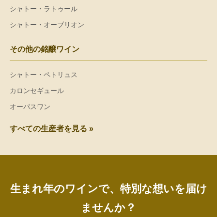
シャトー・ラトゥール
シャトー・オーブリオン
その他の銘醸ワイン
シャトー・ペトリュス
カロンセギュール
オーパスワン
すべての生産者を見る »
生まれ年のワインで、特別な想いを届け
ませんか？