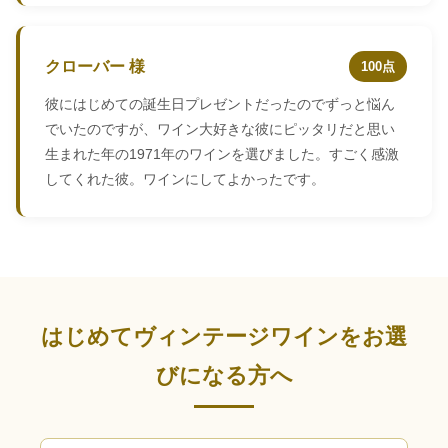
クローバー 様
100点
彼にはじめての誕生日プレゼントだったのでずっと悩ん
でいたのですが、ワイン大好きな彼にピッタリだと思い
生まれた年の1971年のワインを選びました。すごく感激
してくれた彼。ワインにしてよかったです。
はじめてヴィンテージワインをお選
びになる方へ