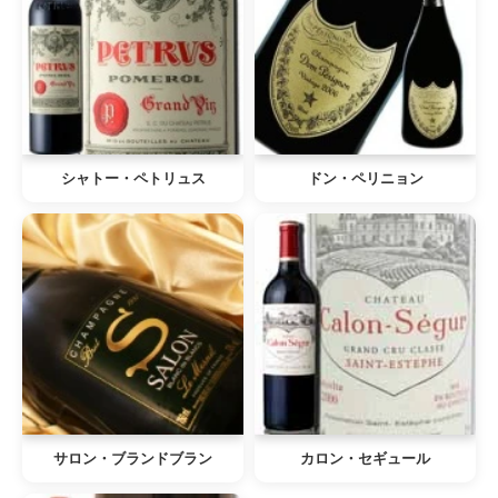
シャトー・ペトリュス
ドン・ペリニョン
サロン・ブランドブラン
カロン・セギュール