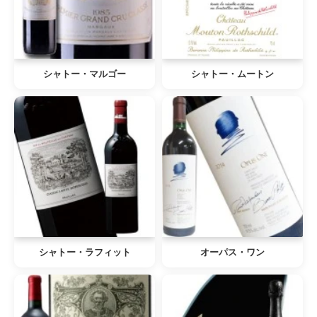
シャトー・マルゴー
シャトー・ムートン
シャトー・ラフィット
オーパス・ワン