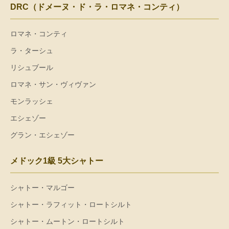
DRC（ドメーヌ・ド・ラ・ロマネ・コンティ）
ロマネ・コンティ
ラ・ターシュ
リシュブール
ロマネ・サン・ヴィヴァン
モンラッシェ
エシェゾー
グラン・エシェゾー
メドック1級 5大シャトー
シャトー・マルゴー
シャトー・ラフィット・ロートシルト
シャトー・ムートン・ロートシルト