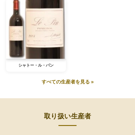
シャトー・ル・パン
すべての生産者を見る »
取り扱い生産者