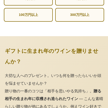
100万円以上
300万円以上
ギフトに生まれ年のワインを贈りませ
んか？
大切な人へのプレゼント。いつも何を贈ったらいいか頭
を悩ませていませんか？
贈り物の一番のコツは「相手を思いやる気持ち」。
贈る
相手の生まれ年に収穫され造られたワイン
— こんな素晴
らしい贈り物が他にあるでしょうか。例えワイン好きで