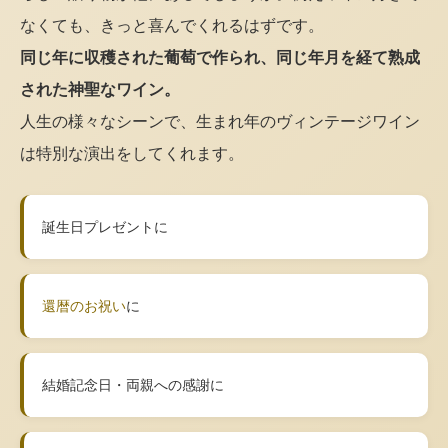
なくても、きっと喜んでくれるはずです。
同じ年に収穫された葡萄で作られ、同じ年月を経て熟成
された神聖なワイン。
人生の様々なシーンで、生まれ年のヴィンテージワイン
は特別な演出をしてくれます。
誕生日プレゼントに
還暦のお祝い
に
結婚記念日・両親への感謝に