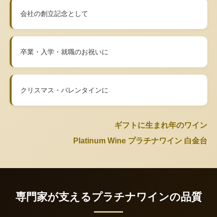
会社の創立記念として
卒業・入学・就職のお祝いに
クリスマス・バレンタインに
ギフトに生まれ年のワイン
Platinum Wine プラチナワイン 白金台
専門家が支えるプラチナワインの品質