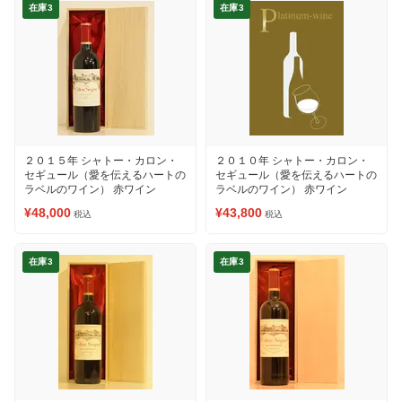
在庫3
在庫3
２０１５年 シャトー・カロン・
２０１０年 シャトー・カロン・
セギュール（愛を伝えるハートの
セギュール（愛を伝えるハートの
ラベルのワイン） 赤ワイン
ラベルのワイン） 赤ワイン
¥48,000
¥43,800
税込
税込
在庫3
在庫3