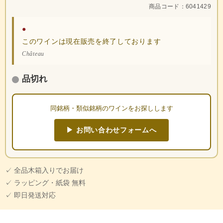
商品コード：6041429
●
このワインは現在販売を終了しております
Château
品切れ
同銘柄・類似銘柄のワインをお探しします
▶ お問い合わせフォームへ
✓ 全品木箱入りでお届け
✓ ラッピング・紙袋 無料
✓ 即日発送対応