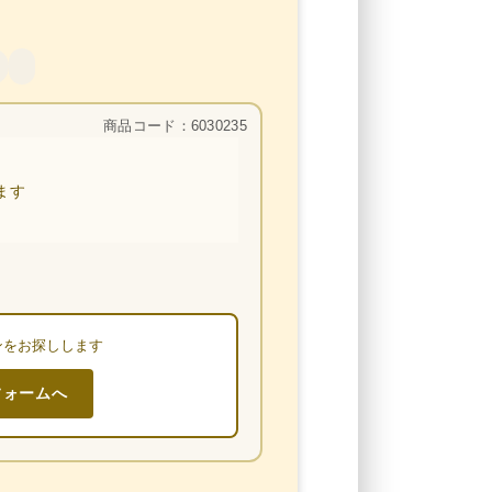
商品コード：6030235
ます
ンをお探しします
フォームへ