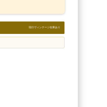
現行ヴィンテージ在庫あり