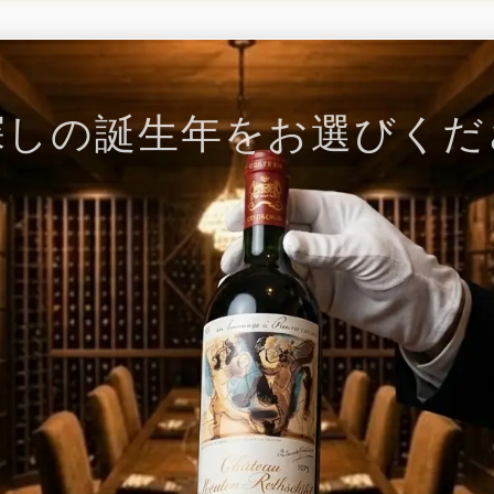
探しの誕生年をお選びくだ