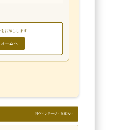
ンをお探しします
フォームへ
同ヴィンテージ・在庫あり