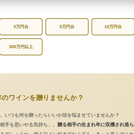
3万円台
5万円台
10万円台
300万円以上
年のワインを贈りませんか？
。いつも何を贈ったらいいか頭を悩ませていませんか？
相手を思いやる気持ち」。
贈る相手の生まれ年に収穫され造ら