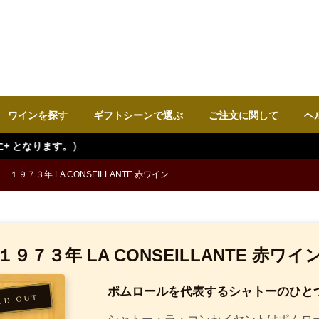
ワインを探す
ギフトシーンで選ぶ
ご注文に関して
ヘ
１９７３年 LA CONSEILLANTE 赤ワイン
１９７３年 LA CONSEILLANTE 赤ワイ
ポムロールを代表するシャトーのひと