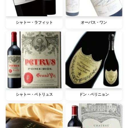
シャトー・ラフィット
オーパス・ワン
シャトー・ペトリュス
ドン・ペリニョン