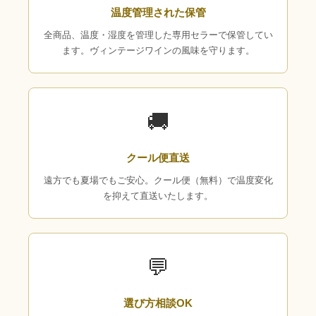
温度管理された保管
全商品、温度・湿度を管理した専用セラーで保管してい
ます。ヴィンテージワインの風味を守ります。
🚚
クール便直送
遠方でも夏場でもご安心。クール便（無料）で温度変化
を抑えて直送いたします。
💬
選び方相談OK