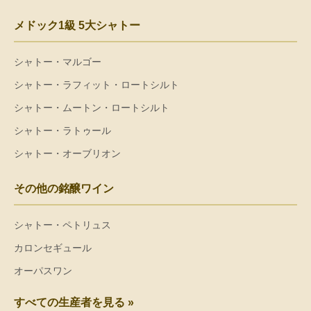
メドック1級 5大シャトー
シャトー・マルゴー
シャトー・ラフィット・ロートシルト
シャトー・ムートン・ロートシルト
シャトー・ラトゥール
シャトー・オーブリオン
その他の銘醸ワイン
シャトー・ペトリュス
カロンセギュール
オーパスワン
すべての生産者を見る »