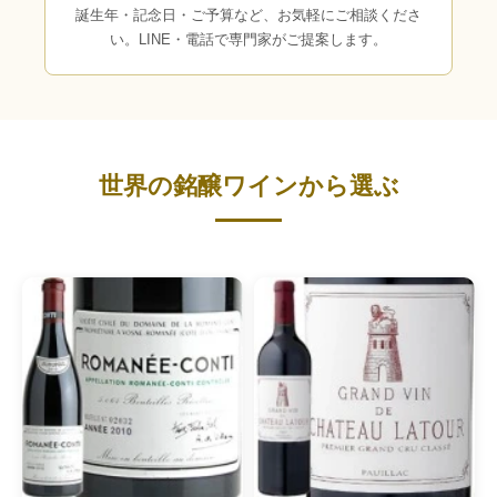
誕生年・記念日・ご予算など、お気軽にご相談くださ
い。LINE・電話で専門家がご提案します。
世界の銘醸ワインから選ぶ