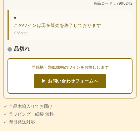
商品コード：7900242
●
このワインは現在販売を終了しております
Château
品切れ
同銘柄・類似銘柄のワインをお探しします
▶ お問い合わせフォームへ
✓ 全品木箱入りでお届け
✓ ラッピング・紙袋 無料
✓ 即日発送対応