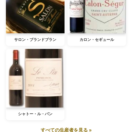
サロン・ブランドブラン
カロン・セギュール
シャトー・ル・パン
すべての生産者を見る »