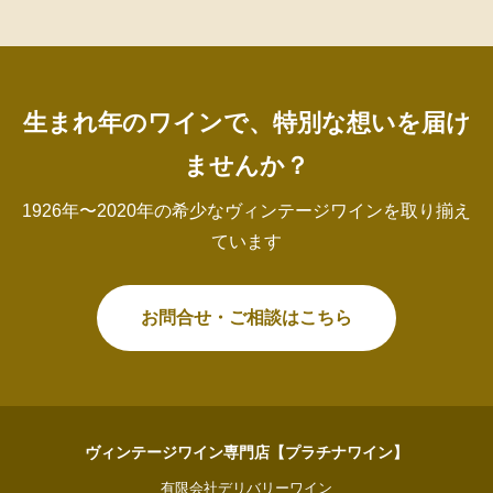
生まれ年のワインで、特別な想いを届け
ませんか？
1926年〜2020年の希少なヴィンテージワインを取り揃え
ています
お問合せ・ご相談はこちら
ヴィンテージワイン専門店【プラチナワイン】
有限会社デリバリーワイン