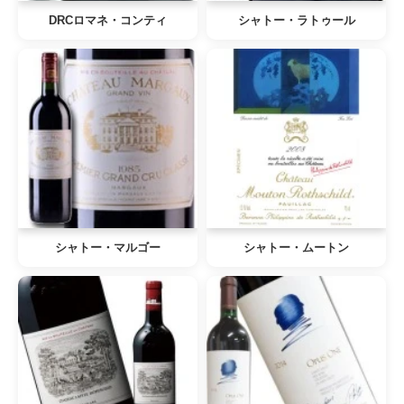
DRCロマネ・コンティ
シャトー・ラトゥール
シャトー・マルゴー
シャトー・ムートン