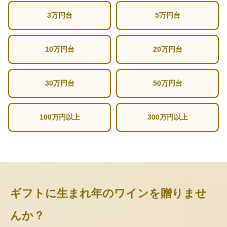
3万円台
5万円台
10万円台
20万円台
30万円台
50万円台
100万円以上
300万円以上
ギフトに生まれ年のワインを贈りませ
んか？