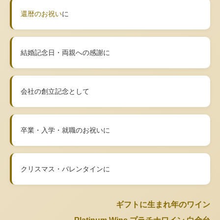
還暦のお祝い
に
結婚記念日・両親への感謝に
会社の創立記念として
卒業・入学・就職のお祝いに
クリスマス・バレンタインに
ギフトに生まれ年のワイン