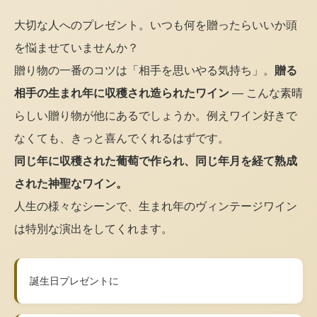
大切な人へのプレゼント。いつも何を贈ったらいいか頭
を悩ませていませんか？
贈り物の一番のコツは「相手を思いやる気持ち」。
贈る
相手の生まれ年に収穫され造られたワイン
— こんな素晴
らしい贈り物が他にあるでしょうか。例えワイン好きで
なくても、きっと喜んでくれるはずです。
同じ年に収穫された葡萄で作られ、同じ年月を経て熟成
された神聖なワイン。
人生の様々なシーンで、生まれ年のヴィンテージワイン
は特別な演出をしてくれます。
誕生日プレゼントに