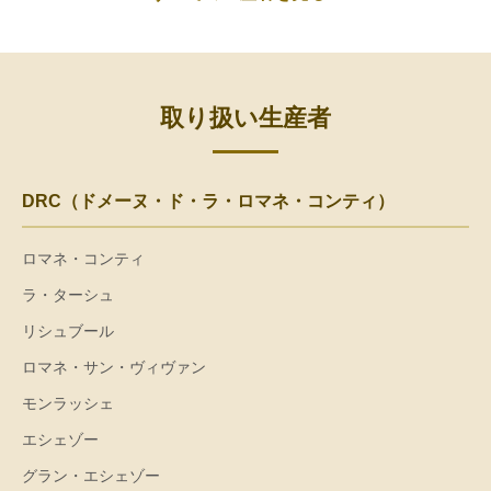
取り扱い生産者
DRC（ドメーヌ・ド・ラ・ロマネ・コンティ）
ロマネ・コンティ
ラ・ターシュ
リシュブール
ロマネ・サン・ヴィヴァン
モンラッシェ
エシェゾー
グラン・エシェゾー