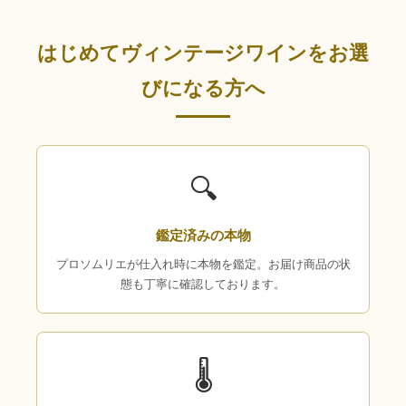
はじめてヴィンテージワインをお選
びになる方へ
🔍
鑑定済みの本物
プロソムリエが仕入れ時に本物を鑑定。お届け商品の状
態も丁寧に確認しております。
🌡