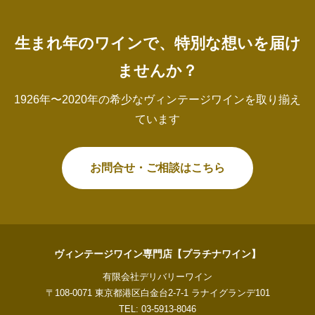
生まれ年のワインで、特別な想いを届け
ませんか？
1926年〜2020年の希少なヴィンテージワインを取り揃え
ています
お問合せ・ご相談はこちら
ヴィンテージワイン専門店【プラチナワイン】
有限会社デリバリーワイン
〒108-0071 東京都港区白金台2-7-1 ラナイグランデ101
TEL: 03-5913-8046