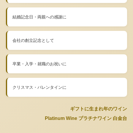
結婚記念日・両親への感謝に
会社の創立記念として
卒業・入学・就職のお祝いに
クリスマス・バレンタインに
ギフトに生まれ年のワイン
Platinum Wine プラチナワイン 白金台