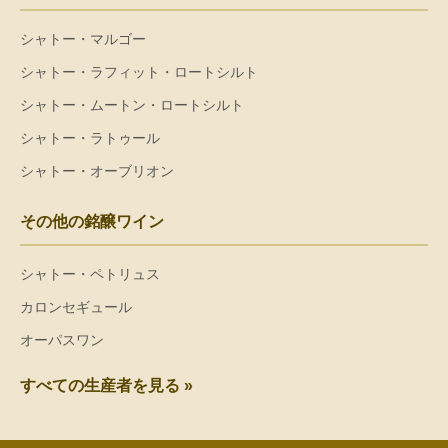
シャトー・マルゴー
シャトー・ラフィット・ロートシルト
シャトー・ムートン・ロートシルト
シャトー・ラトゥール
シャトー・オーブリオン
その他の銘醸ワイン
シャトー・ペトリュス
カロンセギュール
オーパスワン
すべての生産者を見る »