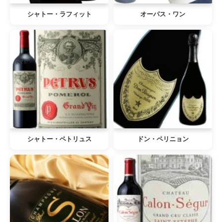
シャトー・ラフィット
オーパス・ワン
シャトー・ペトリュス
ドン・ペリニョン