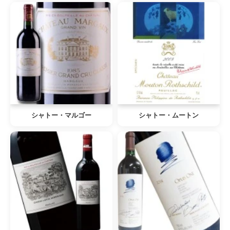
シャトー・マルゴー
シャトー・ムートン