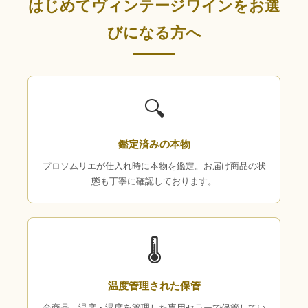
はじめてヴィンテージワインをお選
びになる方へ
🔍
鑑定済みの本物
プロソムリエが仕入れ時に本物を鑑定。お届け商品の状
態も丁寧に確認しております。
🌡
温度管理された保管
全商品、温度・湿度を管理した専用セラーで保管してい