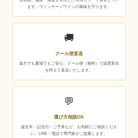
ます。ヴィンテージワインの風味を守ります。
🚚
クール便直送
遠方でも夏場でもご安心。クール便（無料）で温度変化
を抑えて直送いたします。
💬
選び方相談OK
誕生年・記念日・ご予算など、お気軽にご相談くださ
い。LINE・電話で専門家がご提案します。