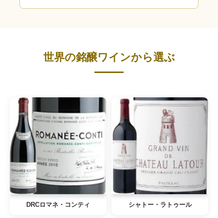
世界の銘醸ワインから選ぶ
DRCロマネ・コンティ
シャトー・ラトゥール