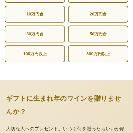
10万円台
20万円台
30万円台
50万円台
100万円以上
300万円以上
ギフトに生まれ年のワインを贈りませ
んか？
大切な人へのプレゼント。いつも何を贈ったらいいか頭