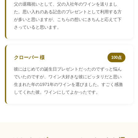
父の退職祝いとして、父の入社年のワインを送りまし
た。思い入れのある記念のプレゼントとして利用する方
が多いと思いますが、こちらの想いにきちんと応えて下
さっていると思います。
クローバー 様
100点
彼にはじめての誕生日プレゼントだったのでずっと悩ん
でいたのですが、ワイン大好きな彼にピッタリだと思い
生まれた年の1971年のワインを選びました。すごく感激
してくれた彼。ワインにしてよかったです。