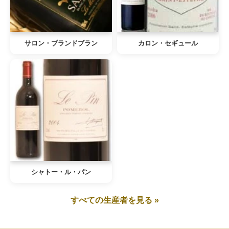
サロン・ブランドブラン
カロン・セギュール
シャトー・ル・パン
すべての生産者を見る »