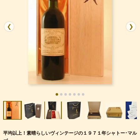
❮
❯
平均以上！素晴らしいヴィンテージの１９７１年シャトー･マル