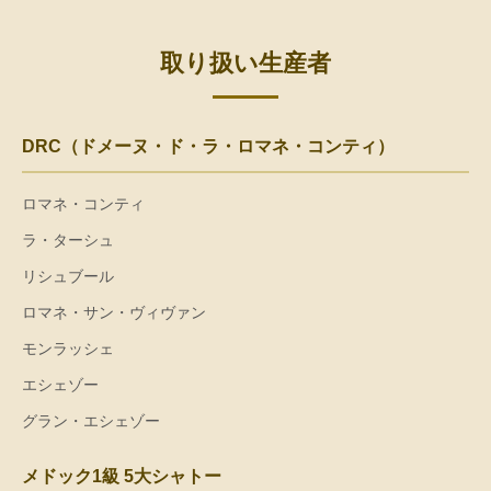
取り扱い生産者
DRC（ドメーヌ・ド・ラ・ロマネ・コンティ）
ロマネ・コンティ
ラ・ターシュ
リシュブール
ロマネ・サン・ヴィヴァン
モンラッシェ
エシェゾー
グラン・エシェゾー
メドック1級 5大シャトー